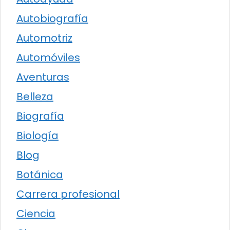
Autobiografía
Automotriz
Automóviles
Aventuras
Belleza
Biografía
Biología
Blog
Botánica
Carrera profesional
Ciencia