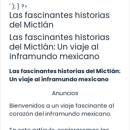
' ); } ?>
Las fascinantes historias
del Mictlán
Las fascinantes historias
del Mictlán: Un viaje al
inframundo mexicano
Las fascinantes historias del Mictlán:
Un viaje al inframundo mexicano
Anuncios
Bienvenidos a un viaje fascinante al
corazón del inframundo mexicano.