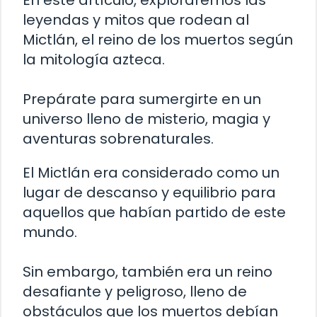
En este artículo, exploraremos las
leyendas y mitos que rodean al
Mictlán, el reino de los muertos según
la mitología azteca.
Prepárate para sumergirte en un
universo lleno de misterio, magia y
aventuras sobrenaturales.
El Mictlán era considerado como un
lugar de descanso y equilibrio para
aquellos que habían partido de este
mundo.
Sin embargo, también era un reino
desafiante y peligroso, lleno de
obstáculos que los muertos debían