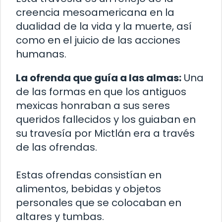
creencia mesoamericana en la
dualidad de la vida y la muerte, así
como en el juicio de las acciones
humanas.
La ofrenda que guía a las almas:
Una
de las formas en que los antiguos
mexicas honraban a sus seres
queridos fallecidos y los guiaban en
su travesía por Mictlán era a través
de las ofrendas.
Estas ofrendas consistían en
alimentos, bebidas y objetos
personales que se colocaban en
altares y tumbas.