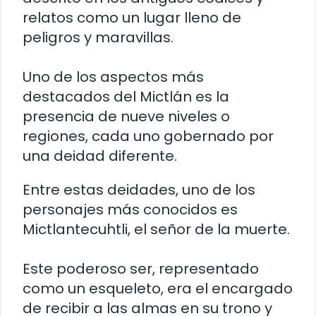
relatos como un lugar lleno de
peligros y maravillas.
Uno de los aspectos más
destacados del Mictlán es la
presencia de nueve niveles o
regiones, cada uno gobernado por
una deidad diferente.
Entre estas deidades, uno de los
personajes más conocidos es
Mictlantecuhtli, el señor de la muerte.
Este poderoso ser, representado
como un esqueleto, era el encargado
de recibir a las almas en su trono y