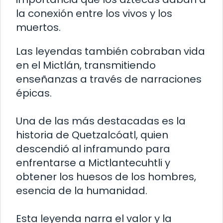
la conexión entre los vivos y los
muertos.
Las leyendas también cobraban vida
en el Mictlán, transmitiendo
enseñanzas a través de narraciones
épicas.
Una de las más destacadas es la
historia de Quetzalcóatl, quien
descendió al inframundo para
enfrentarse a Mictlantecuhtli y
obtener los huesos de los hombres,
esencia de la humanidad.
Esta leyenda narra el valor y la