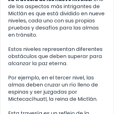
de los aspectos más intrigantes de
Mictlán es que está dividido en nueve
niveles, cada uno con sus propias
pruebas y desafíos para las almas
en tránsito.
Estos niveles representan diferentes
obstáculos que deben superar para
alcanzar la paz eterna.
Por ejemplo, en el tercer nivel, las
almas deben cruzar un río lleno de
espinas y ser juzgadas por
Mictecacíhuatl, la reina de Mictlán.
Esta travesía es un reflejo de la