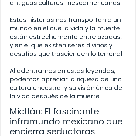
antiguas culturas mesoamericanas.
Estas historias nos transportan a un
mundo en el que la vida y la muerte
están estrechamente entrelazadas,
y en el que existen seres divinos y
desafíos que trascienden lo terrenal.
Al adentrarnos en estas leyendas,
podemos apreciar la riqueza de una
cultura ancestral y su visión única de
la vida después de la muerte.
Mictlán: El fascinante
inframundo mexicano que
encierra seductoras