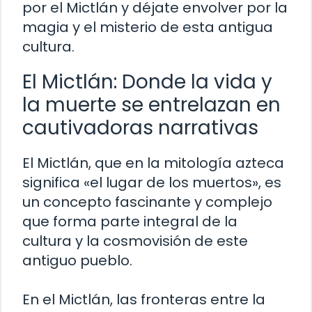
por el Mictlán y déjate envolver por la
magia y el misterio de esta antigua
cultura.
El Mictlán: Donde la vida y
la muerte se entrelazan en
cautivadoras narrativas
El Mictlán, que en la mitología azteca
significa «el lugar de los muertos», es
un concepto fascinante y complejo
que forma parte integral de la
cultura y la cosmovisión de este
antiguo pueblo.
En el Mictlán, las fronteras entre la