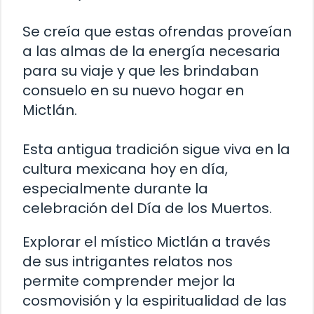
Se creía que estas ofrendas proveían
a las almas de la energía necesaria
para su viaje y que les brindaban
consuelo en su nuevo hogar en
Mictlán.
Esta antigua tradición sigue viva en la
cultura mexicana hoy en día,
especialmente durante la
celebración del Día de los Muertos.
Explorar el místico Mictlán a través
de sus intrigantes relatos nos
permite comprender mejor la
cosmovisión y la espiritualidad de las