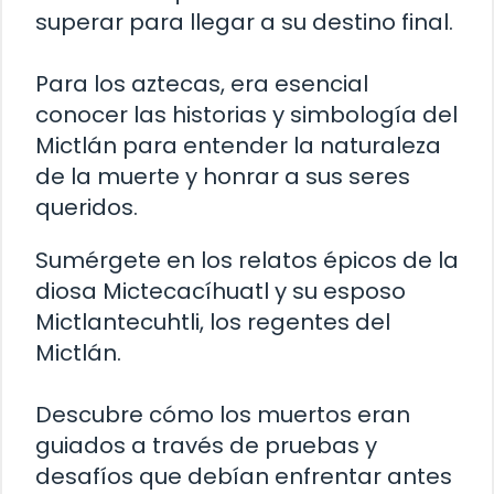
superar para llegar a su destino final.
Para los aztecas, era esencial
conocer las historias y simbología del
Mictlán para entender la naturaleza
de la muerte y honrar a sus seres
queridos.
Sumérgete en los relatos épicos de la
diosa Mictecacíhuatl y su esposo
Mictlantecuhtli, los regentes del
Mictlán.
Descubre cómo los muertos eran
guiados a través de pruebas y
desafíos que debían enfrentar antes