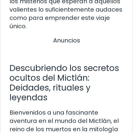
los misterios que esperan a aquellos
valientes lo suficientemente audaces
como para emprender este viaje
único.
Anuncios
Descubriendo los secretos
ocultos del Mictlán:
Deidades, rituales y
leyendas
Bienvenidos a una fascinante
aventura en el mundo del Mictlán, el
reino de los muertos en la mitología