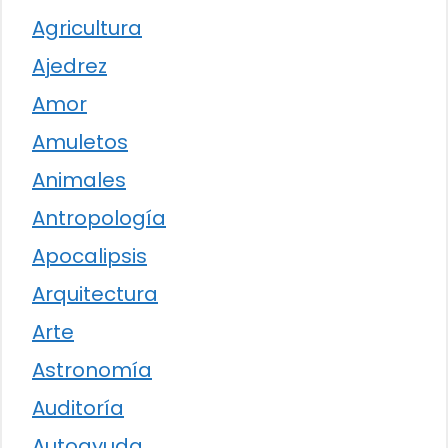
Agricultura
Ajedrez
Amor
Amuletos
Animales
Antropología
Apocalipsis
Arquitectura
Arte
Astronomía
Auditoría
Autoayuda