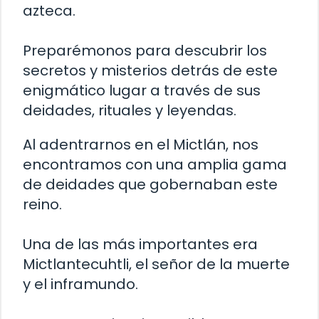
azteca.
Preparémonos para descubrir los
secretos y misterios detrás de este
enigmático lugar a través de sus
deidades, rituales y leyendas.
Al adentrarnos en el Mictlán, nos
encontramos con una amplia gama
de deidades que gobernaban este
reino.
Una de las más importantes era
Mictlantecuhtli, el señor de la muerte
y el inframundo.