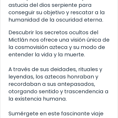
astucia del dios serpiente para
conseguir su objetivo y rescatar a la
humanidad de la oscuridad eterna.
Descubrir los secretos ocultos del
Mictlán nos ofrece una visión única de
la cosmovisión azteca y su modo de
entender la vida y la muerte.
A través de sus deidades, rituales y
leyendas, los aztecas honraban y
recordaban a sus antepasados,
otorgando sentido y trascendencia a
la existencia humana.
Sumérgete en este fascinante viaje