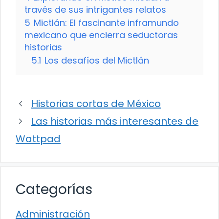
través de sus intrigantes relatos
5
Mictlán: El fascinante inframundo
mexicano que encierra seductoras
historias
5.1
Los desafíos del Mictlán
Historias cortas de México
Las historias más interesantes de
Wattpad
Categorías
Administración