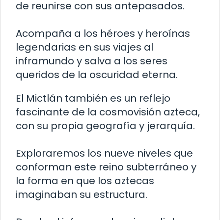
de reunirse con sus antepasados.
Acompaña a los héroes y heroínas
legendarias en sus viajes al
inframundo y salva a los seres
queridos de la oscuridad eterna.
El Mictlán también es un reflejo
fascinante de la cosmovisión azteca,
con su propia geografía y jerarquía.
Exploraremos los nueve niveles que
conforman este reino subterráneo y
la forma en que los aztecas
imaginaban su estructura.