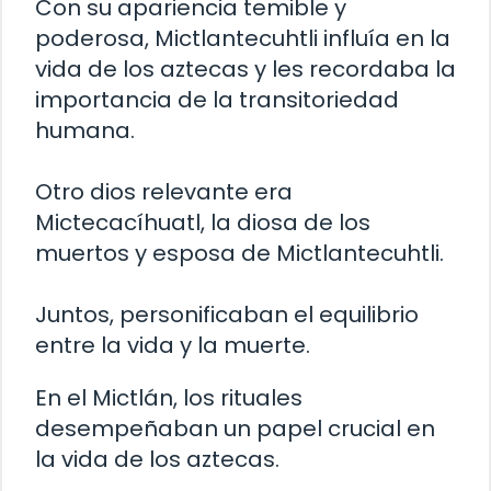
Con su apariencia temible y
poderosa, Mictlantecuhtli influía en la
vida de los aztecas y les recordaba la
importancia de la transitoriedad
humana.
Otro dios relevante era
Mictecacíhuatl, la diosa de los
muertos y esposa de Mictlantecuhtli.
Juntos, personificaban el equilibrio
entre la vida y la muerte.
En el Mictlán, los rituales
desempeñaban un papel crucial en
la vida de los aztecas.