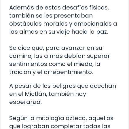
Además de estos desafíos físicos,
también se les presentaban
obstáculos morales y emocionales a
las almas en su viaje hacia la paz.
Se dice que, para avanzar en su
camino, las almas debían superar
sentimientos como el miedo, la
traición y el arrepentimiento.
A pesar de los peligros que acechan
en el Mictlán, también hay
esperanza.
Según la mitología azteca, aquellos
que lograban completar todas las