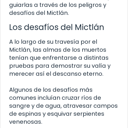
guiarlas a través de los peligros y
desafíos del Mictlán.
Los desafíos del Mictlán
A lo largo de su travesía por el
Mictlán, las almas de los muertos
tenían que enfrentarse a distintas
pruebas para demostrar su valía y
merecer así el descanso eterno.
Algunos de los desafíos más
comunes incluían cruzar ríos de
sangre y de agua, atravesar campos
de espinas y esquivar serpientes
venenosas.