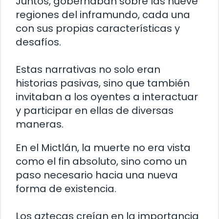
Juntos, gobernaban sobre las nueve
regiones del inframundo, cada una
con sus propias características y
desafíos.
Estas narrativas no solo eran
historias pasivas, sino que también
invitaban a los oyentes a interactuar
y participar en ellas de diversas
maneras.
En el Mictlán, la muerte no era vista
como el fin absoluto, sino como un
paso necesario hacia una nueva
forma de existencia.
Los aztecas creían en la importancia