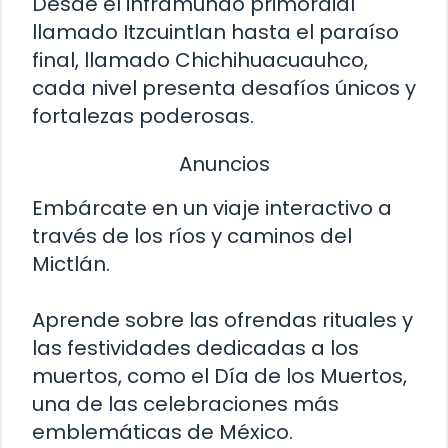
Desde el inframundo primordial
llamado Itzcuintlan hasta el paraíso
final, llamado Chichihuacuauhco,
cada nivel presenta desafíos únicos y
fortalezas poderosas.
Anuncios
Embárcate en un viaje interactivo a
través de los ríos y caminos del
Mictlán.
Aprende sobre las ofrendas rituales y
las festividades dedicadas a los
muertos, como el Día de los Muertos,
una de las celebraciones más
emblemáticas de México.