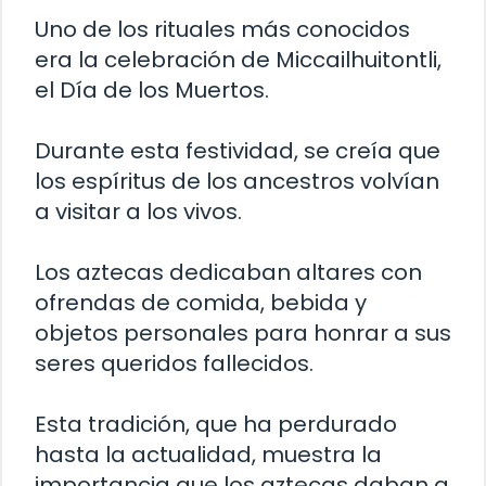
Uno de los rituales más conocidos
era la celebración de Miccailhuitontli,
el Día de los Muertos.
Durante esta festividad, se creía que
los espíritus de los ancestros volvían
a visitar a los vivos.
Los aztecas dedicaban altares con
ofrendas de comida, bebida y
objetos personales para honrar a sus
seres queridos fallecidos.
Esta tradición, que ha perdurado
hasta la actualidad, muestra la
importancia que los aztecas daban a