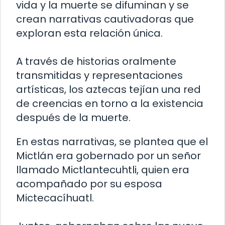
vida y la muerte se difuminan y se
crean narrativas cautivadoras que
exploran esta relación única.
A través de historias oralmente
transmitidas y representaciones
artísticas, los aztecas tejían una red
de creencias en torno a la existencia
después de la muerte.
En estas narrativas, se plantea que el
Mictlán era gobernado por un señor
llamado Mictlantecuhtli, quien era
acompañado por su esposa
Mictecacíhuatl.