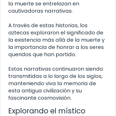
la muerte se entrelazan en
cautivadoras narrativas.
A través de estas historias, los
aztecas exploraron el significado de
la existencia más allá de la muerte y
la importancia de honrar a los seres
queridos que han partido.
Estas narrativas continuaron siendo
transmitidas a lo largo de los siglos,
manteniendo viva la memoria de
esta antigua civilización y su
fascinante cosmovisión.
Explorando el místico