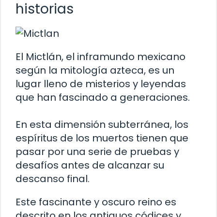
historias
El Mictlán, el inframundo mexicano
según la mitología azteca, es un
lugar lleno de misterios y leyendas
que han fascinado a generaciones.
En esta dimensión subterránea, los
espíritus de los muertos tienen que
pasar por una serie de pruebas y
desafíos antes de alcanzar su
descanso final.
Este fascinante y oscuro reino es
descrito en los antiguos códices y