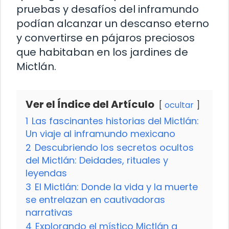
pruebas y desafíos del inframundo
podían alcanzar un descanso eterno
y convertirse en pájaros preciosos
que habitaban en los jardines de
Mictlán.
Ver el Índice del Artículo
ocultar
1
Las fascinantes historias del Mictlán:
Un viaje al inframundo mexicano
2
Descubriendo los secretos ocultos
del Mictlán: Deidades, rituales y
leyendas
3
El Mictlán: Donde la vida y la muerte
se entrelazan en cautivadoras
narrativas
4
Explorando el místico Mictlán a