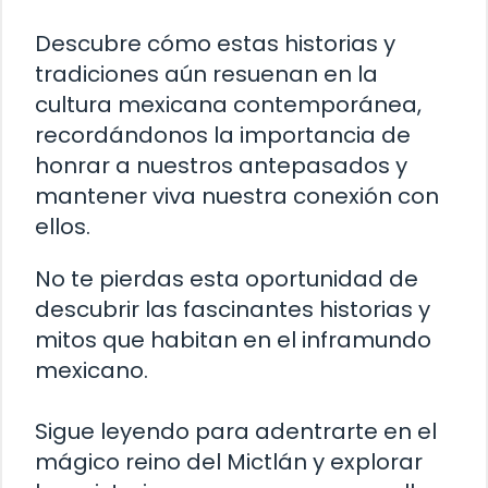
Descubre cómo estas historias y
tradiciones aún resuenan en la
cultura mexicana contemporánea,
recordándonos la importancia de
honrar a nuestros antepasados y
mantener viva nuestra conexión con
ellos.
No te pierdas esta oportunidad de
descubrir las fascinantes historias y
mitos que habitan en el inframundo
mexicano.
Sigue leyendo para adentrarte en el
mágico reino del Mictlán y explorar