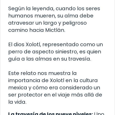
Según la leyenda, cuando los seres
humanos mueren, su alma debe
atravesar un largo y peligroso
camino hacia Mictlán.
El dios Xolotl, representado como un
perro de aspecto siniestro, es quien
guía a las almas en su travesía.
Este relato nos muestra la
importancia de Xolotl en la cultura
mexica y cómo era considerado un
ser protector en el viaje más allá de
la vida.
La travesía de los nueve niveles:
Uno