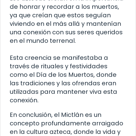
de honrar y recordar a los muertos,
ya que creían que estos seguían
viviendo en el más allá y mantenían
una conexión con sus seres queridos
en el mundo terrenal.
Esta creencia se manifestaba a
través de rituales y festividades
como el Día de los Muertos, donde
las tradiciones y las ofrendas eran
utilizadas para mantener viva esta
conexión.
En conclusión, el Mictlán es un
concepto profundamente arraigado
en la cultura azteca, donde la vida y