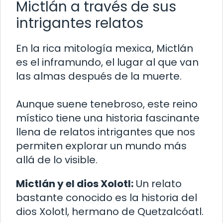
Mictlán a través de sus
intrigantes relatos
En la rica mitología mexica, Mictlán
es el inframundo, el lugar al que van
las almas después de la muerte.
Aunque suene tenebroso, este reino
místico tiene una historia fascinante
llena de relatos intrigantes que nos
permiten explorar un mundo más
allá de lo visible.
Mictlán y el dios Xolotl:
Un relato
bastante conocido es la historia del
dios Xolotl, hermano de Quetzalcóatl.