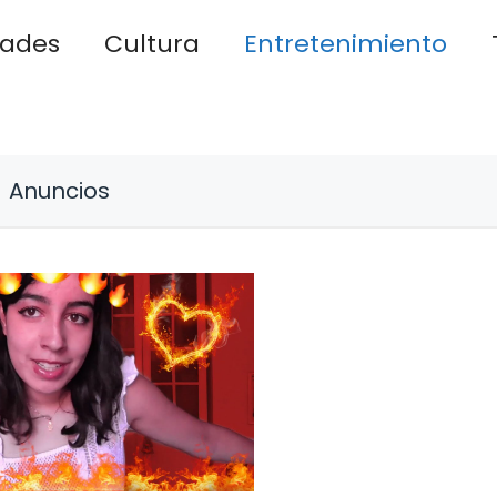
dades
Cultura
Entretenimiento
Anuncios