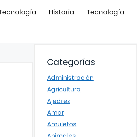
Tecnología
Historia
Tecnología
Categorías
Administración
Agricultura
Ajedrez
Amor
Amuletos
Animales