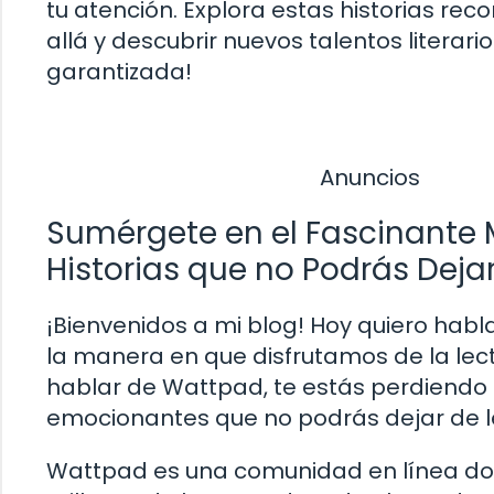
tu atención. Explora estas historias re
allá y descubrir nuevos talentos literari
garantizada!
Anuncios
Sumérgete en el Fascinante
Historias que no Podrás Dejar
¡Bienvenidos a mi blog! Hoy quiero hab
la manera en que disfrutamos de la lectu
hablar de Wattpad, te estás perdiendo 
emocionantes que no podrás dejar de l
Wattpad es una comunidad en línea don