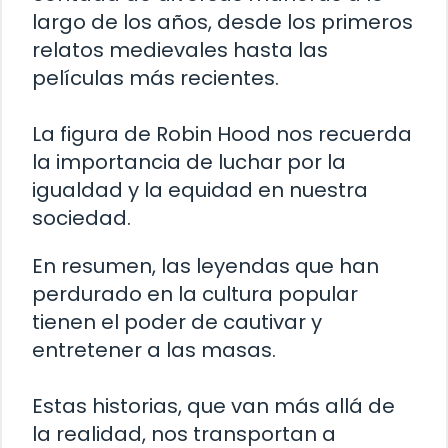
largo de los años, desde los primeros
relatos medievales hasta las
películas más recientes.
La figura de Robin Hood nos recuerda
la importancia de luchar por la
igualdad y la equidad en nuestra
sociedad.
En resumen, las leyendas que han
perdurado en la cultura popular
tienen el poder de cautivar y
entretener a las masas.
Estas historias, que van más allá de
la realidad, nos transportan a