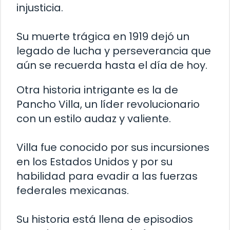
injusticia.
Su muerte trágica en 1919 dejó un
legado de lucha y perseverancia que
aún se recuerda hasta el día de hoy.
Otra historia intrigante es la de
Pancho Villa, un líder revolucionario
con un estilo audaz y valiente.
Villa fue conocido por sus incursiones
en los Estados Unidos y por su
habilidad para evadir a las fuerzas
federales mexicanas.
Su historia está llena de episodios