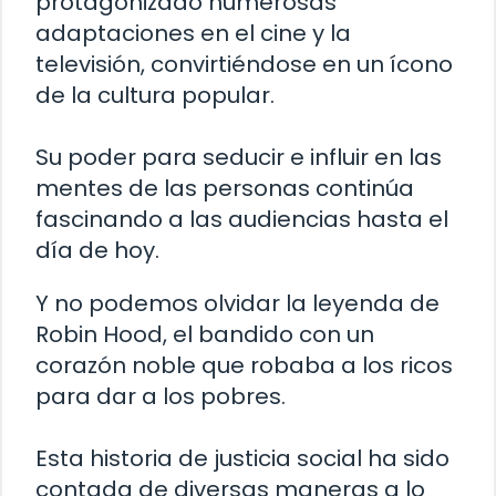
protagonizado numerosas
adaptaciones en el cine y la
televisión, convirtiéndose en un ícono
de la cultura popular.
Su poder para seducir e influir en las
mentes de las personas continúa
fascinando a las audiencias hasta el
día de hoy.
Y no podemos olvidar la leyenda de
Robin Hood, el bandido con un
corazón noble que robaba a los ricos
para dar a los pobres.
Esta historia de justicia social ha sido
contada de diversas maneras a lo