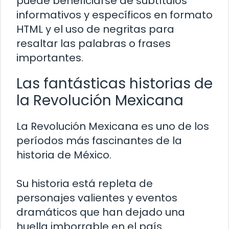
puede beneficiarse de subtítulos
informativos y específicos en formato
HTML y el uso de negritas para
resaltar las palabras o frases
importantes.
Las fantásticas historias de
la Revolución Mexicana
La Revolución Mexicana es uno de los
períodos más fascinantes de la
historia de México.
Su historia está repleta de
personajes valientes y eventos
dramáticos que han dejado una
huella imborrable en el país.