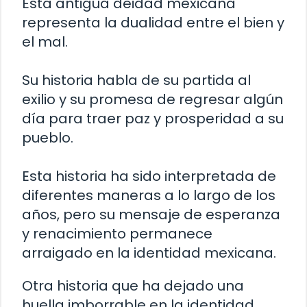
Esta antigua deidad mexicana
representa la dualidad entre el bien y
el mal.
Su historia habla de su partida al
exilio y su promesa de regresar algún
día para traer paz y prosperidad a su
pueblo.
Esta historia ha sido interpretada de
diferentes maneras a lo largo de los
años, pero su mensaje de esperanza
y renacimiento permanece
arraigado en la identidad mexicana.
Otra historia que ha dejado una
huella imborrable en la identidad