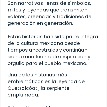
Son narrativas llenas de símbolos,
mitos y leyendas que transmiten
valores, creencias y tradiciones de
generación en generación.
Estas historias han sido parte integral
de la cultura mexicana desde
tiempos ancestrales y continúan
siendo una fuente de inspiración y
orgullo para el pueblo mexicano.
Una de las historias más
emblemáticas es la leyenda de
Quetzalcóatl, la serpiente
emplumada.