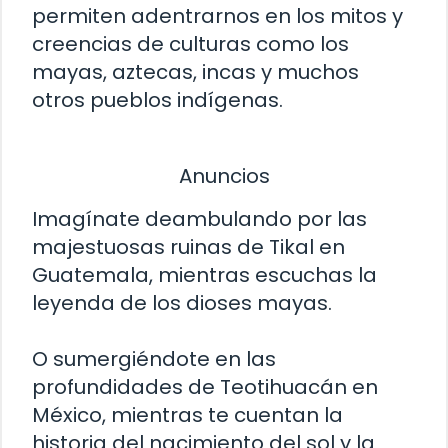
permiten adentrarnos en los mitos y
creencias de culturas como los
mayas, aztecas, incas y muchos
otros pueblos indígenas.
Anuncios
Imagínate deambulando por las
majestuosas ruinas de Tikal en
Guatemala, mientras escuchas la
leyenda de los dioses mayas.
O sumergiéndote en las
profundidades de Teotihuacán en
México, mientras te cuentan la
historia del nacimiento del sol y la