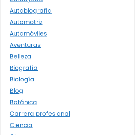
Autobiografía
Automotriz
Automóviles
Aventuras
Belleza
Biografía
Biología
Blog
Botánica
Carrera profesional
Ciencia