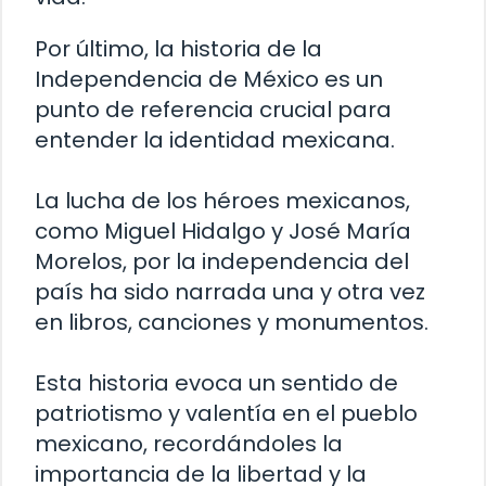
Por último, la historia de la
Independencia de México es un
punto de referencia crucial para
entender la identidad mexicana.
La lucha de los héroes mexicanos,
como Miguel Hidalgo y José María
Morelos, por la independencia del
país ha sido narrada una y otra vez
en libros, canciones y monumentos.
Esta historia evoca un sentido de
patriotismo y valentía en el pueblo
mexicano, recordándoles la
importancia de la libertad y la