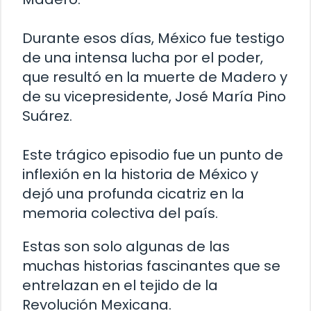
Durante esos días, México fue testigo
de una intensa lucha por el poder,
que resultó en la muerte de Madero y
de su vicepresidente, José María Pino
Suárez.
Este trágico episodio fue un punto de
inflexión en la historia de México y
dejó una profunda cicatriz en la
memoria colectiva del país.
Estas son solo algunas de las
muchas historias fascinantes que se
entrelazan en el tejido de la
Revolución Mexicana.