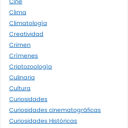
Cine
Clima
Climatología
Creatividad
Crimen
Crímenes
Criptozoología
Culinaria
Cultura
Curiosidades
Curiosidades cinematográficas
Curiosidades Históricas