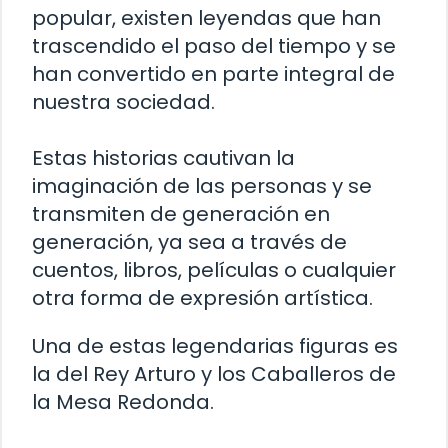
popular, existen leyendas que han
trascendido el paso del tiempo y se
han convertido en parte integral de
nuestra sociedad.
Estas historias cautivan la
imaginación de las personas y se
transmiten de generación en
generación, ya sea a través de
cuentos, libros, películas o cualquier
otra forma de expresión artística.
Una de estas legendarias figuras es
la del Rey Arturo y los Caballeros de
la Mesa Redonda.