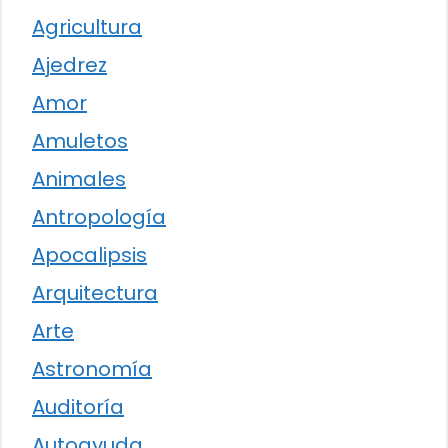
Agricultura
Ajedrez
Amor
Amuletos
Animales
Antropología
Apocalipsis
Arquitectura
Arte
Astronomía
Auditoría
Autoayuda