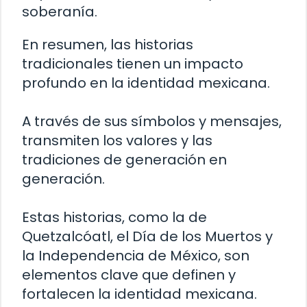
soberanía.
En resumen, las historias
tradicionales tienen un impacto
profundo en la identidad mexicana.
A través de sus símbolos y mensajes,
transmiten los valores y las
tradiciones de generación en
generación.
Estas historias, como la de
Quetzalcóatl, el Día de los Muertos y
la Independencia de México, son
elementos clave que definen y
fortalecen la identidad mexicana.