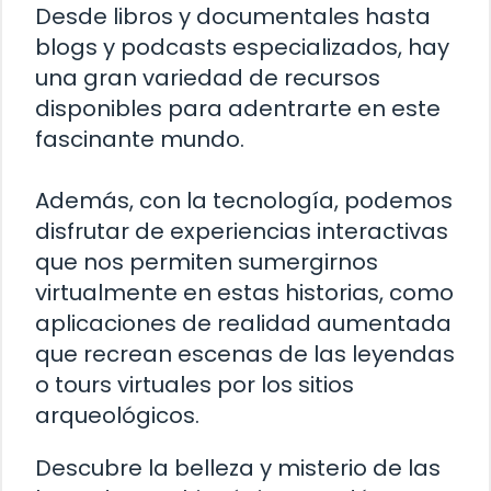
Desde libros y documentales hasta
blogs y podcasts especializados, hay
una gran variedad de recursos
disponibles para adentrarte en este
fascinante mundo.
Además, con la tecnología, podemos
disfrutar de experiencias interactivas
que nos permiten sumergirnos
virtualmente en estas historias, como
aplicaciones de realidad aumentada
que recrean escenas de las leyendas
o tours virtuales por los sitios
arqueológicos.
Descubre la belleza y misterio de las