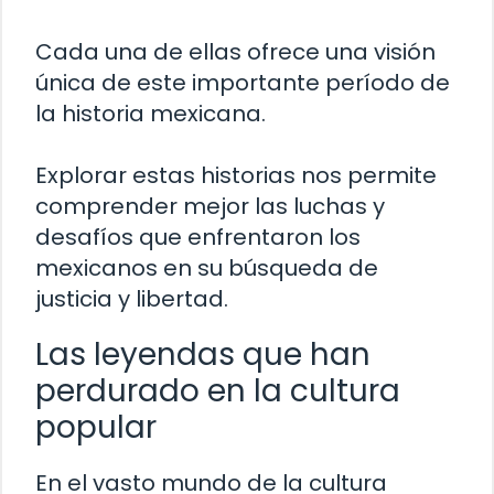
Cada una de ellas ofrece una visión
única de este importante período de
la historia mexicana.
Explorar estas historias nos permite
comprender mejor las luchas y
desafíos que enfrentaron los
mexicanos en su búsqueda de
justicia y libertad.
Las leyendas que han
perdurado en la cultura
popular
En el vasto mundo de la cultura