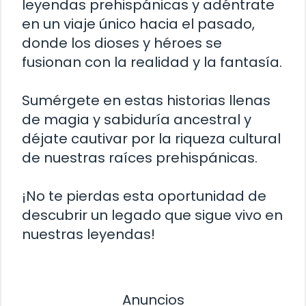
leyendas prehispánicas y adéntrate
en un viaje único hacia el pasado,
donde los dioses y héroes se
fusionan con la realidad y la fantasía.
Sumérgete en estas historias llenas
de magia y sabiduría ancestral y
déjate cautivar por la riqueza cultural
de nuestras raíces prehispánicas.
¡No te pierdas esta oportunidad de
descubrir un legado que sigue vivo en
nuestras leyendas!
Anuncios