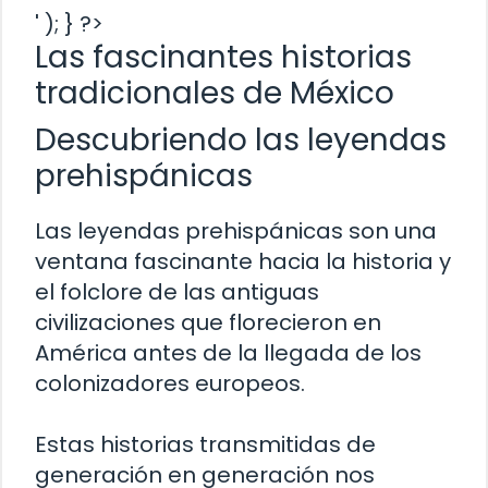
' ); } ?>
Las fascinantes historias
tradicionales de México
Descubriendo las leyendas
prehispánicas
Las leyendas prehispánicas son una
ventana fascinante hacia la historia y
el folclore de las antiguas
civilizaciones que florecieron en
América antes de la llegada de los
colonizadores europeos.
Estas historias transmitidas de
generación en generación nos