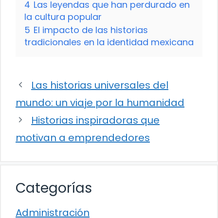
4
Las leyendas que han perdurado en
la cultura popular
5
El impacto de las historias
tradicionales en la identidad mexicana
Las historias universales del
mundo: un viaje por la humanidad
Historias inspiradoras que
motivan a emprendedores
Categorías
Administración