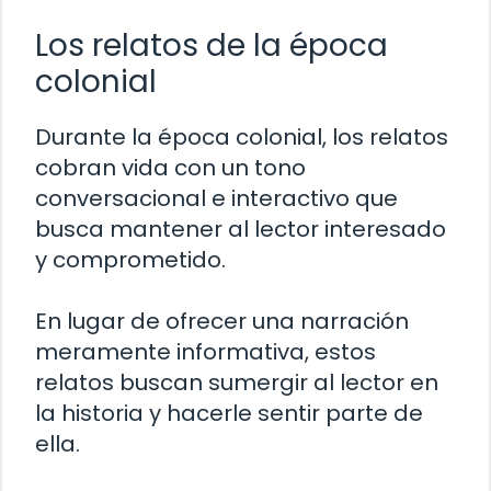
Los relatos de la época
colonial
Durante la época colonial, los relatos
cobran vida con un tono
conversacional e interactivo que
busca mantener al lector interesado
y comprometido.
En lugar de ofrecer una narración
meramente informativa, estos
relatos buscan sumergir al lector en
la historia y hacerle sentir parte de
ella.