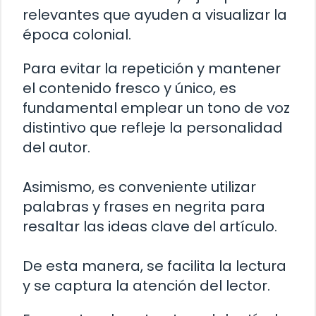
relevantes que ayuden a visualizar la
época colonial.
Para evitar la repetición y mantener
el contenido fresco y único, es
fundamental emplear un tono de voz
distintivo que refleje la personalidad
del autor.
Asimismo, es conveniente utilizar
palabras y frases en negrita para
resaltar las ideas clave del artículo.
De esta manera, se facilita la lectura
y se captura la atención del lector.