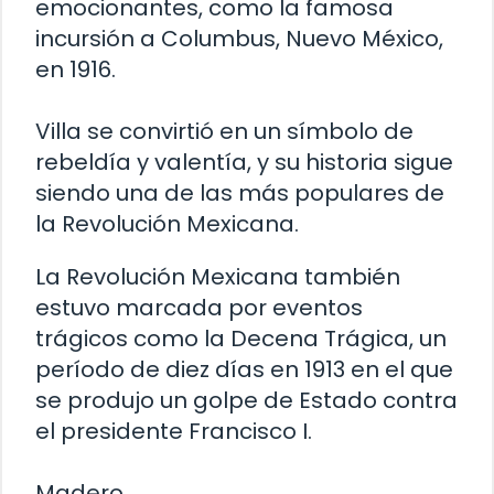
emocionantes, como la famosa
incursión a Columbus, Nuevo México,
en 1916.
Villa se convirtió en un símbolo de
rebeldía y valentía, y su historia sigue
siendo una de las más populares de
la Revolución Mexicana.
La Revolución Mexicana también
estuvo marcada por eventos
trágicos como la Decena Trágica, un
período de diez días en 1913 en el que
se produjo un golpe de Estado contra
el presidente Francisco I.
Madero.