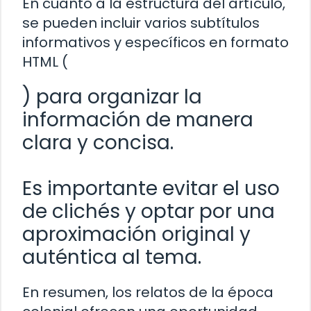
En cuanto a la estructura del artículo,
se pueden incluir varios subtítulos
informativos y específicos en formato
HTML (
) para organizar la
información de manera
clara y concisa.
Es importante evitar el uso
de clichés y optar por una
aproximación original y
auténtica al tema.
En resumen, los relatos de la época