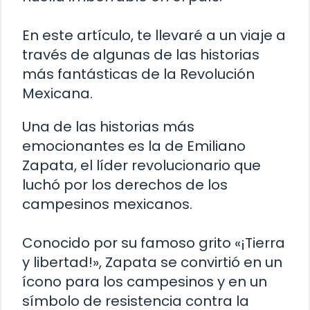
En este artículo, te llevaré a un viaje a
través de algunas de las historias
más fantásticas de la Revolución
Mexicana.
Una de las historias más
emocionantes es la de Emiliano
Zapata, el líder revolucionario que
luchó por los derechos de los
campesinos mexicanos.
Conocido por su famoso grito «¡Tierra
y libertad!», Zapata se convirtió en un
ícono para los campesinos y en un
símbolo de resistencia contra la