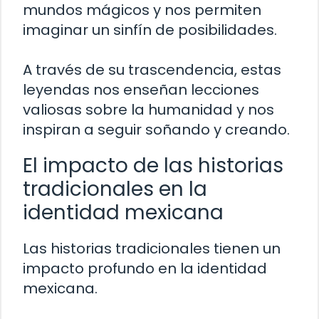
mundos mágicos y nos permiten
imaginar un sinfín de posibilidades.
A través de su trascendencia, estas
leyendas nos enseñan lecciones
valiosas sobre la humanidad y nos
inspiran a seguir soñando y creando.
El impacto de las historias
tradicionales en la
identidad mexicana
Las historias tradicionales tienen un
impacto profundo en la identidad
mexicana.