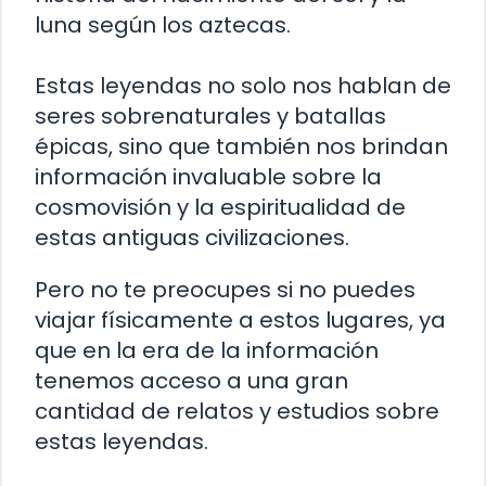
luna según los aztecas.
Estas leyendas no solo nos hablan de
seres sobrenaturales y batallas
épicas, sino que también nos brindan
información invaluable sobre la
cosmovisión y la espiritualidad de
estas antiguas civilizaciones.
Pero no te preocupes si no puedes
viajar físicamente a estos lugares, ya
que en la era de la información
tenemos acceso a una gran
cantidad de relatos y estudios sobre
estas leyendas.