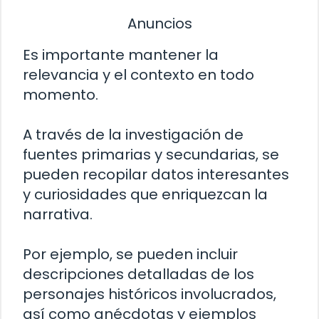
Anuncios
Es importante mantener la
relevancia y el contexto en todo
momento.
A través de la investigación de
fuentes primarias y secundarias, se
pueden recopilar datos interesantes
y curiosidades que enriquezcan la
narrativa.
Por ejemplo, se pueden incluir
descripciones detalladas de los
personajes históricos involucrados,
así como anécdotas y ejemplos