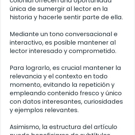
colonial ofrecen una oportunidad
única de sumergir al lector en la
historia y hacerle sentir parte de ella.
Mediante un tono conversacional e
interactivo, es posible mantener al
lector interesado y comprometido.
Para lograrlo, es crucial mantener la
relevancia y el contexto en todo
momento, evitando la repetición y
empleando contenido fresco y único
con datos interesantes, curiosidades
y ejemplos relevantes.
Asimismo, la estructura del artículo