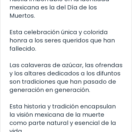
mexicana es la del Día de los
Muertos.
Esta celebración única y colorida
honra a los seres queridos que han
fallecido.
Las calaveras de azúcar, las ofrendas
y los altares dedicados a los difuntos
son tradiciones que han pasado de
generación en generación.
Esta historia y tradición encapsulan
la visión mexicana de la muerte
como parte natural y esencial de la
vida.