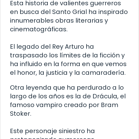
Esta historia de valientes guerreros
en busca del Santo Grial ha inspirado
innumerables obras literarias y
cinematográficas.
El legado del Rey Arturo ha
traspasado los límites de la ficción y
ha influido en la forma en que vemos
el honor, la justicia y la camaradería.
Otra leyenda que ha perdurado a lo
largo de los años es la de Drácula, el
famoso vampiro creado por Bram
Stoker.
Este personaje siniestro ha