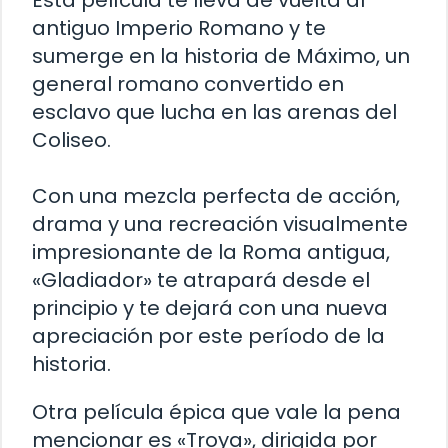
Esta película te lleva de vuelta al
antiguo Imperio Romano y te
sumerge en la historia de Máximo, un
general romano convertido en
esclavo que lucha en las arenas del
Coliseo.
Con una mezcla perfecta de acción,
drama y una recreación visualmente
impresionante de la Roma antigua,
«Gladiador» te atrapará desde el
principio y te dejará con una nueva
apreciación por este período de la
historia.
Otra película épica que vale la pena
mencionar es «Troya», dirigida por