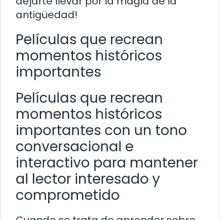
dejarte llevar por la magia de la
antigüedad!
Películas que recrean
momentos históricos
importantes
Películas que recrean
momentos históricos
importantes con un tono
conversacional e
interactivo para mantener
al lector interesado y
comprometido