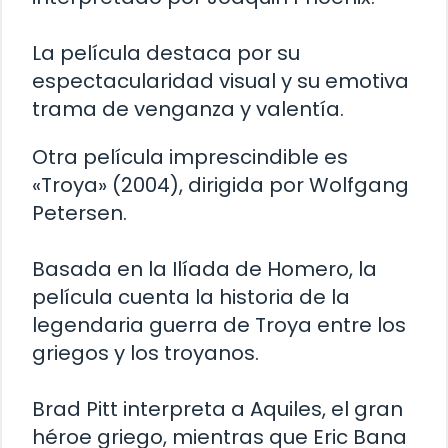
La película destaca por su
espectacularidad visual y su emotiva
trama de venganza y valentía.
Otra película imprescindible es
«Troya» (2004), dirigida por Wolfgang
Petersen.
Basada en la Ilíada de Homero, la
película cuenta la historia de la
legendaria guerra de Troya entre los
griegos y los troyanos.
Brad Pitt interpreta a Aquiles, el gran
héroe griego, mientras que Eric Bana