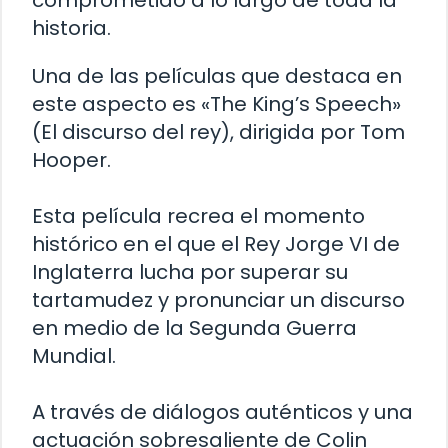
comprometido a lo largo de toda la
historia.
Una de las películas que destaca en
este aspecto es «The King’s Speech»
(El discurso del rey), dirigida por Tom
Hooper.
Esta película recrea el momento
histórico en el que el Rey Jorge VI de
Inglaterra lucha por superar su
tartamudez y pronunciar un discurso
en medio de la Segunda Guerra
Mundial.
A través de diálogos auténticos y una
actuación sobresaliente de Colin