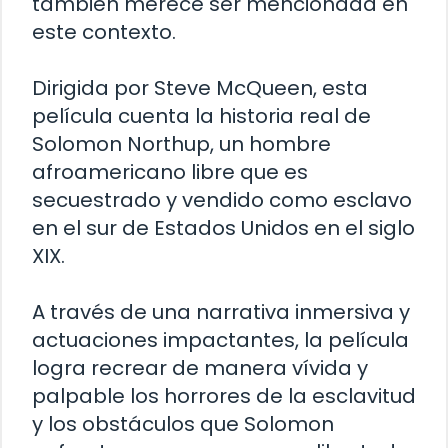
también merece ser mencionada en
este contexto.
Dirigida por Steve McQueen, esta
película cuenta la historia real de
Solomon Northup, un hombre
afroamericano libre que es
secuestrado y vendido como esclavo
en el sur de Estados Unidos en el siglo
XIX.
A través de una narrativa inmersiva y
actuaciones impactantes, la película
logra recrear de manera vívida y
palpable los horrores de la esclavitud
y los obstáculos que Solomon