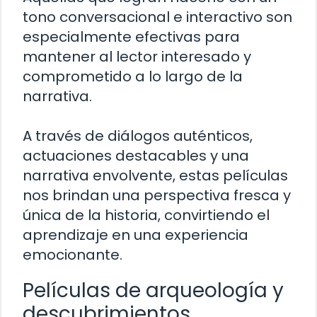
tono conversacional e interactivo son
especialmente efectivas para
mantener al lector interesado y
comprometido a lo largo de la
narrativa.
A través de diálogos auténticos,
actuaciones destacables y una
narrativa envolvente, estas películas
nos brindan una perspectiva fresca y
única de la historia, convirtiendo el
aprendizaje en una experiencia
emocionante.
Películas de arqueología y
descubrimientos