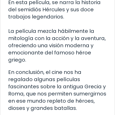
En esta película, se narra la historia
del semidiós Hércules y sus doce
trabajos legendarios.
La película mezcla hábilmente la
mitología con la acción y la aventura,
ofreciendo una visión moderna y
emocionante del famoso héroe
griego.
En conclusión, el cine nos ha
regalado algunas películas
fascinantes sobre la antigua Grecia y
Roma, que nos permiten sumergirnos
en ese mundo repleto de héroes,
dioses y grandes batallas.