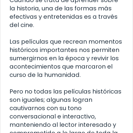
Cuando se trata de aprender sobre
la historia, una de las formas más
efectivas y entretenidas es a través
del cine.
Las películas que recrean momentos
históricos importantes nos permiten
sumergirnos en la época y revivir los
acontecimientos que marcaron el
curso de la humanidad.
Pero no todas las películas históricas
son iguales; algunas logran
cautivarnos con su tono
conversacional e interactivo,
manteniendo al lector interesado y