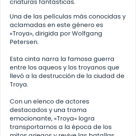
criaturas fantásticas.
Una de las películas más conocidas y
aclamadas en este género es
«Troya», dirigida por Wolfgang
Petersen.
Esta cinta narra la famosa guerra
entre los aqueos y los troyanos que
llevó a la destrucción de la ciudad de
Troya.
Con un elenco de actores
destacados y una trama
emocionante, «Troya» logra
transportarnos a la época de los
mitos griegos y revive las batallas