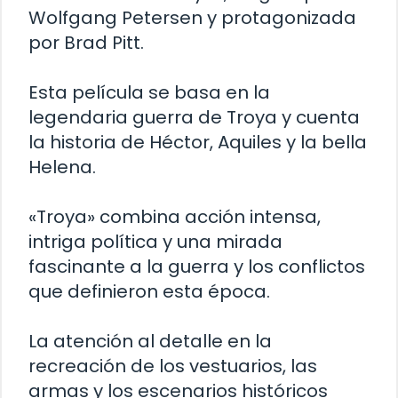
Wolfgang Petersen y protagonizada
por Brad Pitt.
Esta película se basa en la
legendaria guerra de Troya y cuenta
la historia de Héctor, Aquiles y la bella
Helena.
«Troya» combina acción intensa,
intriga política y una mirada
fascinante a la guerra y los conflictos
que definieron esta época.
La atención al detalle en la
recreación de los vestuarios, las
armas y los escenarios históricos