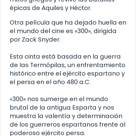
épicas de Aquiles y Héctor.
Otra película que ha dejado huella en
el mundo del cine es «300», dirigida
por Zack Snyder.
Esta cinta está basada en la guerra
de las Termópilas, un enfrentamiento
histórico entre el ejército espartano y
el persa en el año 480 a.C.
«300» nos sumerge en el mundo
brutal de la antigua Esparta y nos
muestra la valentía y determinación
de los guerreros espartanos frente al
poderoso ejército persa.