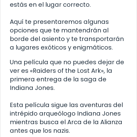
estás en el lugar correcto.
Aquí te presentaremos algunas
opciones que te mantendrán al
borde del asiento y te transportarán
a lugares exóticos y enigmáticos.
Una película que no puedes dejar de
ver es «Raiders of the Lost Ark», la
primera entrega de la saga de
Indiana Jones.
Esta película sigue las aventuras del
intrépido arqueólogo Indiana Jones
mientras busca el Arca de la Alianza
antes que los nazis.