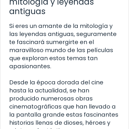
mitología y leyendas
antiguas
Si eres un amante de la mitología y
las leyendas antiguas, seguramente
te fascinará sumergirte en el
maravilloso mundo de las películas
que exploran estos temas tan
apasionantes.
Desde la época dorada del cine
hasta la actualidad, se han
producido numerosas obras
cinematográficas que han llevado a
la pantalla grande estas fascinantes
historias llenas de dioses, héroes y