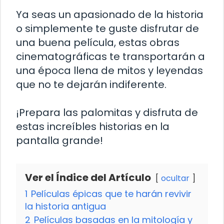
Ya seas un apasionado de la historia
o simplemente te guste disfrutar de
una buena película, estas obras
cinematográficas te transportarán a
una época llena de mitos y leyendas
que no te dejarán indiferente.
¡Prepara las palomitas y disfruta de
estas increíbles historias en la
pantalla grande!
Ver el Índice del Artículo
ocultar
1
Películas épicas que te harán revivir
la historia antigua
2
Películas basadas en la mitología y