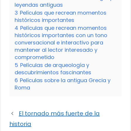
leyendas antiguas
3
Películas que recrean momentos
históricos importantes
4
Películas que recrean momentos
históricos importantes con un tono
conversacional e interactivo para
mantener al lector interesado y
comprometido
5
Películas de arqueología y
descubrimientos fascinantes
6
Películas sobre la antigua Grecia y
Roma
El tornado más fuerte de la
historia