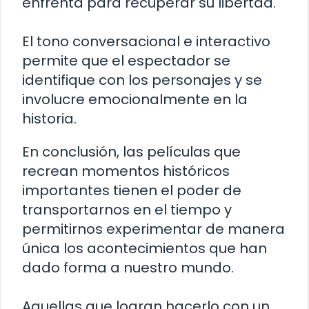
enfrenta para recuperar su libertad.
El tono conversacional e interactivo
permite que el espectador se
identifique con los personajes y se
involucre emocionalmente en la
historia.
En conclusión, las películas que
recrean momentos históricos
importantes tienen el poder de
transportarnos en el tiempo y
permitirnos experimentar de manera
única los acontecimientos que han
dado forma a nuestro mundo.
Aquellas que logran hacerlo con un