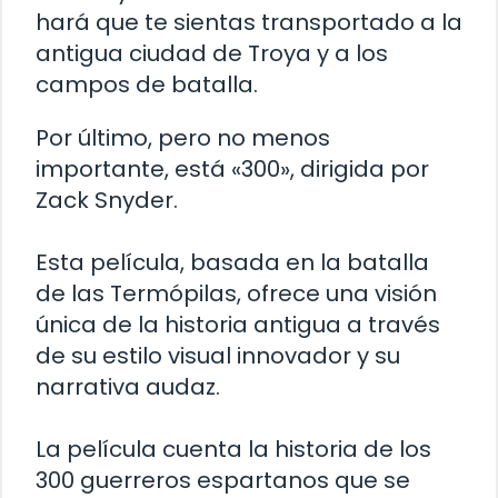
hará que te sientas transportado a la
antigua ciudad de Troya y a los
campos de batalla.
Por último, pero no menos
importante, está «300», dirigida por
Zack Snyder.
Esta película, basada en la batalla
de las Termópilas, ofrece una visión
única de la historia antigua a través
de su estilo visual innovador y su
narrativa audaz.
La película cuenta la historia de los
300 guerreros espartanos que se