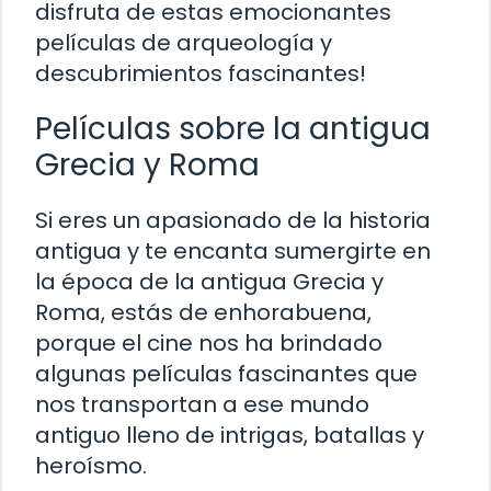
disfruta de estas emocionantes
películas de arqueología y
descubrimientos fascinantes!
Películas sobre la antigua
Grecia y Roma
Si eres un apasionado de la historia
antigua y te encanta sumergirte en
la época de la antigua Grecia y
Roma, estás de enhorabuena,
porque el cine nos ha brindado
algunas películas fascinantes que
nos transportan a ese mundo
antiguo lleno de intrigas, batallas y
heroísmo.