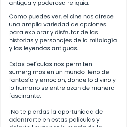
antigua y poderosa reliquia.
Como puedes ver, el cine nos ofrece
una amplia variedad de opciones
para explorar y disfrutar de las
historias y personajes de la mitología
y las leyendas antiguas.
Estas películas nos permiten
sumergirnos en un mundo lleno de
fantasía y emoción, donde lo divino y
lo humano se entrelazan de manera
fascinante.
¡No te pierdas la oportunidad de
adentrarte en estas películas y