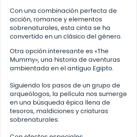
Con una combinación perfecta de
acción, romance y elementos
sobrenaturales, esta cinta se ha
convertido en un clásico del género.
Otra opción interesante es «The
Mummy», una historia de aventuras
ambientada en el antiguo Egipto.
Siguiendo los pasos de un grupo de
arqueólogos, la película nos sumerge
en una búsqueda épica llena de
tesoros, maldiciones y criaturas
sobrenaturales.
Con efectos especiales