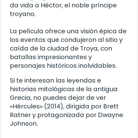
da vida a Héctor, el noble príncipe
troyano.
La película ofrece una visión épica de
los eventos que condujeron al sitio y
caída de la ciudad de Troya, con
batallas impresionantes y
personajes históricos inolvidables.
Si te interesan las leyendas e
historias mitológicas de la antigua
Grecia, no puedes dejar de ver
«Hércules» (2014), dirigida por Brett
Ratner y protagonizada por Dwayne
Johnson.