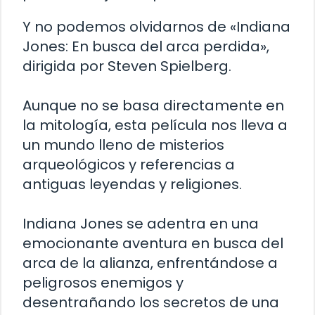
Y no podemos olvidarnos de «Indiana
Jones: En busca del arca perdida»,
dirigida por Steven Spielberg.
Aunque no se basa directamente en
la mitología, esta película nos lleva a
un mundo lleno de misterios
arqueológicos y referencias a
antiguas leyendas y religiones.
Indiana Jones se adentra en una
emocionante aventura en busca del
arca de la alianza, enfrentándose a
peligrosos enemigos y
desentrañando los secretos de una