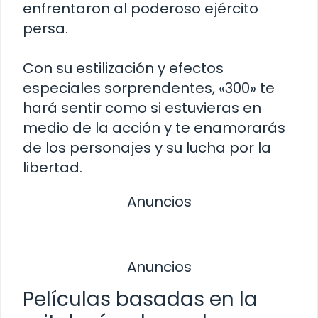
enfrentaron al poderoso ejército
persa.
Con su estilización y efectos
especiales sorprendentes, «300» te
hará sentir como si estuvieras en
medio de la acción y te enamorarás
de los personajes y su lucha por la
libertad.
Anuncios
Anuncios
Películas basadas en la