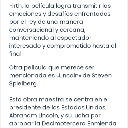
Firth, la película logra transmitir las
emociones y desafíos enfrentados
por el rey de una manera
conversacional y cercana,
manteniendo al espectador
interesado y comprometido hasta el
final.
Otra película que merece ser
mencionada es «Lincoln» de Steven
Spielberg.
Esta obra maestra se centra en el
presidente de los Estados Unidos,
Abraham Lincoln, y su lucha por
aprobar la Decimotercera Enmienda