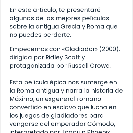
En este artículo, te presentaré
algunas de las mejores películas
sobre la antigua Grecia y Roma que
no puedes perderte.
Empecemos con «Gladiador» (2000),
dirigida por Ridley Scott y
protagonizada por Russell Crowe.
Esta película épica nos sumerge en
la Roma antigua y narra la historia de
Máximo, un exgeneral romano
convertido en esclavo que lucha en
los juegos de gladiadores para
vengarse del emperador Cómodo,
interpretado por Joaquin Phoenix.