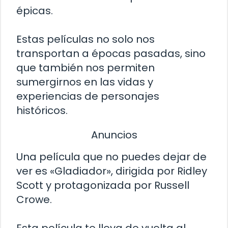
épicas.
Estas películas no solo nos
transportan a épocas pasadas, sino
que también nos permiten
sumergirnos en las vidas y
experiencias de personajes
históricos.
Anuncios
Una película que no puedes dejar de
ver es «Gladiador», dirigida por Ridley
Scott y protagonizada por Russell
Crowe.