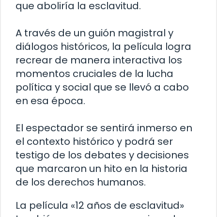
que aboliría la esclavitud.
A través de un guión magistral y
diálogos históricos, la película logra
recrear de manera interactiva los
momentos cruciales de la lucha
política y social que se llevó a cabo
en esa época.
El espectador se sentirá inmerso en
el contexto histórico y podrá ser
testigo de los debates y decisiones
que marcaron un hito en la historia
de los derechos humanos.
La película «12 años de esclavitud»