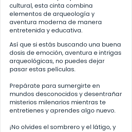
cultural, esta cinta combina
elementos de arqueología y
aventura moderna de manera
entretenida y educativa.
Así que si estás buscando una buena
dosis de emoción, aventura e intrigas
arqueológicas, no puedes dejar
pasar estas películas.
Prepárate para sumergirte en
mundos desconocidos y desentrañar
misterios milenarios mientras te
entretienes y aprendes algo nuevo.
¡No olvides el sombrero y el látigo, y