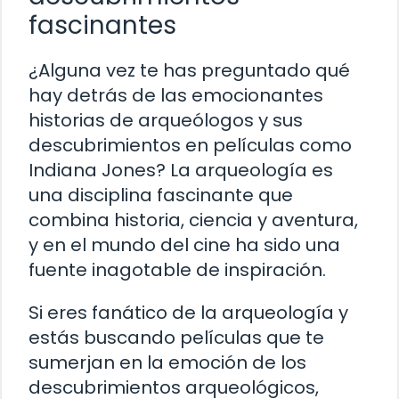
fascinantes
¿Alguna vez te has preguntado qué
hay detrás de las emocionantes
historias de arqueólogos y sus
descubrimientos en películas como
Indiana Jones? La arqueología es
una disciplina fascinante que
combina historia, ciencia y aventura,
y en el mundo del cine ha sido una
fuente inagotable de inspiración.
Si eres fanático de la arqueología y
estás buscando películas que te
sumerjan en la emoción de los
descubrimientos arqueológicos,