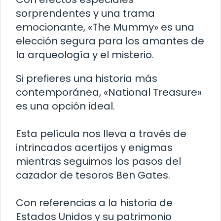
sorprendentes y una trama
emocionante, «The Mummy» es una
elección segura para los amantes de
la arqueología y el misterio.
Si prefieres una historia más
contemporánea, «National Treasure»
es una opción ideal.
Esta película nos lleva a través de
intrincados acertijos y enigmas
mientras seguimos los pasos del
cazador de tesoros Ben Gates.
Con referencias a la historia de
Estados Unidos y su patrimonio