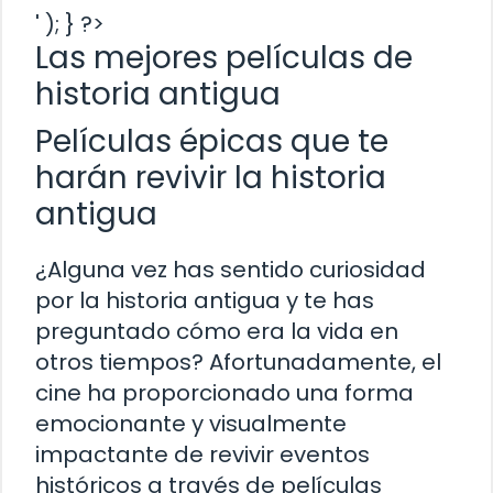
' ); } ?>
Las mejores películas de
historia antigua
Películas épicas que te
harán revivir la historia
antigua
¿Alguna vez has sentido curiosidad
por la historia antigua y te has
preguntado cómo era la vida en
otros tiempos? Afortunadamente, el
cine ha proporcionado una forma
emocionante y visualmente
impactante de revivir eventos
históricos a través de películas