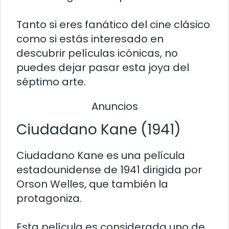
Tanto si eres fanático del cine clásico
como si estás interesado en
descubrir películas icónicas, no
puedes dejar pasar esta joya del
séptimo arte.
Anuncios
Ciudadano Kane (1941)
Ciudadano Kane es una película
estadounidense de 1941 dirigida por
Orson Welles, que también la
protagoniza.
Esta película es considerada uno de