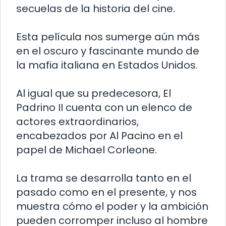
secuelas de la historia del cine.
Esta película nos sumerge aún más
en el oscuro y fascinante mundo de
la mafia italiana en Estados Unidos.
Al igual que su predecesora, El
Padrino II cuenta con un elenco de
actores extraordinarios,
encabezados por Al Pacino en el
papel de Michael Corleone.
La trama se desarrolla tanto en el
pasado como en el presente, y nos
muestra cómo el poder y la ambición
pueden corromper incluso al hombre