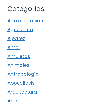
Categorías
Administración
Agricultura
Ajedrez
Amor
Amuletos
Animales
Antropología
Apocalipsis
Arquitectura
Arte