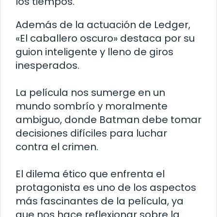
los tiempos.
Además de la actuación de Ledger,
«El caballero oscuro» destaca por su
guion inteligente y lleno de giros
inesperados.
La película nos sumerge en un
mundo sombrío y moralmente
ambiguo, donde Batman debe tomar
decisiones difíciles para luchar
contra el crimen.
El dilema ético que enfrenta el
protagonista es uno de los aspectos
más fascinantes de la película, ya
que nos hace reflexionar sobre la