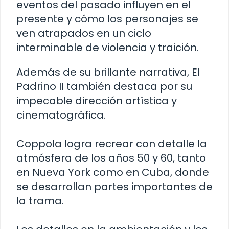
eventos del pasado influyen en el
presente y cómo los personajes se
ven atrapados en un ciclo
interminable de violencia y traición.
Además de su brillante narrativa, El
Padrino II también destaca por su
impecable dirección artística y
cinematográfica.
Coppola logra recrear con detalle la
atmósfera de los años 50 y 60, tanto
en Nueva York como en Cuba, donde
se desarrollan partes importantes de
la trama.