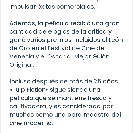
impulsar éxitos comerciales.
Además, la película recibió una gran
cantidad de elogios de la crítica y
ganó varios premios, incluidos el León
de Oro en el Festival de Cine de
Venecia y el Oscar al Mejor Guión
Original.
Incluso después de más de 25 años,
«Pulp Fiction» sigue siendo una
película que se mantiene fresca y
cautivadora, y es considerada por
muchos como una obra maestra del
cine moderno.