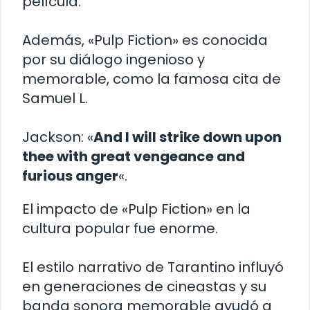
película.
Además, «Pulp Fiction» es conocida
por su diálogo ingenioso y
memorable, como la famosa cita de
Samuel L.
Jackson: «
And I will strike down upon
thee with great vengeance and
furious anger
«.
El impacto de «Pulp Fiction» en la
cultura popular fue enorme.
El estilo narrativo de Tarantino influyó
en generaciones de cineastas y su
banda sonora memorable ayudó a