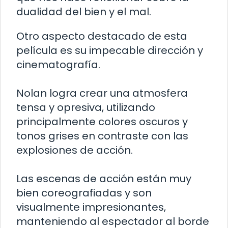
dualidad del bien y el mal.
Otro aspecto destacado de esta
película es su impecable dirección y
cinematografía.
Nolan logra crear una atmosfera
tensa y opresiva, utilizando
principalmente colores oscuros y
tonos grises en contraste con las
explosiones de acción.
Las escenas de acción están muy
bien coreografiadas y son
visualmente impresionantes,
manteniendo al espectador al borde