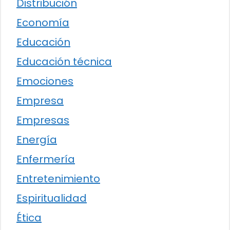
Distribución
Economía
Educación
Educación técnica
Emociones
Empresa
Empresas
Energía
Enfermería
Entretenimiento
Espiritualidad
Ética