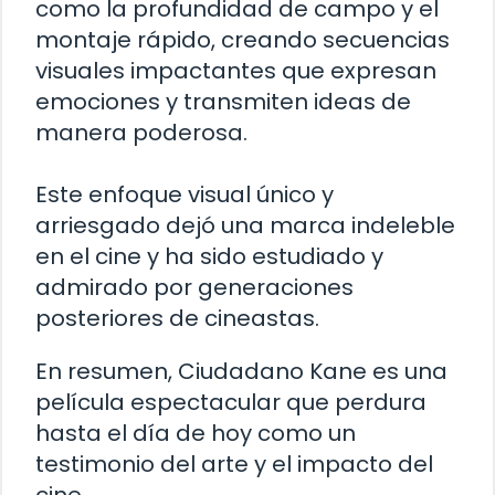
como la profundidad de campo y el
montaje rápido, creando secuencias
visuales impactantes que expresan
emociones y transmiten ideas de
manera poderosa.
Este enfoque visual único y
arriesgado dejó una marca indeleble
en el cine y ha sido estudiado y
admirado por generaciones
posteriores de cineastas.
En resumen, Ciudadano Kane es una
película espectacular que perdura
hasta el día de hoy como un
testimonio del arte y el impacto del