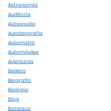
Astronomía
Auditoría
Autoayuda
Autobiografía
Automotriz
Automóviles
Aventuras
Belleza
Biografía
Biología
Blog
Botánica