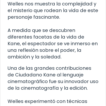
Welles nos muestra la complejidad y
el misterio que rodean la vida de este
personaje fascinante.
A medida que se descubren
diferentes facetas de la vida de
Kane, el espectador se ve inmerso en
una reflexión sobre el poder, la
ambición y la soledad.
Una de las grandes contribuciones
de Ciudadano Kane al lenguaje
cinematográfico fue su innovador uso
de la cinematografía y la edición.
Welles experimentó con técnicas