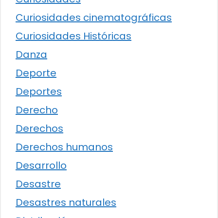
Curiosidades cinematográficas
Curiosidades Históricas
Danza
Deporte
Deportes
Derecho
Derechos
Derechos humanos
Desarrollo
Desastre
Desastres naturales