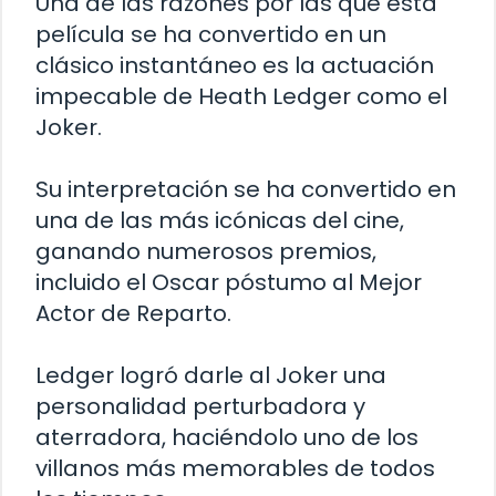
Una de las razones por las que esta
película se ha convertido en un
clásico instantáneo es la actuación
impecable de Heath Ledger como el
Joker.
Su interpretación se ha convertido en
una de las más icónicas del cine,
ganando numerosos premios,
incluido el Oscar póstumo al Mejor
Actor de Reparto.
Ledger logró darle al Joker una
personalidad perturbadora y
aterradora, haciéndolo uno de los
villanos más memorables de todos