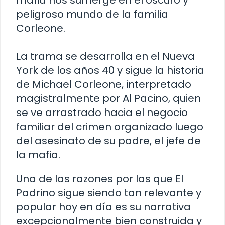
mafia nos sumerge en el oscuro y
peligroso mundo de la familia
Corleone.
La trama se desarrolla en el Nueva
York de los años 40 y sigue la historia
de Michael Corleone, interpretado
magistralmente por Al Pacino, quien
se ve arrastrado hacia el negocio
familiar del crimen organizado luego
del asesinato de su padre, el jefe de
la mafia.
Una de las razones por las que El
Padrino sigue siendo tan relevante y
popular hoy en día es su narrativa
excepcionalmente bien construida y