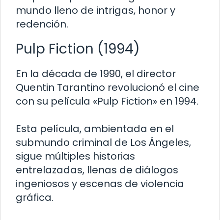
mundo lleno de intrigas, honor y
redención.
Pulp Fiction (1994)
En la década de 1990, el director
Quentin Tarantino revolucionó el cine
con su película «Pulp Fiction» en 1994.
Esta película, ambientada en el
submundo criminal de Los Ángeles,
sigue múltiples historias
entrelazadas, llenas de diálogos
ingeniosos y escenas de violencia
gráfica.