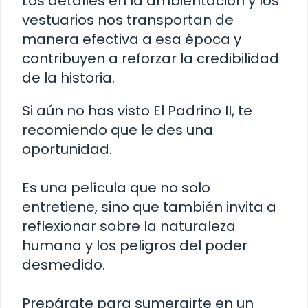
Los detalles en la ambientación y los
vestuarios nos transportan de
manera efectiva a esa época y
contribuyen a reforzar la credibilidad
de la historia.
Si aún no has visto El Padrino II, te
recomiendo que le des una
oportunidad.
Es una película que no solo
entretiene, sino que también invita a
reflexionar sobre la naturaleza
humana y los peligros del poder
desmedido.
Prepárate para sumergirte en un