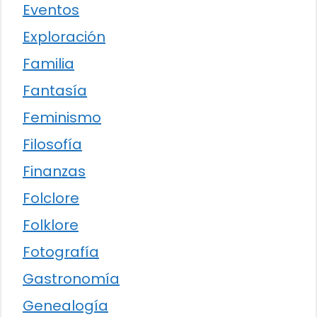
Eventos
Exploración
Familia
Fantasía
Feminismo
Filosofía
Finanzas
Folclore
Folklore
Fotografía
Gastronomía
Genealogía