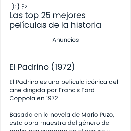
' ); } ?>
Las top 25 mejores
películas de la historia
Anuncios
El Padrino (1972)
El Padrino es una película icónica del
cine dirigida por Francis Ford
Coppola en 1972.
Basada en la novela de Mario Puzo,
esta obra maestra del género de