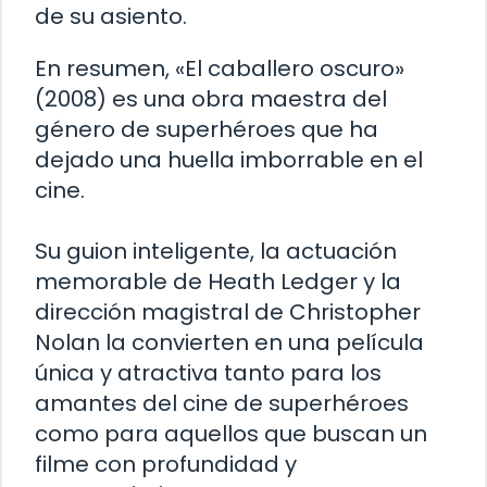
de su asiento.
En resumen, «El caballero oscuro»
(2008) es una obra maestra del
género de superhéroes que ha
dejado una huella imborrable en el
cine.
Su guion inteligente, la actuación
memorable de Heath Ledger y la
dirección magistral de Christopher
Nolan la convierten en una película
única y atractiva tanto para los
amantes del cine de superhéroes
como para aquellos que buscan un
filme con profundidad y