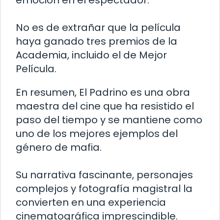
No es de extrañar que la película
haya ganado tres premios de la
Academia, incluido el de Mejor
Película.
En resumen, El Padrino es una obra
maestra del cine que ha resistido el
paso del tiempo y se mantiene como
uno de los mejores ejemplos del
género de mafia.
Su narrativa fascinante, personajes
complejos y fotografía magistral la
convierten en una experiencia
cinematográfica imprescindible.