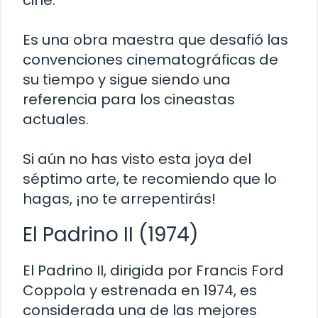
cine.
Es una obra maestra que desafió las
convenciones cinematográficas de
su tiempo y sigue siendo una
referencia para los cineastas
actuales.
Si aún no has visto esta joya del
séptimo arte, te recomiendo que lo
hagas, ¡no te arrepentirás!
El Padrino II (1974)
El Padrino II, dirigida por Francis Ford
Coppola y estrenada en 1974, es
considerada una de las mejores