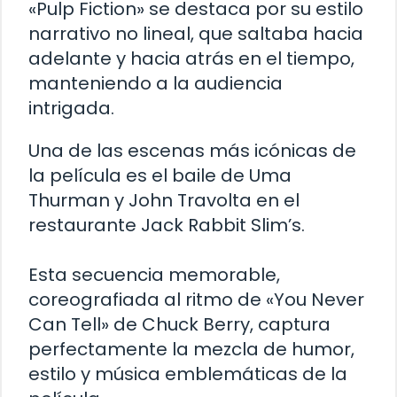
«Pulp Fiction» se destaca por su estilo
narrativo no lineal, que saltaba hacia
adelante y hacia atrás en el tiempo,
manteniendo a la audiencia
intrigada.
Una de las escenas más icónicas de
la película es el baile de Uma
Thurman y John Travolta en el
restaurante Jack Rabbit Slim’s.
Esta secuencia memorable,
coreografiada al ritmo de «You Never
Can Tell» de Chuck Berry, captura
perfectamente la mezcla de humor,
estilo y música emblemáticas de la