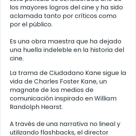
los mayores logros del cine y ha sido
aclamada tanto por críticos como
por el público.
Es una obra maestra que ha dejado
una huella indeleble en la historia del
cine.
La trama de Ciudadano Kane sigue la
vida de Charles Foster Kane, un
magnate de los medios de
comunicación inspirado en William
Randolph Hearst.
A través de una narrativa no lineal y
utilizando flashbacks, el director