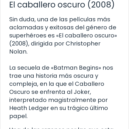
El caballero oscuro (2008)
Sin duda, una de las películas más
aclamadas y exitosas del género de
superhéroes es «El caballero oscuro»
(2008), dirigida por Christopher
Nolan.
La secuela de «Batman Begins» nos
trae una historia más oscura y
compleja, en la que el Caballero
Oscuro se enfrenta al Joker,
interpretado magistralmente por
Heath Ledger en su trágico último
papel.