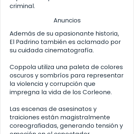
criminal.
Anuncios
Además de su apasionante historia,
El Padrino también es aclamado por
su cuidada cinematografía.
Coppola utiliza una paleta de colores
oscuros y sombríos para representar
la violencia y corrupción que
impregna la vida de los Corleone.
Las escenas de asesinatos y
traiciones están magistralmente
coreografiadas, generando tensión y
emoción en el espectador.