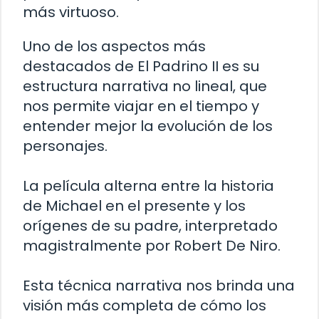
más virtuoso.
Uno de los aspectos más
destacados de El Padrino II es su
estructura narrativa no lineal, que
nos permite viajar en el tiempo y
entender mejor la evolución de los
personajes.
La película alterna entre la historia
de Michael en el presente y los
orígenes de su padre, interpretado
magistralmente por Robert De Niro.
Esta técnica narrativa nos brinda una
visión más completa de cómo los