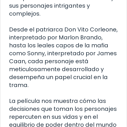
sus personajes intrigantes y
complejos.
Desde el patriarca Don Vito Corleone,
interpretado por Marlon Brando,
hasta los leales capos de la mafia
como Sonny, interpretado por James
Caan, cada personaje está
meticulosamente desarrollado y
desempeña un papel crucial en la
trama.
La película nos muestra cómo las
decisiones que toman los personajes
repercuten en sus vidas y en el
equilibrio de poder dentro del mundo