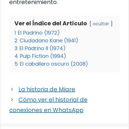
entretenimiento.
Ver el Índice del Artículo
ocultar
1
El Padrino (1972)
2
Ciudadano Kane (1941)
3
El Padrino II (1974)
4
Pulp Fiction (1994)
5
El caballero oscuro (2008)
La historia de Miare
Cómo ver el historial de
conexiones en WhatsApp