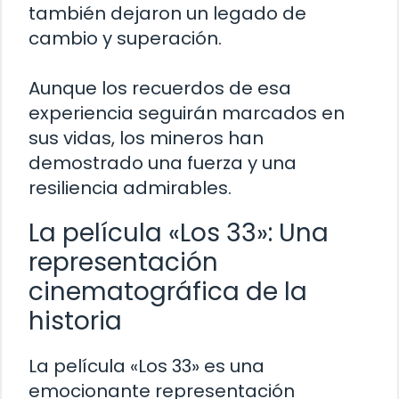
también dejaron un legado de
cambio y superación.
Aunque los recuerdos de esa
experiencia seguirán marcados en
sus vidas, los mineros han
demostrado una fuerza y una
resiliencia admirables.
La película «Los 33»: Una
representación
cinematográfica de la
historia
La película «Los 33» es una
emocionante representación