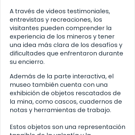
A través de videos testimoniales,
entrevistas y recreaciones, los
visitantes pueden comprender la
experiencia de los mineros y tener
una idea más clara de los desafíos y
dificultades que enfrentaron durante
su encierro.
Además de la parte interactiva, el
museo también cuenta con una
exhibición de objetos rescatados de
la mina, como cascos, cuadernos de
notas y herramientas de trabajo.
Estos objetos son una representación