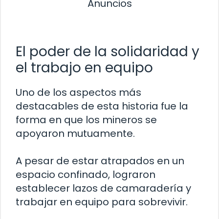
Anuncios
El poder de la solidaridad y
el trabajo en equipo
Uno de los aspectos más
destacables de esta historia fue la
forma en que los mineros se
apoyaron mutuamente.
A pesar de estar atrapados en un
espacio confinado, lograron
establecer lazos de camaradería y
trabajar en equipo para sobrevivir.