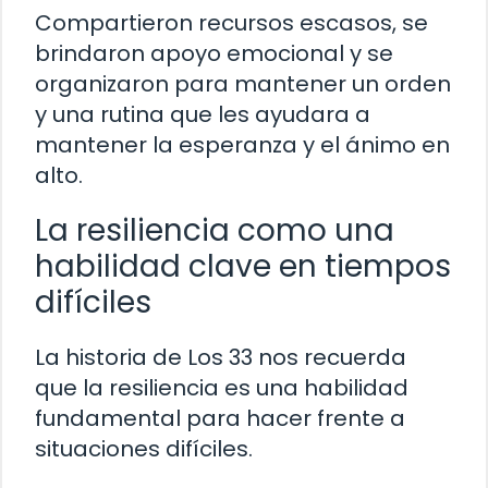
Compartieron recursos escasos, se
brindaron apoyo emocional y se
organizaron para mantener un orden
y una rutina que les ayudara a
mantener la esperanza y el ánimo en
alto.
La resiliencia como una
habilidad clave en tiempos
difíciles
La historia de Los 33 nos recuerda
que la resiliencia es una habilidad
fundamental para hacer frente a
situaciones difíciles.