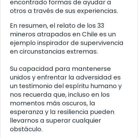
encontrado formas de ayudar a
otros a través de sus experiencias.
En resumen, el relato de los 33
mineros atrapados en Chile es un
ejemplo inspirador de supervivencia
en circunstancias extremas.
Su capacidad para mantenerse
unidos y enfrentar la adversidad es
un testimonio del espíritu humano y
nos recuerda que, incluso en los
momentos más oscuros, la
esperanza y la resiliencia pueden
llevarnos a superar cualquier
obstáculo.