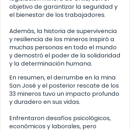
objetivo de garantizar la seguridad y
el bienestar de los trabajadores.
Además, la historia de supervivencia
y resiliencia de los mineros inspiró a
muchas personas en todo el mundo
y demostró el poder de la solidaridad
y la determinación humana.
En resumen, el derrumbe en la mina
San José y el posterior rescate de los
33 mineros tuvo un impacto profundo
y duradero en sus vidas.
Enfrentaron desafíos psicológicos,
económicos y laborales, pero