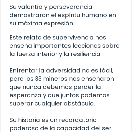
Su valentía y perseverancia
demostraron el espíritu humano en
su máxima expresión.
Este relato de supervivencia nos
enseña importantes lecciones sobre
la fuerza interior y la resiliencia.
Enfrentar la adversidad no es fácil,
pero los 33 mineros nos enseñaron
que nunca debemos perder la
esperanza y que juntos podemos
superar cualquier obstáculo.
Su historia es un recordatorio
poderoso de la capacidad del ser