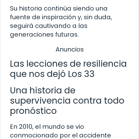
Su historia continúa siendo una
fuente de inspiración y, sin duda,
seguirá cautivando a las
generaciones futuras.
Anuncios
Las lecciones de resiliencia
que nos dejó Los 33
Una historia de
supervivencia contra todo
pronóstico
En 2010, el mundo se vio
conmocionado por el accidente