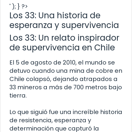
' ); } ?>
Los 33: Una historia de
esperanza y supervivencia
Los 33: Un relato inspirador
de supervivencia en Chile
El 5 de agosto de 2010, el mundo se
detuvo cuando una mina de cobre en
Chile colapsó, dejando atrapados a
33 mineros a más de 700 metros bajo
tierra.
Lo que siguió fue una increíble historia
de resistencia, esperanza y
determinación que capturó la