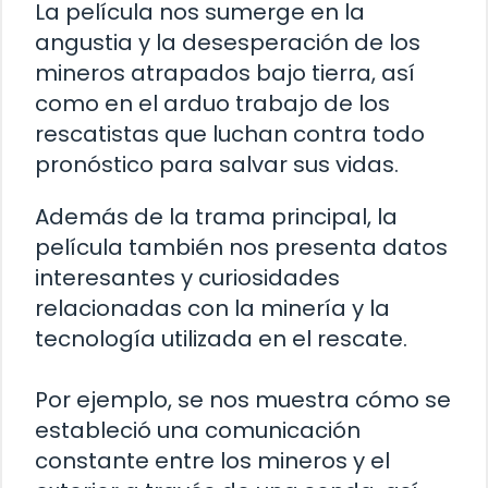
La película nos sumerge en la
angustia y la desesperación de los
mineros atrapados bajo tierra, así
como en el arduo trabajo de los
rescatistas que luchan contra todo
pronóstico para salvar sus vidas.
Además de la trama principal, la
película también nos presenta datos
interesantes y curiosidades
relacionadas con la minería y la
tecnología utilizada en el rescate.
Por ejemplo, se nos muestra cómo se
estableció una comunicación
constante entre los mineros y el