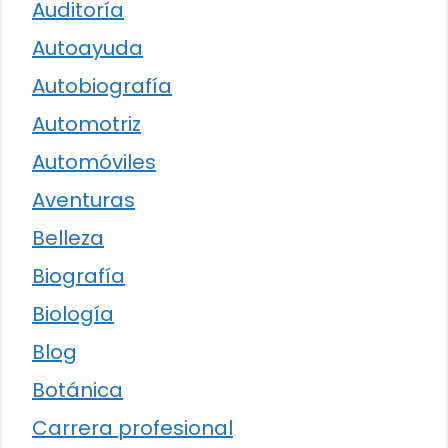
Auditoría
Autoayuda
Autobiografía
Automotriz
Automóviles
Aventuras
Belleza
Biografía
Biología
Blog
Botánica
Carrera profesional