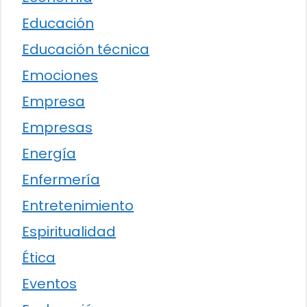
Educación
Educación técnica
Emociones
Empresa
Empresas
Energía
Enfermería
Entretenimiento
Espiritualidad
Ética
Eventos