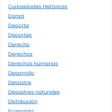
Curiosidades Históricas
Danza
Deporte
Deportes
Derecho
Derechos
Derechos humanos
Desarrollo
Desastre
Desastres naturales
Distribución
Economía