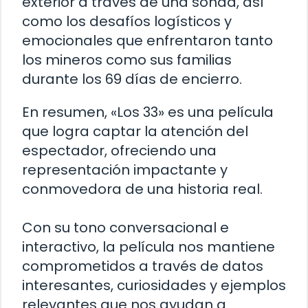
exterior a través de una sonda, así
como los desafíos logísticos y
emocionales que enfrentaron tanto
los mineros como sus familias
durante los 69 días de encierro.
En resumen, «Los 33» es una película
que logra captar la atención del
espectador, ofreciendo una
representación impactante y
conmovedora de una historia real.
Con su tono conversacional e
interactivo, la película nos mantiene
comprometidos a través de datos
interesantes, curiosidades y ejemplos
relevantes que nos ayudan a