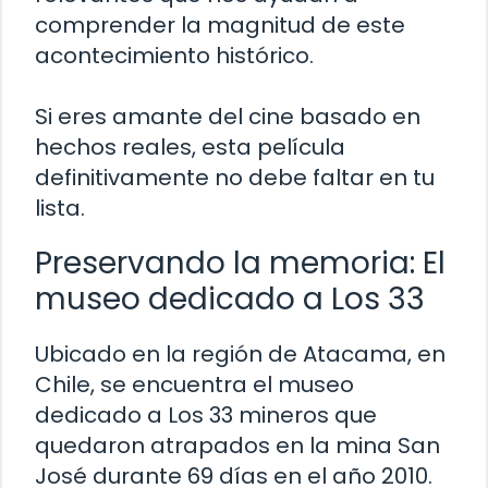
comprender la magnitud de este
acontecimiento histórico.
Si eres amante del cine basado en
hechos reales, esta película
definitivamente no debe faltar en tu
lista.
Preservando la memoria: El
museo dedicado a Los 33
Ubicado en la región de Atacama, en
Chile, se encuentra el museo
dedicado a Los 33 mineros que
quedaron atrapados en la mina San
José durante 69 días en el año 2010.