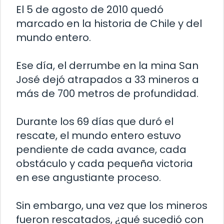
El 5 de agosto de 2010 quedó
marcado en la historia de Chile y del
mundo entero.
Ese día, el derrumbe en la mina San
José dejó atrapados a 33 mineros a
más de 700 metros de profundidad.
Durante los 69 días que duró el
rescate, el mundo entero estuvo
pendiente de cada avance, cada
obstáculo y cada pequeña victoria
en ese angustiante proceso.
Sin embargo, una vez que los mineros
fueron rescatados, ¿qué sucedió con