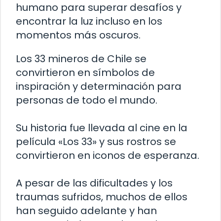
humano para superar desafíos y
encontrar la luz incluso en los
momentos más oscuros.
Los 33 mineros de Chile se
convirtieron en símbolos de
inspiración y determinación para
personas de todo el mundo.
Su historia fue llevada al cine en la
película «Los 33» y sus rostros se
convirtieron en iconos de esperanza.
A pesar de las dificultades y los
traumas sufridos, muchos de ellos
han seguido adelante y han