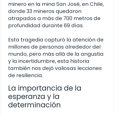
minero en la mina San José, en Chile,
donde 33 mineros quedaron
atrapados a más de 700 metros de
profundidad durante 69 días.
Esta tragedia capturó la atención de
millones de personas alrededor del
mundo, pero más allá de la angustia
y la incertidumbre, esta historia
también nos dejó valiosas lecciones
de resiliencia.
La importancia de la
esperanza y la
determinación