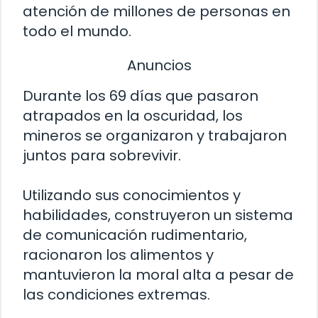
atención de millones de personas en
todo el mundo.
Anuncios
Durante los 69 días que pasaron
atrapados en la oscuridad, los
mineros se organizaron y trabajaron
juntos para sobrevivir.
Utilizando sus conocimientos y
habilidades, construyeron un sistema
de comunicación rudimentario,
racionaron los alimentos y
mantuvieron la moral alta a pesar de
las condiciones extremas.