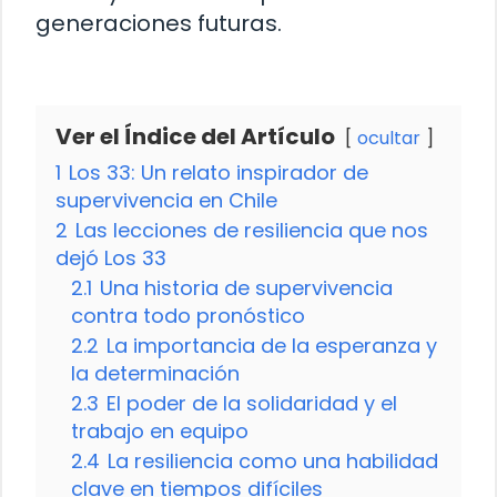
generaciones futuras.
Ver el Índice del Artículo
ocultar
1
Los 33: Un relato inspirador de
supervivencia en Chile
2
Las lecciones de resiliencia que nos
dejó Los 33
2.1
Una historia de supervivencia
contra todo pronóstico
2.2
La importancia de la esperanza y
la determinación
2.3
El poder de la solidaridad y el
trabajo en equipo
2.4
La resiliencia como una habilidad
clave en tiempos difíciles