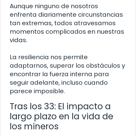
Aunque ninguno de nosotros
enfrenta diariamente circunstancias
tan extremas, todos atravesamos
momentos complicados en nuestras
vidas.
La resiliencia nos permite
adaptarnos, superar los obstáculos y
encontrar la fuerza interna para
seguir adelante, incluso cuando
parece imposible.
Tras los 33: El impacto a
largo plazo en la vida de
los mineros