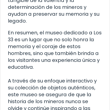
tangible de la valentía y la
determinación de los mineros y
ayudan a preservar su memoria y su
legado.
En resumen, el museo dedicado a Los
33 es un lugar que no solo honra la
memoria y el coraje de estos
hombres, sino que también brinda a
los visitantes una experiencia única y
educativa.
A través de su enfoque interactivo y
su colección de objetos auténticos,
este museo se asegura de que la
historia de los mineros nunca se
olvide y continúe inspirando a las