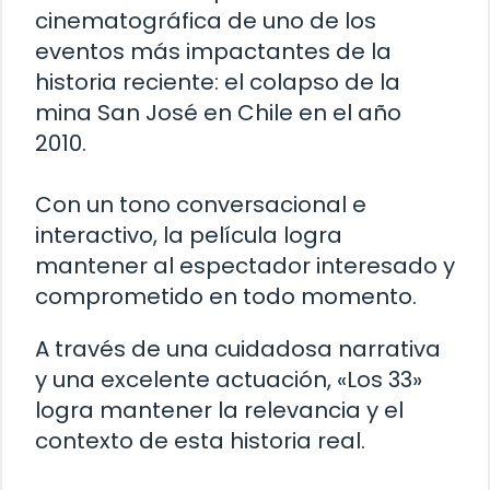
cinematográfica de uno de los
eventos más impactantes de la
historia reciente: el colapso de la
mina San José en Chile en el año
2010.
Con un tono conversacional e
interactivo, la película logra
mantener al espectador interesado y
comprometido en todo momento.
A través de una cuidadosa narrativa
y una excelente actuación, «Los 33»
logra mantener la relevancia y el
contexto de esta historia real.