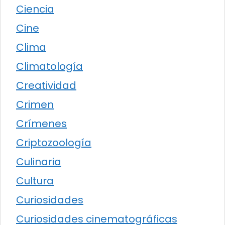
Ciencia
Cine
Clima
Climatología
Creatividad
Crimen
Crímenes
Criptozoología
Culinaria
Cultura
Curiosidades
Curiosidades cinematográficas