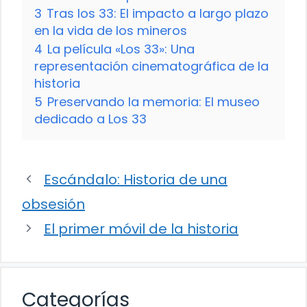
3
Tras los 33: El impacto a largo plazo
en la vida de los mineros
4
La película «Los 33»: Una
representación cinematográfica de la
historia
5
Preservando la memoria: El museo
dedicado a Los 33
Escándalo: Historia de una
obsesión
El primer móvil de la historia
Categorías