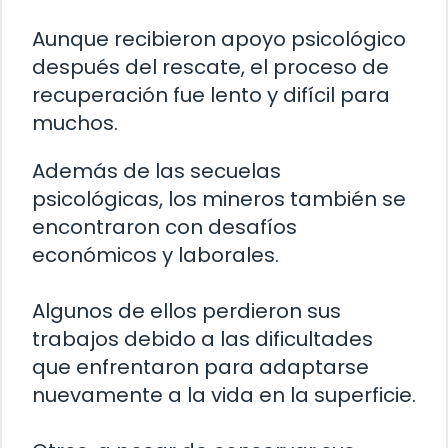
Aunque recibieron apoyo psicológico
después del rescate, el proceso de
recuperación fue lento y difícil para
muchos.
Además de las secuelas
psicológicas, los mineros también se
encontraron con desafíos
económicos y laborales.
Algunos de ellos perdieron sus
trabajos debido a las dificultades
que enfrentaron para adaptarse
nuevamente a la vida en la superficie.