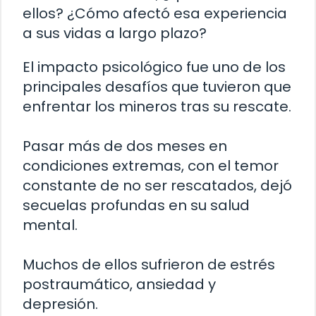
ellos? ¿Cómo afectó esa experiencia
a sus vidas a largo plazo?
El impacto psicológico fue uno de los
principales desafíos que tuvieron que
enfrentar los mineros tras su rescate.
Pasar más de dos meses en
condiciones extremas, con el temor
constante de no ser rescatados, dejó
secuelas profundas en su salud
mental.
Muchos de ellos sufrieron de estrés
postraumático, ansiedad y
depresión.