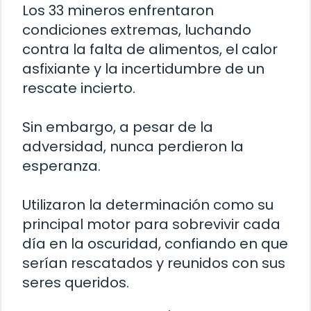
Los 33 mineros enfrentaron
condiciones extremas, luchando
contra la falta de alimentos, el calor
asfixiante y la incertidumbre de un
rescate incierto.
Sin embargo, a pesar de la
adversidad, nunca perdieron la
esperanza.
Utilizaron la determinación como su
principal motor para sobrevivir cada
día en la oscuridad, confiando en que
serían rescatados y reunidos con sus
seres queridos.