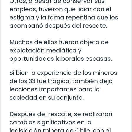
Otros, a pesar de conservar sus
empleos, tuvieron que lidiar con el
estigma y la fama repentina que los
acompañó después del rescate.
Muchos de ellos fueron objeto de
explotación mediática y
oportunidades laborales escasas.
Si bien la experiencia de los mineros
de los 33 fue trágica, también dejó
lecciones importantes para la
sociedad en su conjunto.
Después del rescate, se realizaron
cambios significativos en la
legislación minera de Chile, con el