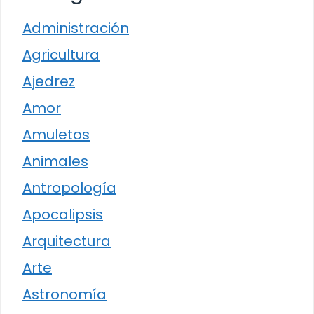
Administración
Agricultura
Ajedrez
Amor
Amuletos
Animales
Antropología
Apocalipsis
Arquitectura
Arte
Astronomía