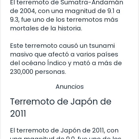
El terremoto de Sumatra-Andamán
de 2004, con una magnitud de 9.1 a
9.3, fue uno de los terremotos más
mortales de la historia.
Este terremoto causó un tsunami
masivo que afectó a varios países
del océano Índico y mató a más de
230,000 personas.
Anuncios
Terremoto de Japón de
2011
El terremoto de Japón de 2011, con