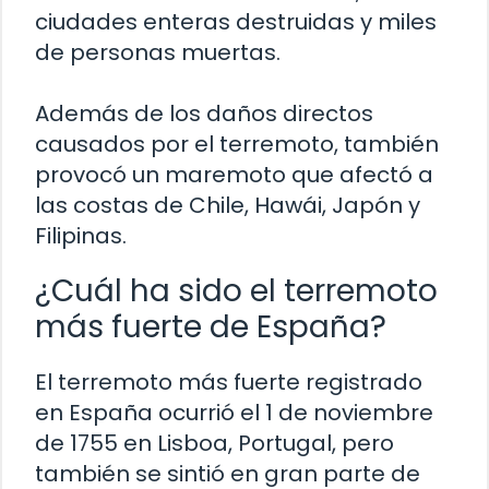
ciudades enteras destruidas y miles
de personas muertas.
Además de los daños directos
causados por el terremoto, también
provocó un maremoto que afectó a
las costas de Chile, Hawái, Japón y
Filipinas.
¿Cuál ha sido el terremoto
más fuerte de España?
El terremoto más fuerte registrado
en España ocurrió el 1 de noviembre
de 1755 en Lisboa, Portugal, pero
también se sintió en gran parte de