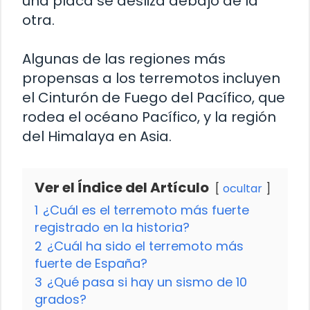
una placa se desliza debajo de la
otra.
Algunas de las regiones más
propensas a los terremotos incluyen
el Cinturón de Fuego del Pacífico, que
rodea el océano Pacífico, y la región
del Himalaya en Asia.
Ver el Índice del Artículo
ocultar
1
¿Cuál es el terremoto más fuerte
registrado en la historia?
2
¿Cuál ha sido el terremoto más
fuerte de España?
3
¿Qué pasa si hay un sismo de 10
grados?