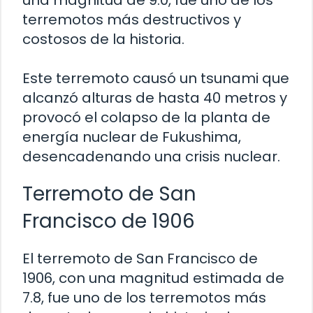
una magnitud de 9.0, fue uno de los
terremotos más destructivos y
costosos de la historia.
Este terremoto causó un tsunami que
alcanzó alturas de hasta 40 metros y
provocó el colapso de la planta de
energía nuclear de Fukushima,
desencadenando una crisis nuclear.
Terremoto de San
Francisco de 1906
El terremoto de San Francisco de
1906, con una magnitud estimada de
7.8, fue uno de los terremotos más