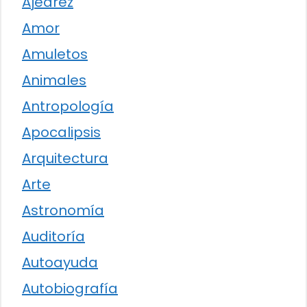
Ajedrez
Amor
Amuletos
Animales
Antropología
Apocalipsis
Arquitectura
Arte
Astronomía
Auditoría
Autoayuda
Autobiografía