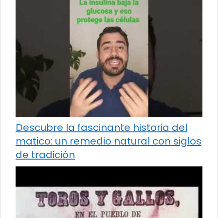
Descubre la fascinante historia del
matico: un remedio natural con siglos
de tradición