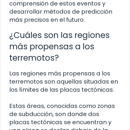
comprensión de estos eventos y
desarrollar métodos de predicción
más precisos en el futuro.
¿Cuáles son las regiones
más propensas a los
terremotos?
Las regiones más propensas a los
terremotos son aquellas situadas en
los límites de las placas tectónicas.
Estas áreas, conocidas como zonas
de subducción, son donde dos
placas tectónicas se encuentran y