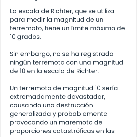
La escala de Richter, que se utiliza
para medir la magnitud de un
terremoto, tiene un límite máximo de
10 grados.
Sin embargo, no se ha registrado
ningún terremoto con una magnitud
de 10 en la escala de Richter.
Un terremoto de magnitud 10 sería
extremadamente devastador,
causando una destrucción
generalizada y probablemente
provocando un maremoto de
proporciones catastróficas en las