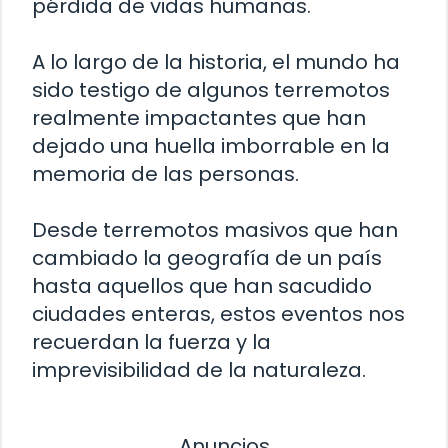
pérdida de vidas humanas.
A lo largo de la historia, el mundo ha
sido testigo de algunos terremotos
realmente impactantes que han
dejado una huella imborrable en la
memoria de las personas.
Desde terremotos masivos que han
cambiado la geografía de un país
hasta aquellos que han sacudido
ciudades enteras, estos eventos nos
recuerdan la fuerza y la
imprevisibilidad de la naturaleza.
Anuncios