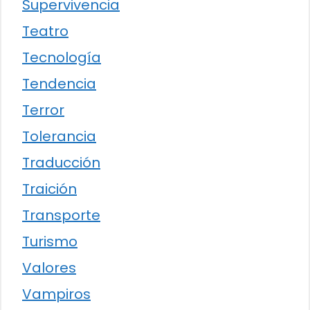
Supervivencia
Teatro
Tecnología
Tendencia
Terror
Tolerancia
Traducción
Traición
Transporte
Turismo
Valores
Vampiros