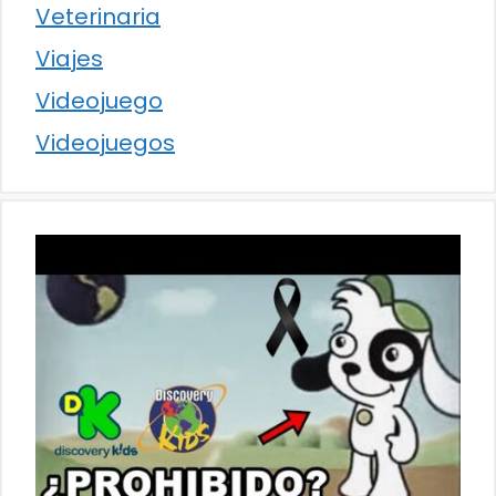
Veterinaria
Viajes
Videojuego
Videojuegos