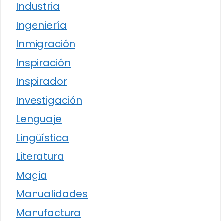
Industria
Ingeniería
Inmigración
Inspiración
Inspirador
Investigación
Lenguaje
Lingüística
Literatura
Magia
Manualidades
Manufactura