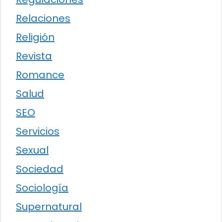
Relaciones
Religión
Revista
Romance
Salud
SEO
Servicios
Sexual
Sociedad
Sociología
Supernatural