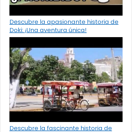
Descubre la apasionante historia de
Doki: ¡Una aventura única!
Descubre la fascinante historia de