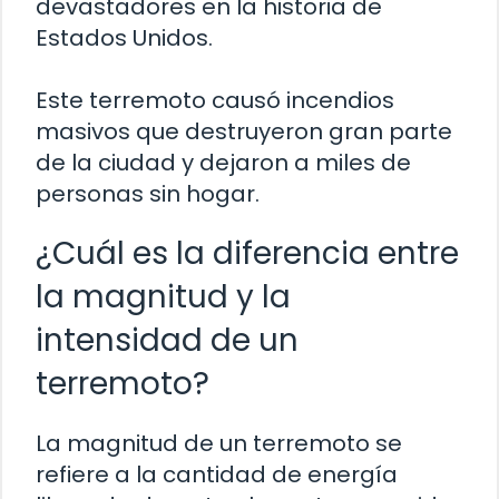
devastadores en la historia de
Estados Unidos.
Este terremoto causó incendios
masivos que destruyeron gran parte
de la ciudad y dejaron a miles de
personas sin hogar.
¿Cuál es la diferencia entre
la magnitud y la
intensidad de un
terremoto?
La magnitud de un terremoto se
refiere a la cantidad de energía