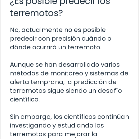
¿Es posible predecir los
terremotos?
No, actualmente no es posible
predecir con precisión cuándo o
dónde ocurrirá un terremoto.
Aunque se han desarrollado varios
métodos de monitoreo y sistemas de
alerta temprana, la predicción de
terremotos sigue siendo un desafío
científico.
Sin embargo, los científicos continúan
investigando y estudiando los
terremotos para mejorar la