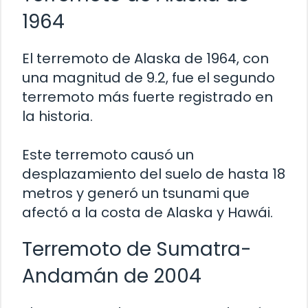
1964
El terremoto de Alaska de 1964, con
una magnitud de 9.2, fue el segundo
terremoto más fuerte registrado en
la historia.
Este terremoto causó un
desplazamiento del suelo de hasta 18
metros y generó un tsunami que
afectó a la costa de Alaska y Hawái.
Terremoto de Sumatra-
Andamán de 2004