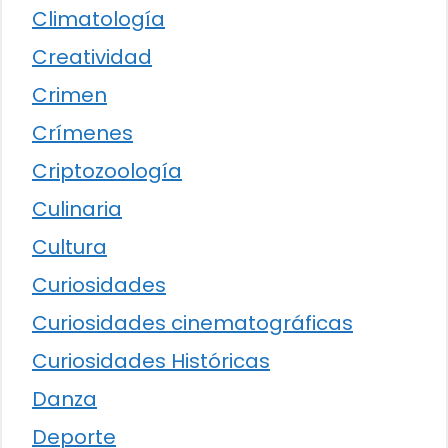
Climatología
Creatividad
Crimen
Crímenes
Criptozoología
Culinaria
Cultura
Curiosidades
Curiosidades cinematográficas
Curiosidades Históricas
Danza
Deporte