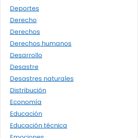
Deportes
Derecho
Derechos
Derechos humanos
Desarrollo
Desastre
Desastres naturales
Distribución
Economía
Educación
Educación técnica
Emociones