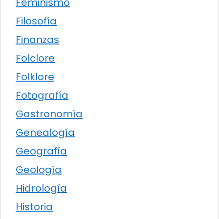
Feminismo
Filosofía
Finanzas
Folclore
Folklore
Fotografía
Gastronomía
Genealogía
Geografía
Geología
Hidrología
Historia