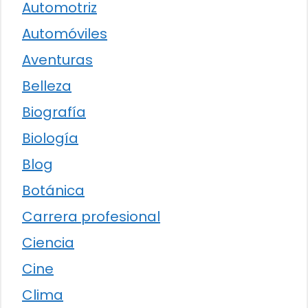
Automotriz
Automóviles
Aventuras
Belleza
Biografía
Biología
Blog
Botánica
Carrera profesional
Ciencia
Cine
Clima