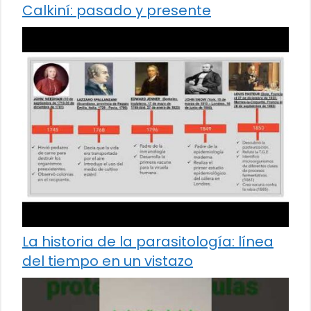
Calkiní: pasado y presente
La historia de la parasitología: línea
del tiempo en un vistazo