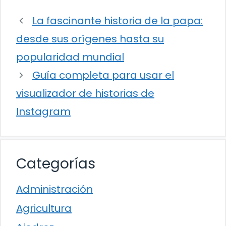
La fascinante historia de la papa:
desde sus orígenes hasta su
popularidad mundial
Guía completa para usar el
visualizador de historias de
Instagram
Categorías
Administración
Agricultura