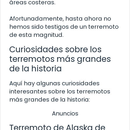
áreas costeras.
Afortunadamente, hasta ahora no
hemos sido testigos de un terremoto
de esta magnitud.
Curiosidades sobre los
terremotos más grandes
de la historia
Aquí hay algunas curiosidades
interesantes sobre los terremotos
más grandes de la historia:
Anuncios
Terremoto de Alaska de