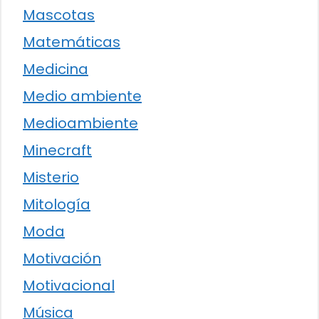
Mascotas
Matemáticas
Medicina
Medio ambiente
Medioambiente
Minecraft
Misterio
Mitología
Moda
Motivación
Motivacional
Música