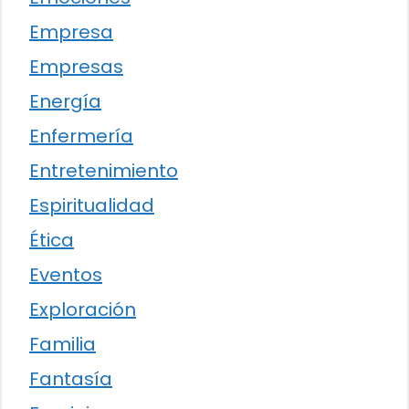
Empresa
Empresas
Energía
Enfermería
Entretenimiento
Espiritualidad
Ética
Eventos
Exploración
Familia
Fantasía