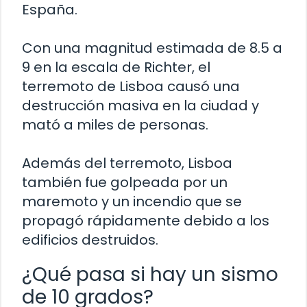
España.
Con una magnitud estimada de 8.5 a
9 en la escala de Richter, el
terremoto de Lisboa causó una
destrucción masiva en la ciudad y
mató a miles de personas.
Además del terremoto, Lisboa
también fue golpeada por un
maremoto y un incendio que se
propagó rápidamente debido a los
edificios destruidos.
¿Qué pasa si hay un sismo
de 10 grados?