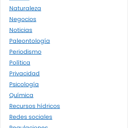
Naturaleza
Negocios
Noticias
Paleontología
Periodismo
Política
Privacidad
Psicología
Química
Recursos hídricos
Redes sociales
Regulaciones