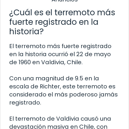
¿Cuál es el terremoto más
fuerte registrado en la
historia?
El terremoto más fuerte registrado
en la historia ocurrió el 22 de mayo
de 1960 en Valdivia, Chile.
Con una magnitud de 9.5 en la
escala de Richter, este terremoto es
considerado el más poderoso jamás
registrado.
El terremoto de Valdivia causó una
devastación masiva en Chile, con