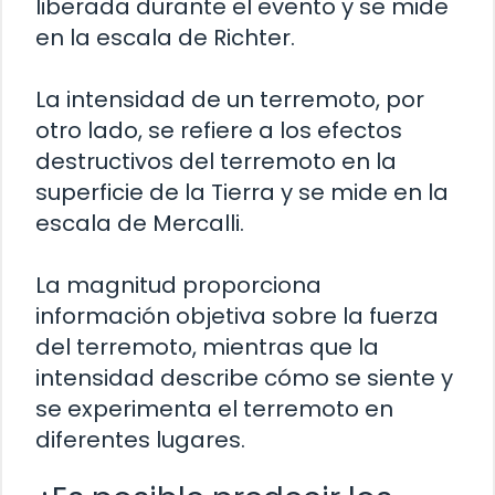
liberada durante el evento y se mide
en la escala de Richter.
La intensidad de un terremoto, por
otro lado, se refiere a los efectos
destructivos del terremoto en la
superficie de la Tierra y se mide en la
escala de Mercalli.
La magnitud proporciona
información objetiva sobre la fuerza
del terremoto, mientras que la
intensidad describe cómo se siente y
se experimenta el terremoto en
diferentes lugares.