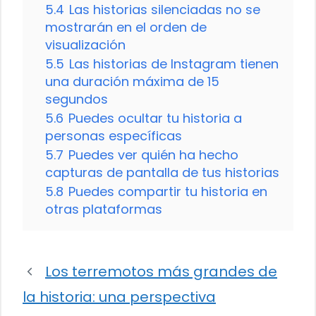
5.4
Las historias silenciadas no se
mostrarán en el orden de
visualización
5.5
Las historias de Instagram tienen
una duración máxima de 15
segundos
5.6
Puedes ocultar tu historia a
personas específicas
5.7
Puedes ver quién ha hecho
capturas de pantalla de tus historias
5.8
Puedes compartir tu historia en
otras plataformas
Los terremotos más grandes de
la historia: una perspectiva