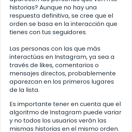
historias? Aunque no hay una
respuesta definitiva, se cree que el
orden se basa en la interacción que
tienes con tus seguidores.
Las personas con las que más
interactúas en Instagram, ya sea a
través de likes, comentarios o
mensajes directos, probablemente
aparezcan en los primeros lugares
de la lista.
Es importante tener en cuenta que el
algoritmo de Instagram puede variar
y no todos los usuarios verán las
mismas historias en el mismo orden.