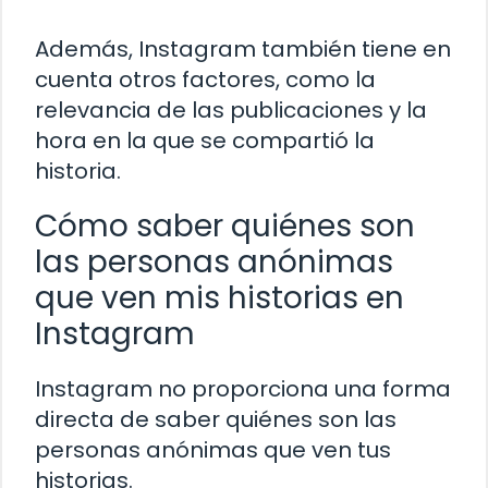
Además, Instagram también tiene en
cuenta otros factores, como la
relevancia de las publicaciones y la
hora en la que se compartió la
historia.
Cómo saber quiénes son
las personas anónimas
que ven mis historias en
Instagram
Instagram no proporciona una forma
directa de saber quiénes son las
personas anónimas que ven tus
historias.