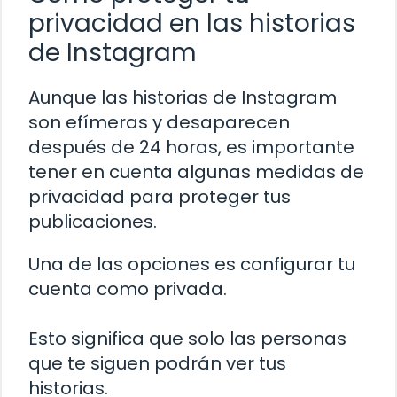
privacidad en las historias
de Instagram
Aunque las historias de Instagram
son efímeras y desaparecen
después de 24 horas, es importante
tener en cuenta algunas medidas de
privacidad para proteger tus
publicaciones.
Una de las opciones es configurar tu
cuenta como privada.
Esto significa que solo las personas
que te siguen podrán ver tus
historias.