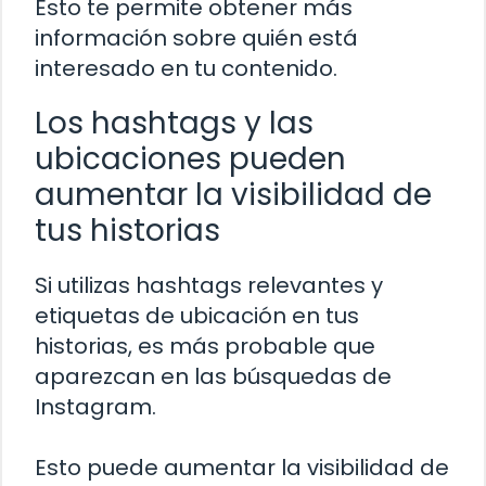
Esto te permite obtener más
información sobre quién está
interesado en tu contenido.
Los hashtags y las
ubicaciones pueden
aumentar la visibilidad de
tus historias
Si utilizas hashtags relevantes y
etiquetas de ubicación en tus
historias, es más probable que
aparezcan en las búsquedas de
Instagram.
Esto puede aumentar la visibilidad de