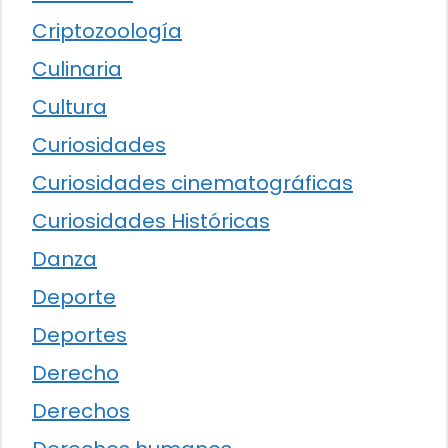
Criptozoología
Culinaria
Cultura
Curiosidades
Curiosidades cinematográficas
Curiosidades Históricas
Danza
Deporte
Deportes
Derecho
Derechos