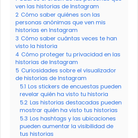
ven las historias de Instagram
2
Cómo saber quiénes son las
personas anónimas que ven mis
historias en Instagram
3
Cómo saber cuántas veces te han
visto la historia
4
Cómo proteger tu privacidad en las
historias de Instagram
5
Curiosidades sobre el visualizador
de historias de Instagram
5.1
Los stickers de encuestas pueden
revelar quién ha visto tu historia
5.2
Las historias destacadas pueden
mostrar quién ha visto tus historias
5.3
Los hashtags y las ubicaciones
pueden aumentar la visibilidad de
tus historias