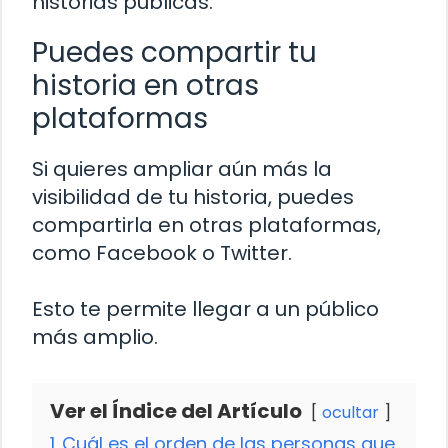
historias públicas.
Puedes compartir tu
historia en otras
plataformas
Si quieres ampliar aún más la
visibilidad de tu historia, puedes
compartirla en otras plataformas,
como Facebook o Twitter.
Esto te permite llegar a un público
más amplio.
Ver el Índice del Artículo
ocultar
1
Cuál es el orden de las personas que