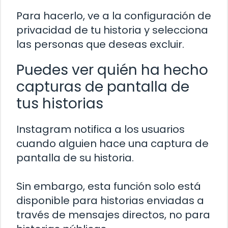
Para hacerlo, ve a la configuración de
privacidad de tu historia y selecciona
las personas que deseas excluir.
Puedes ver quién ha hecho
capturas de pantalla de
tus historias
Instagram notifica a los usuarios
cuando alguien hace una captura de
pantalla de su historia.
Sin embargo, esta función solo está
disponible para historias enviadas a
través de mensajes directos, no para