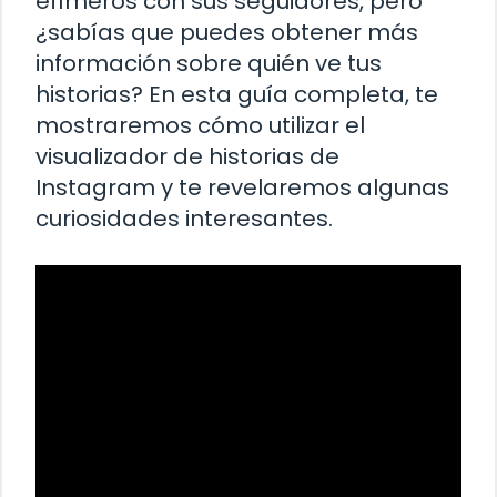
efímeros con sus seguidores, pero
¿sabías que puedes obtener más
información sobre quién ve tus
historias? En esta guía completa, te
mostraremos cómo utilizar el
visualizador de historias de
Instagram y te revelaremos algunas
curiosidades interesantes.