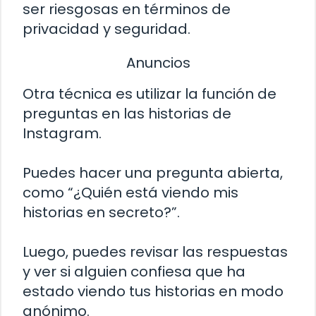
ser riesgosas en términos de
privacidad y seguridad.
Anuncios
Otra técnica es utilizar la función de
preguntas en las historias de
Instagram.
Puedes hacer una pregunta abierta,
como “¿Quién está viendo mis
historias en secreto?”.
Luego, puedes revisar las respuestas
y ver si alguien confiesa que ha
estado viendo tus historias en modo
anónimo.