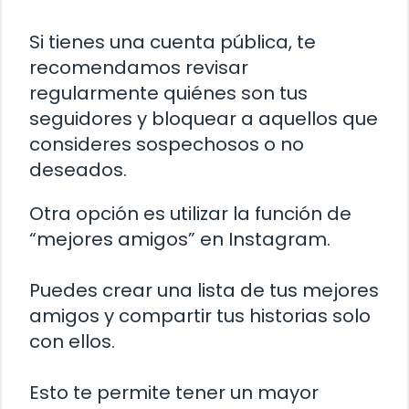
Si tienes una cuenta pública, te
recomendamos revisar
regularmente quiénes son tus
seguidores y bloquear a aquellos que
consideres sospechosos o no
deseados.
Otra opción es utilizar la función de
“mejores amigos” en Instagram.
Puedes crear una lista de tus mejores
amigos y compartir tus historias solo
con ellos.
Esto te permite tener un mayor