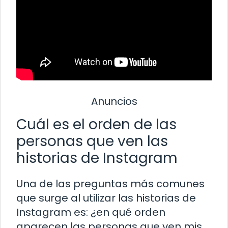
Anuncios
Cuál es el orden de las
personas que ven las
historias de Instagram
Una de las preguntas más comunes
que surge al utilizar las historias de
Instagram es: ¿en qué orden
aparecen las personas que ven mis