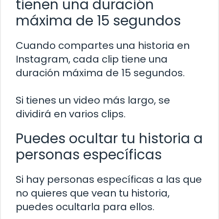
tienen una duración
máxima de 15 segundos
Cuando compartes una historia en
Instagram, cada clip tiene una
duración máxima de 15 segundos.
Si tienes un video más largo, se
dividirá en varios clips.
Puedes ocultar tu historia a
personas específicas
Si hay personas específicas a las que
no quieres que vean tu historia,
puedes ocultarla para ellos.