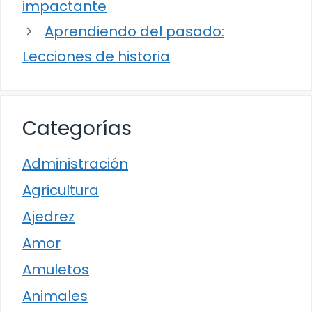
impactante
Aprendiendo del pasado:
Lecciones de historia
Categorías
Administración
Agricultura
Ajedrez
Amor
Amuletos
Animales