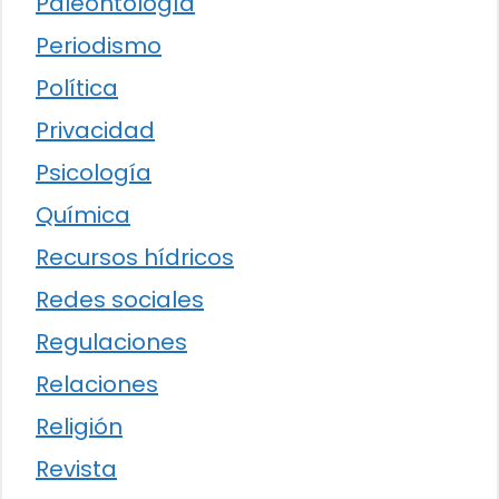
Paleontología
Periodismo
Política
Privacidad
Psicología
Química
Recursos hídricos
Redes sociales
Regulaciones
Relaciones
Religión
Revista