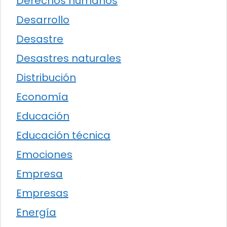
Derechos humanos
Desarrollo
Desastre
Desastres naturales
Distribución
Economía
Educación
Educación técnica
Emociones
Empresa
Empresas
Energía