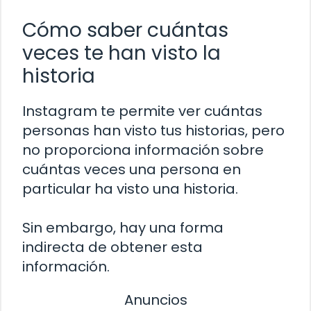
Cómo saber cuántas
veces te han visto la
historia
Instagram te permite ver cuántas
personas han visto tus historias, pero
no proporciona información sobre
cuántas veces una persona en
particular ha visto una historia.
Sin embargo, hay una forma
indirecta de obtener esta
información.
Anuncios