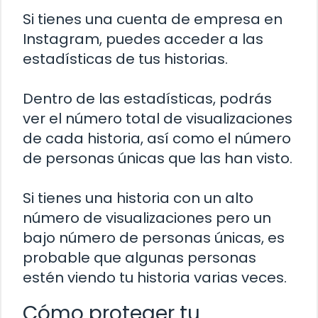
Si tienes una cuenta de empresa en
Instagram, puedes acceder a las
estadísticas de tus historias.
Dentro de las estadísticas, podrás
ver el número total de visualizaciones
de cada historia, así como el número
de personas únicas que las han visto.
Si tienes una historia con un alto
número de visualizaciones pero un
bajo número de personas únicas, es
probable que algunas personas
estén viendo tu historia varias veces.
Cómo proteger tu