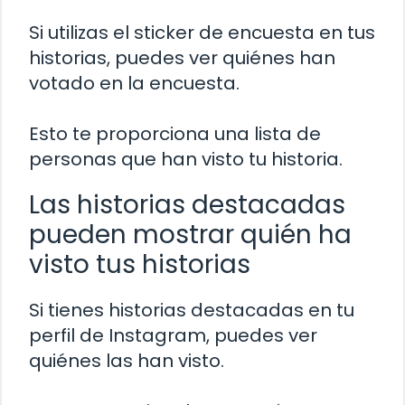
Si utilizas el sticker de encuesta en tus
historias, puedes ver quiénes han
votado en la encuesta.
Esto te proporciona una lista de
personas que han visto tu historia.
Las historias destacadas
pueden mostrar quién ha
visto tus historias
Si tienes historias destacadas en tu
perfil de Instagram, puedes ver
quiénes las han visto.