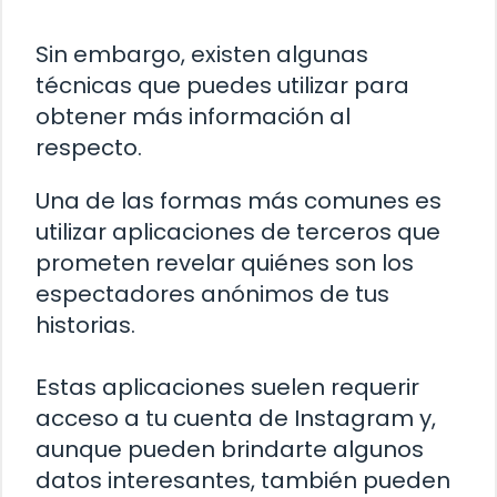
Sin embargo, existen algunas
técnicas que puedes utilizar para
obtener más información al
respecto.
Una de las formas más comunes es
utilizar aplicaciones de terceros que
prometen revelar quiénes son los
espectadores anónimos de tus
historias.
Estas aplicaciones suelen requerir
acceso a tu cuenta de Instagram y,
aunque pueden brindarte algunos
datos interesantes, también pueden