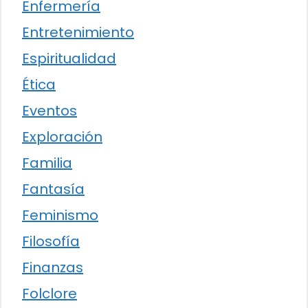
Enfermería
Entretenimiento
Espiritualidad
Ética
Eventos
Exploración
Familia
Fantasía
Feminismo
Filosofía
Finanzas
Folclore