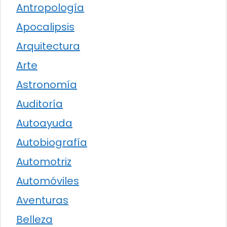
Antropología
Apocalipsis
Arquitectura
Arte
Astronomía
Auditoría
Autoayuda
Autobiografía
Automotriz
Automóviles
Aventuras
Belleza