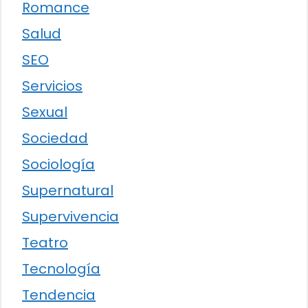
Romance
Salud
SEO
Servicios
Sexual
Sociedad
Sociología
Supernatural
Supervivencia
Teatro
Tecnología
Tendencia