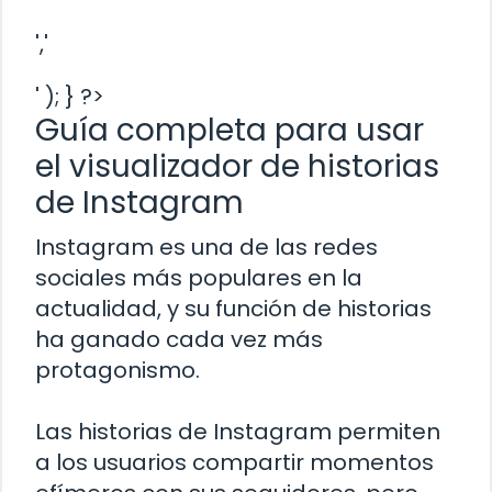
','
' ); } ?>
Guía completa para usar
el visualizador de historias
de Instagram
Instagram es una de las redes
sociales más populares en la
actualidad, y su función de historias
ha ganado cada vez más
protagonismo.
Las historias de Instagram permiten
a los usuarios compartir momentos