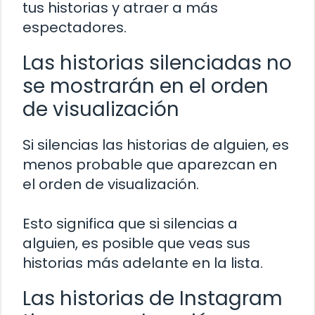
tus historias y atraer a más
espectadores.
Las historias silenciadas no
se mostrarán en el orden
de visualización
Si silencias las historias de alguien, es
menos probable que aparezcan en
el orden de visualización.
Esto significa que si silencias a
alguien, es posible que veas sus
historias más adelante en la lista.
Las historias de Instagram