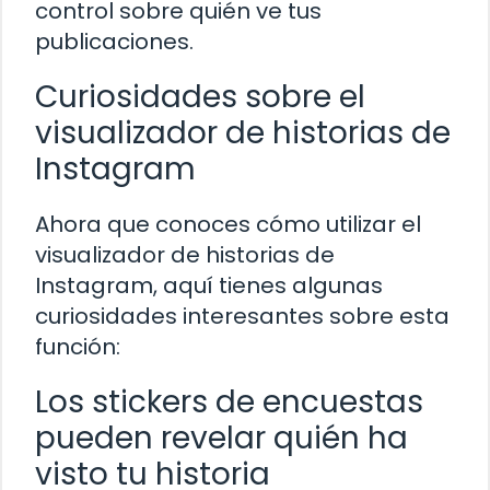
control sobre quién ve tus
publicaciones.
Curiosidades sobre el
visualizador de historias de
Instagram
Ahora que conoces cómo utilizar el
visualizador de historias de
Instagram, aquí tienes algunas
curiosidades interesantes sobre esta
función:
Los stickers de encuestas
pueden revelar quién ha
visto tu historia