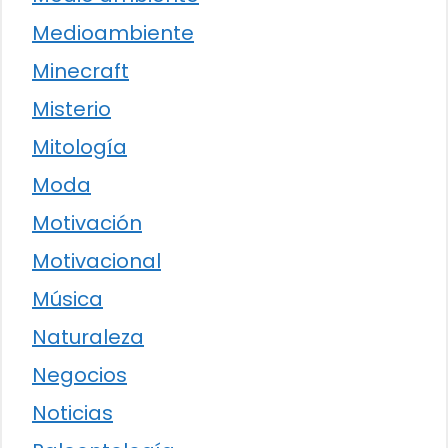
Medioambiente
Minecraft
Misterio
Mitología
Moda
Motivación
Motivacional
Música
Naturaleza
Negocios
Noticias