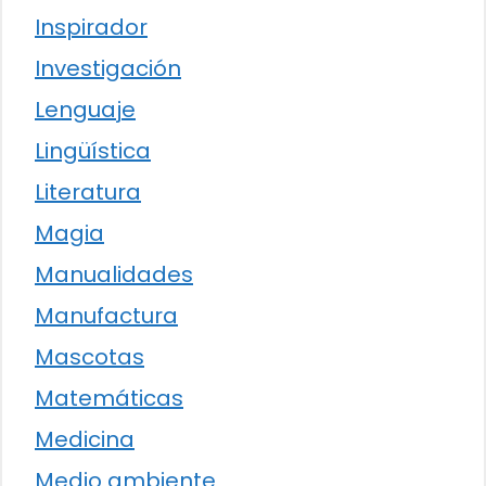
Inspirador
Investigación
Lenguaje
Lingüística
Literatura
Magia
Manualidades
Manufactura
Mascotas
Matemáticas
Medicina
Medio ambiente