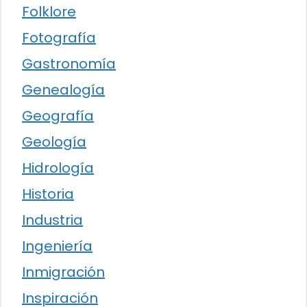
Folklore
Fotografía
Gastronomía
Genealogía
Geografía
Geología
Hidrología
Historia
Industria
Ingeniería
Inmigración
Inspiración