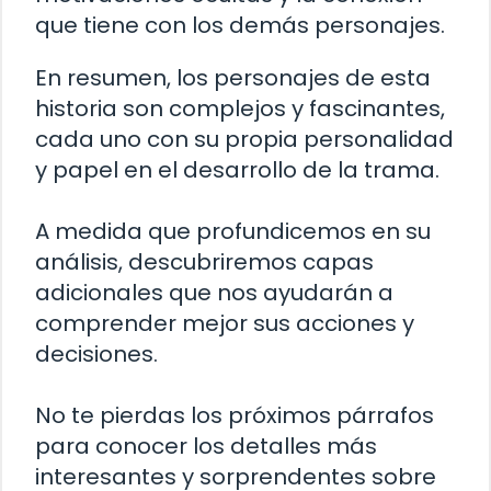
que tiene con los demás personajes.
En resumen, los personajes de esta
historia son complejos y fascinantes,
cada uno con su propia personalidad
y papel en el desarrollo de la trama.
A medida que profundicemos en su
análisis, descubriremos capas
adicionales que nos ayudarán a
comprender mejor sus acciones y
decisiones.
No te pierdas los próximos párrafos
para conocer los detalles más
interesantes y sorprendentes sobre