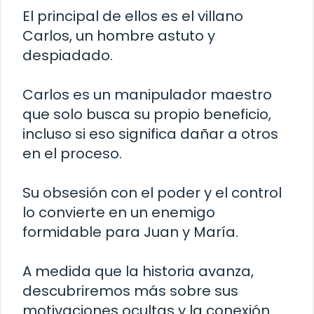
El principal de ellos es el villano
Carlos, un hombre astuto y
despiadado.
Carlos es un manipulador maestro
que solo busca su propio beneficio,
incluso si eso significa dañar a otros
en el proceso.
Su obsesión con el poder y el control
lo convierte en un enemigo
formidable para Juan y María.
A medida que la historia avanza,
descubriremos más sobre sus
motivaciones ocultas y la conexión