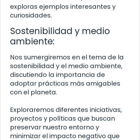
exploras ejemplos interesantes y
curiosidades.
Sostenibilidad y medio
ambiente:
Nos sumergiremos en el tema de la
sostenibilidad y el medio ambiente,
discutiendo la importancia de
adoptar prácticas más amigables
con el planeta.
Exploraremos diferentes iniciativas,
proyectos y políticas que buscan
preservar nuestro entorno y
minimizar el impacto negativo que