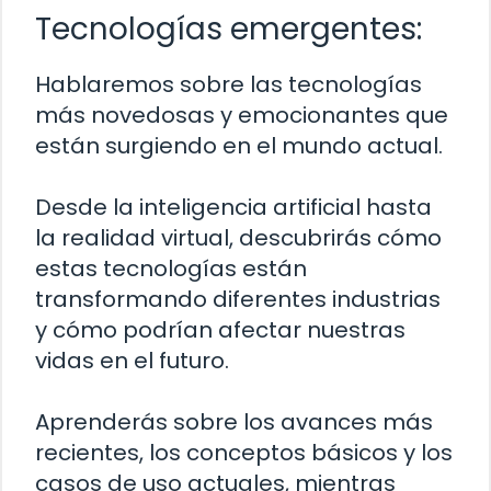
Tecnologías emergentes:
Hablaremos sobre las tecnologías
más novedosas y emocionantes que
están surgiendo en el mundo actual.
Desde la inteligencia artificial hasta
la realidad virtual, descubrirás cómo
estas tecnologías están
transformando diferentes industrias
y cómo podrían afectar nuestras
vidas en el futuro.
Aprenderás sobre los avances más
recientes, los conceptos básicos y los
casos de uso actuales, mientras