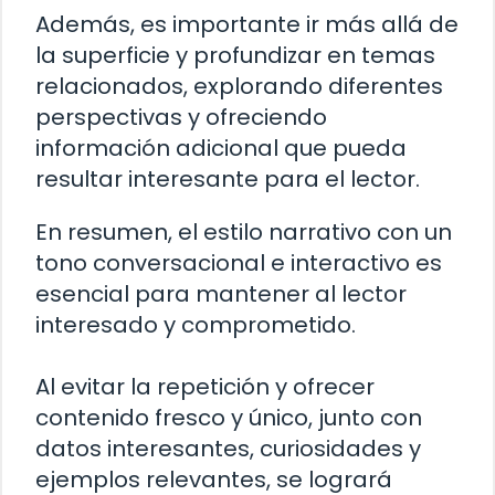
Además, es importante ir más allá de
la superficie y profundizar en temas
relacionados, explorando diferentes
perspectivas y ofreciendo
información adicional que pueda
resultar interesante para el lector.
En resumen, el estilo narrativo con un
tono conversacional e interactivo es
esencial para mantener al lector
interesado y comprometido.
Al evitar la repetición y ofrecer
contenido fresco y único, junto con
datos interesantes, curiosidades y
ejemplos relevantes, se logrará