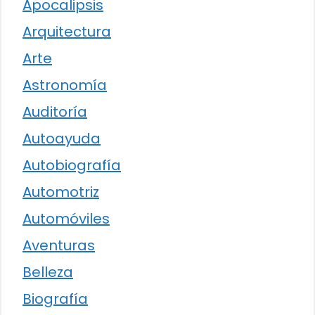
Apocalipsis
Arquitectura
Arte
Astronomía
Auditoría
Autoayuda
Autobiografía
Automotriz
Automóviles
Aventuras
Belleza
Biografía