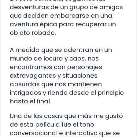
desventuras de un grupo de amigos
que deciden embarcarse en una
aventura épica para recuperar un
objeto robado.
A medida que se adentran en un
mundo de locura y caos, nos
encontramos con personajes
extravagantes y situaciones
absurdas que nos mantienen
intrigados y riendo desde el principio
hasta el final.
Una de las cosas que más me gustó
de esta película fue el tono
conversacional e interactivo que se