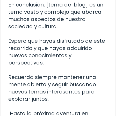
En conclusión, [tema del blog] es un
tema vasto y complejo que abarca
muchos aspectos de nuestra
sociedad y cultura.
Espero que hayas disfrutado de este
recorrido y que hayas adquirido
nuevos conocimientos y
perspectivas.
Recuerda siempre mantener una
mente abierta y seguir buscando
nuevos temas interesantes para
explorar juntos.
¡Hasta la próxima aventura en