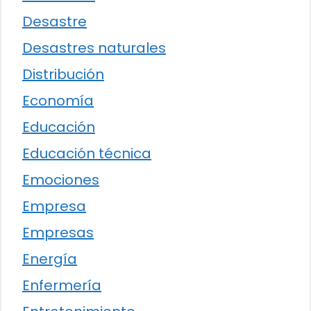
Desastre
Desastres naturales
Distribución
Economía
Educación
Educación técnica
Emociones
Empresa
Empresas
Energía
Enfermería