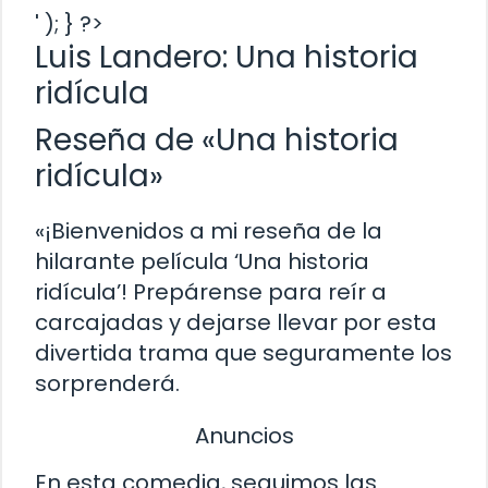
' ); } ?>
Luis Landero: Una historia
ridícula
Reseña de «Una historia
ridícula»
«¡Bienvenidos a mi reseña de la
hilarante película ‘Una historia
ridícula’! Prepárense para reír a
carcajadas y dejarse llevar por esta
divertida trama que seguramente los
sorprenderá.
Anuncios
En esta comedia, seguimos las