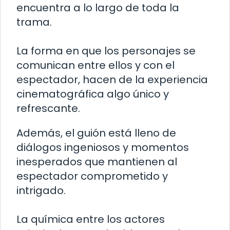
encuentra a lo largo de toda la
trama.
La forma en que los personajes se
comunican entre ellos y con el
espectador, hacen de la experiencia
cinematográfica algo único y
refrescante.
Además, el guión está lleno de
diálogos ingeniosos y momentos
inesperados que mantienen al
espectador comprometido y
intrigado.
La química entre los actores