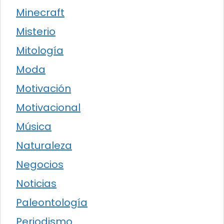
Minecraft
Misterio
Mitología
Moda
Motivación
Motivacional
Música
Naturaleza
Negocios
Noticias
Paleontología
Periodismo