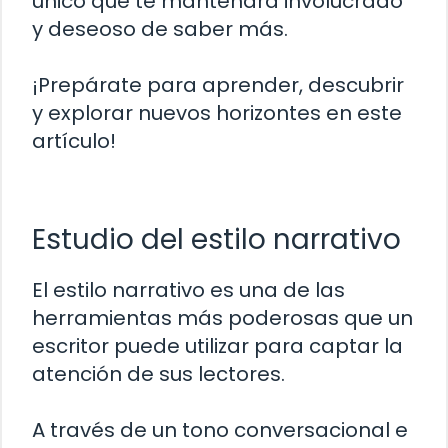
único que te mantendrá involucrado
y deseoso de saber más.
¡Prepárate para aprender, descubrir
y explorar nuevos horizontes en este
artículo!
Estudio del estilo narrativo
El estilo narrativo es una de las
herramientas más poderosas que un
escritor puede utilizar para captar la
atención de sus lectores.
A través de un tono conversacional e