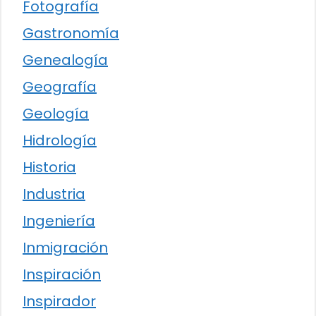
Fotografía
Gastronomía
Genealogía
Geografía
Geología
Hidrología
Historia
Industria
Ingeniería
Inmigración
Inspiración
Inspirador