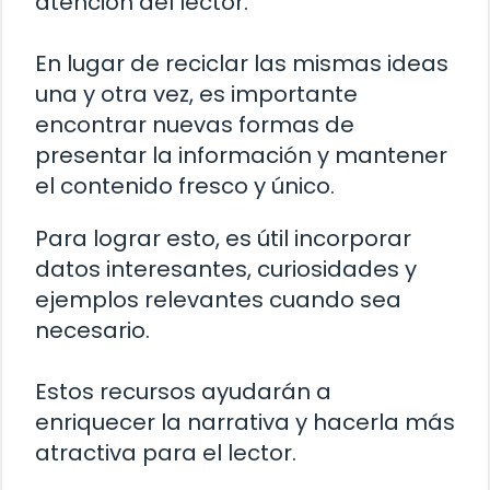
atención del lector.
En lugar de reciclar las mismas ideas
una y otra vez, es importante
encontrar nuevas formas de
presentar la información y mantener
el contenido fresco y único.
Para lograr esto, es útil incorporar
datos interesantes, curiosidades y
ejemplos relevantes cuando sea
necesario.
Estos recursos ayudarán a
enriquecer la narrativa y hacerla más
atractiva para el lector.