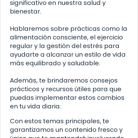
significativo en nuestra salud y
bienestar.
Hablaremos sobre prácticas como la
alimentación consciente, el ejercicio
regular y la gestión del estrés para
ayudarte a alcanzar un estilo de vida
más equilibrado y saludable.
Además, te brindaremos consejos
prácticos y recursos útiles para que
puedas implementar estos cambios
en tu vida diaria.
Con estos temas principales, te
garantizamos un contenido fresco y