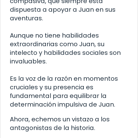
compasiva, que siempre está
dispuesta a apoyar a Juan en sus
aventuras.
Aunque no tiene habilidades
extraordinarias como Juan, su
intelecto y habilidades sociales son
invaluables.
Es la voz de la razón en momentos
cruciales y su presencia es
fundamental para equilibrar la
determinación impulsiva de Juan.
Ahora, echemos un vistazo a los
antagonistas de la historia.