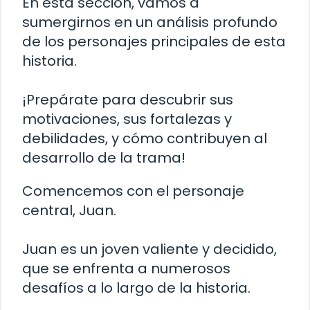
En esta sección, vamos a
sumergirnos en un análisis profundo
de los personajes principales de esta
historia.
¡Prepárate para descubrir sus
motivaciones, sus fortalezas y
debilidades, y cómo contribuyen al
desarrollo de la trama!
Comencemos con el personaje
central, Juan.
Juan es un joven valiente y decidido,
que se enfrenta a numerosos
desafíos a lo largo de la historia.