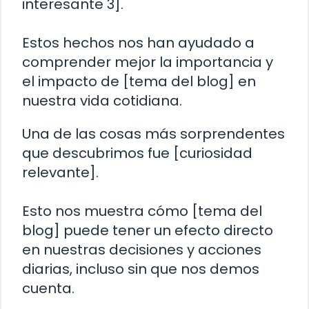
interesante 3].
Estos hechos nos han ayudado a
comprender mejor la importancia y
el impacto de [tema del blog] en
nuestra vida cotidiana.
Una de las cosas más sorprendentes
que descubrimos fue [curiosidad
relevante].
Esto nos muestra cómo [tema del
blog] puede tener un efecto directo
en nuestras decisiones y acciones
diarias, incluso sin que nos demos
cuenta.