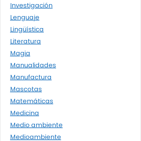
Investigación
Lenguaje
Lingüística
Literatura
Magia
Manualidades
Manufactura
Mascotas
Matemáticas
Medicina
Medio ambiente
Medioambiente