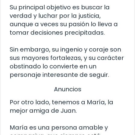
Su principal objetivo es buscar la
verdad y luchar por la justicia,
aunque a veces su pasión lo lleva a
tomar decisiones precipitadas.
Sin embargo, su ingenio y coraje son
sus mayores fortalezas, y su carácter
obstinado lo convierte en un
personaje interesante de seguir.
Anuncios
Por otro lado, tenemos a María, la
mejor amiga de Juan.
María es una persona amable y