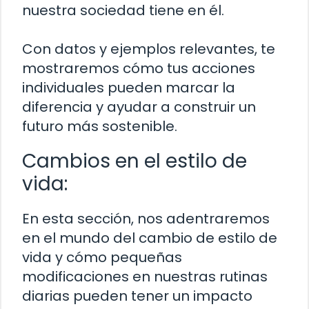
nuestra sociedad tiene en él.
Con datos y ejemplos relevantes, te
mostraremos cómo tus acciones
individuales pueden marcar la
diferencia y ayudar a construir un
futuro más sostenible.
Cambios en el estilo de
vida:
En esta sección, nos adentraremos
en el mundo del cambio de estilo de
vida y cómo pequeñas
modificaciones en nuestras rutinas
diarias pueden tener un impacto