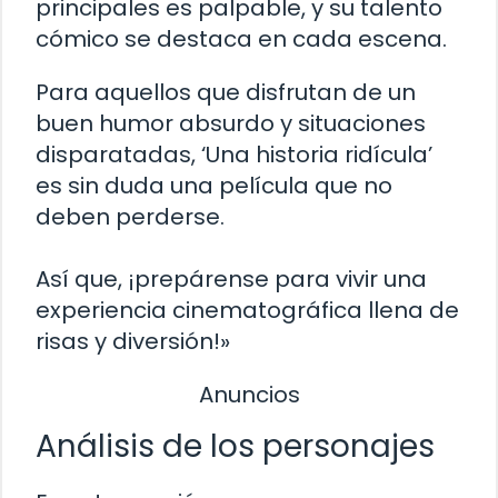
principales es palpable, y su talento
cómico se destaca en cada escena.
Para aquellos que disfrutan de un
buen humor absurdo y situaciones
disparatadas, ‘Una historia ridícula’
es sin duda una película que no
deben perderse.
Así que, ¡prepárense para vivir una
experiencia cinematográfica llena de
risas y diversión!»
Anuncios
Análisis de los personajes