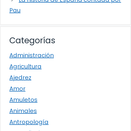
Pau
Categorías
Administración
Agricultura
Ajedrez
Amor
Amuletos
Animales
Antropología