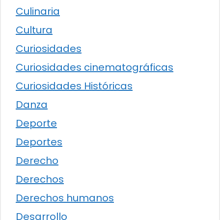
Culinaria
Cultura
Curiosidades
Curiosidades cinematográficas
Curiosidades Históricas
Danza
Deporte
Deportes
Derecho
Derechos
Derechos humanos
Desarrollo