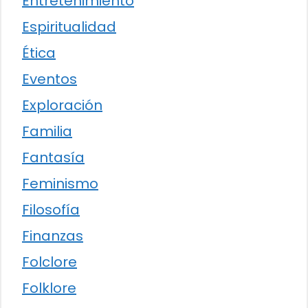
Entretenimiento
Espiritualidad
Ética
Eventos
Exploración
Familia
Fantasía
Feminismo
Filosofía
Finanzas
Folclore
Folklore