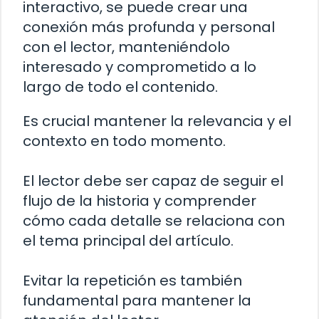
interactivo, se puede crear una
conexión más profunda y personal
con el lector, manteniéndolo
interesado y comprometido a lo
largo de todo el contenido.
Es crucial mantener la relevancia y el
contexto en todo momento.
El lector debe ser capaz de seguir el
flujo de la historia y comprender
cómo cada detalle se relaciona con
el tema principal del artículo.
Evitar la repetición es también
fundamental para mantener la