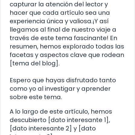
capturar la atención del lector y
hacer que cada artículo sea una
experiencia única y valiosa.¡Y así
llegamos al final de nuestro viaje a
través de este tema fascinante! En
resumen, hemos explorado todas las
facetas y aspectos clave que rodean
[tema del blog].
Espero que hayas disfrutado tanto
como yo al investigar y aprender
sobre este tema.
A lo largo de este artículo, hemos
descubierto [dato interesante 1],
[dato interesante 2] y [dato