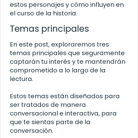
estos personajes y cómo influyen en
el curso de la historia.
Temas principales
En este post, exploraremos tres
temas principales que seguramente
captarán tu interés y te mantendrán
comprometido a lo largo de la
lectura.
Estos temas están diseñados para
ser tratados de manera
conversacional e interactiva, para
que te sientas parte de la
conversación.