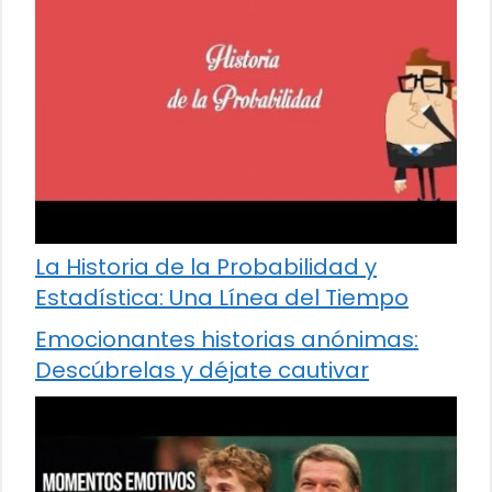
La Historia de la Probabilidad y
Estadística: Una Línea del Tiempo
Emocionantes historias anónimas:
Descúbrelas y déjate cautivar