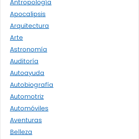
Antropología
Apocalipsis
Arquitectura
Arte
Astronomía
Auditoría
Autoayuda
Autobiografía
Automotriz
Automóviles
Aventuras
Belleza