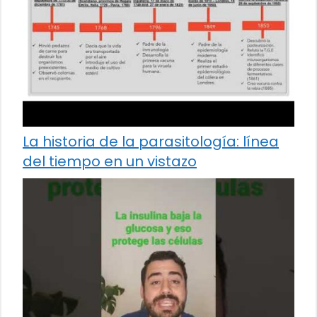
La historia de la parasitología: línea
del tiempo en un vistazo