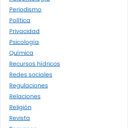
Periodismo
Política
Privacidad
Psicología
Química
Recursos hídricos
Redes sociales
Regulaciones
Relaciones
Religión
Revista