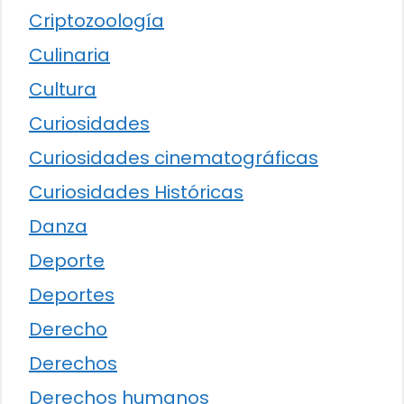
Criptozoología
Culinaria
Cultura
Curiosidades
Curiosidades cinematográficas
Curiosidades Históricas
Danza
Deporte
Deportes
Derecho
Derechos
Derechos humanos