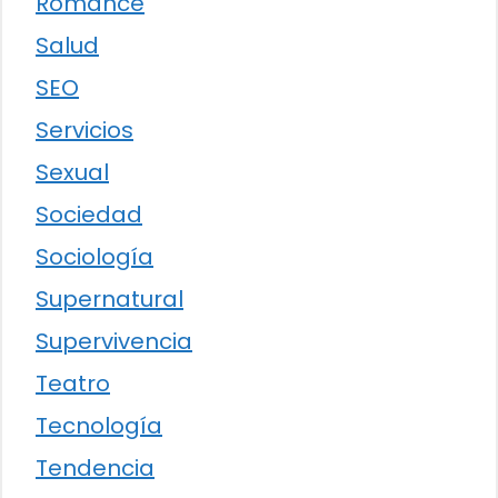
Romance
Salud
SEO
Servicios
Sexual
Sociedad
Sociología
Supernatural
Supervivencia
Teatro
Tecnología
Tendencia