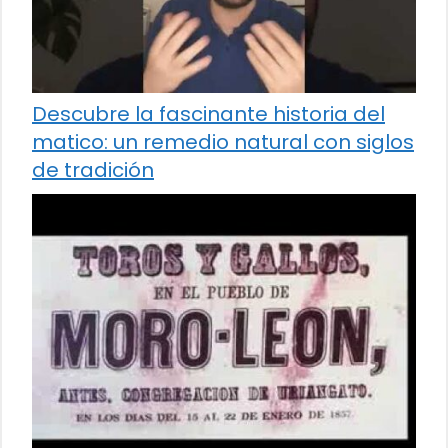
Descubre la fascinante historia del
matico: un remedio natural con siglos
de tradición