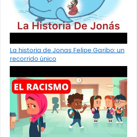
La historia de Jonas Felipe Garibo: un
recorrido único