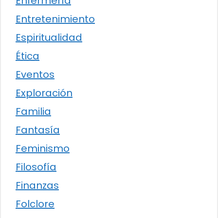
Enfermería
Entretenimiento
Espiritualidad
Ética
Eventos
Exploración
Familia
Fantasía
Feminismo
Filosofía
Finanzas
Folclore