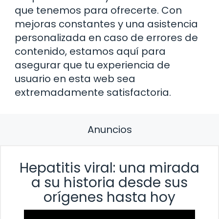
que tenemos para ofrecerte. Con
mejoras constantes y una asistencia
personalizada en caso de errores de
contenido, estamos aquí para
asegurar que tu experiencia de
usuario en esta web sea
extremadamente satisfactoria.
Anuncios
Hepatitis viral: una mirada
a su historia desde sus
orígenes hasta hoy