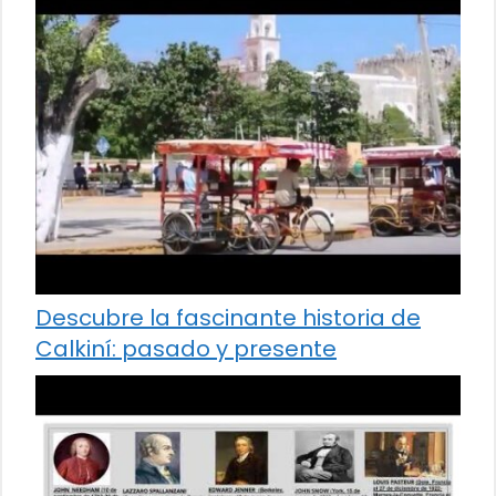
Descubre la fascinante historia de
Calkiní: pasado y presente