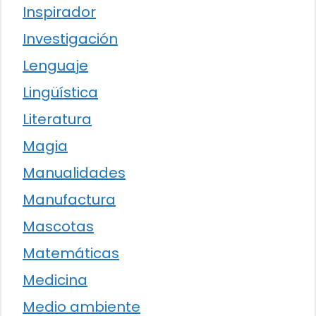
Inspirador
Investigación
Lenguaje
Lingüística
Literatura
Magia
Manualidades
Manufactura
Mascotas
Matemáticas
Medicina
Medio ambiente