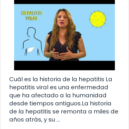
Cuál es la historia de la hepatitis La
hepatitis viral es una enfermedad
que ha afectado a la humanidad
desde tiempos antiguos.La historia
de la hepatitis se remonta a miles de
años atrás, y su …