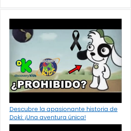
Descubre la apasionante historia de
Doki: ¡Una aventura única!