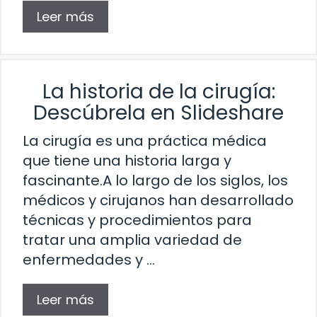
Leer más
La historia de la cirugía:
Descúbrela en Slideshare
La cirugía es una práctica médica
que tiene una historia larga y
fascinante.A lo largo de los siglos, los
médicos y cirujanos han desarrollado
técnicas y procedimientos para
tratar una amplia variedad de
enfermedades y …
Leer más