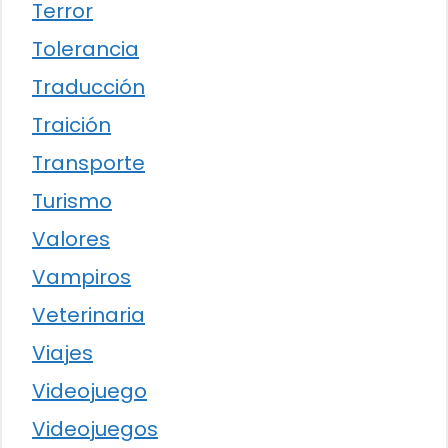
Terror
Tolerancia
Traducción
Traición
Transporte
Turismo
Valores
Vampiros
Veterinaria
Viajes
Videojuego
Videojuegos