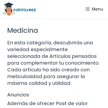
Saltar
Menu
al
contenido
Medicina
En esta categoría, descubrirás una
variedad especialmente
seleccionada de Artículos pensados
para complementar tu conocimiento.
Cada artículo ha sido creado con
meticulosidad para asegurar la
máxima calidad y utilidad.
Anuncios
Además de ofrecer Post de valor