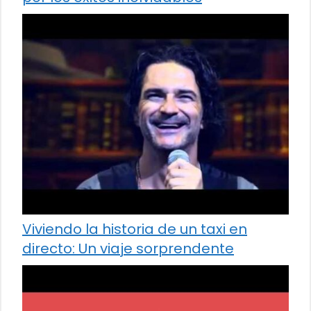
Viviendo la historia de un taxi en
directo: Un viaje sorprendente