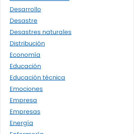
Desarrollo
Desastre
Desastres naturales
Distribución
Economía
Educación
Educación técnica
Emociones
Empresa
Empresas
Energía