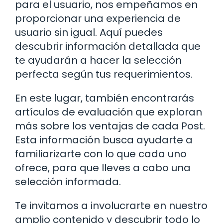
para el usuario, nos empeñamos en
proporcionar una experiencia de
usuario sin igual. Aquí puedes
descubrir información detallada que
te ayudarán a hacer la selección
perfecta según tus requerimientos.
En este lugar, también encontrarás
artículos de evaluación que exploran
más sobre los ventajas de cada Post.
Esta información busca ayudarte a
familiarizarte con lo que cada uno
ofrece, para que lleves a cabo una
selección informada.
Te invitamos a involucrarte en nuestro
amplio contenido y descubrir todo lo