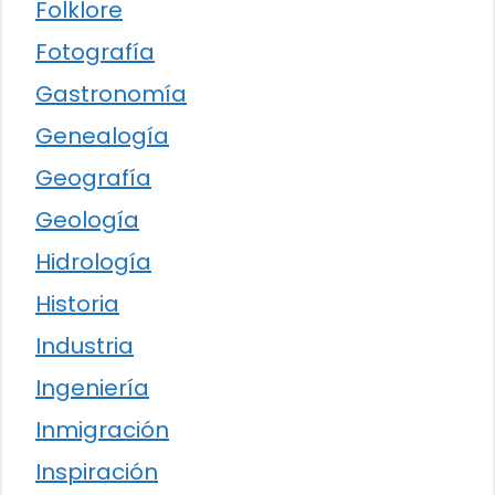
Folklore
Fotografía
Gastronomía
Genealogía
Geografía
Geología
Hidrología
Historia
Industria
Ingeniería
Inmigración
Inspiración