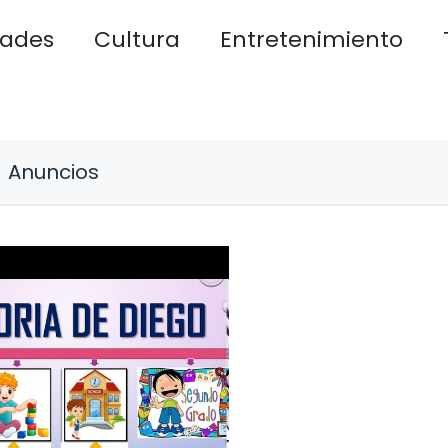
dades
Cultura
Entretenimiento
Anuncios