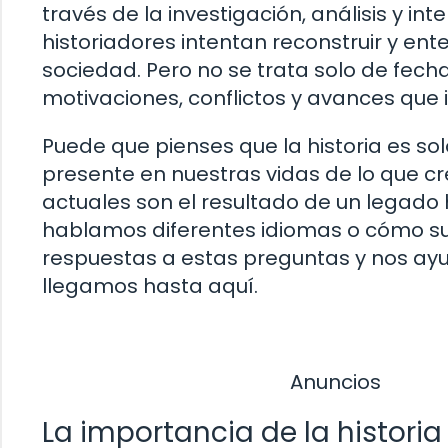
través de la investigación, análisis y in
historiadores intentan reconstruir y e
sociedad. Pero no se trata solo de fech
motivaciones, conflictos y avances que
Puede que pienses que la historia es so
presente en nuestras vidas de lo que cre
actuales son el resultado de un legado 
hablamos diferentes idiomas o cómo sur
respuestas a estas preguntas y nos a
llegamos hasta aquí.
Anuncios
La importancia de la historia