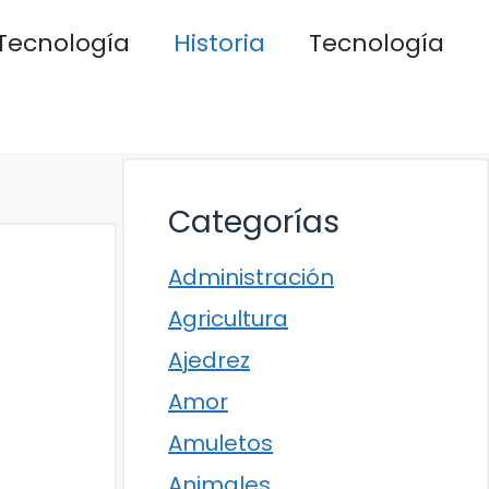
Tecnología
Historia
Tecnología
Categorías
Administración
Agricultura
Ajedrez
Amor
Amuletos
Animales