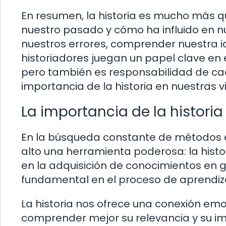
En resumen, la historia es mucho más qu
nuestro pasado y cómo ha influido en n
nuestros errores, comprender nuestra id
historiadores juegan un papel clave en e
pero también es responsabilidad de cad
importancia de la historia en nuestras v
La importancia de la historia
En la búsqueda constante de métodos 
alto una herramienta poderosa: la histo
en la adquisición de conocimientos en 
fundamental en el proceso de aprendiz
La historia nos ofrece una conexión em
comprender mejor su relevancia y su im