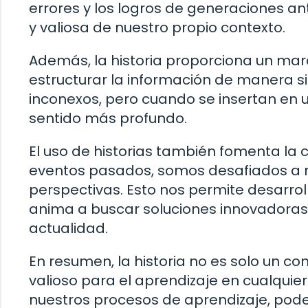
errores y los logros de generaciones a
y valiosa de nuestro propio contexto.
Además, la historia proporciona un mar
estructurar la información de manera si
inconexos, pero cuando se insertan en u
sentido más profundo.
El uso de historias también fomenta la 
eventos pasados, somos desafiados a re
perspectivas. Esto nos permite desarrol
anima a buscar soluciones innovadoras
actualidad.
En resumen, la historia no es solo un co
valioso para el aprendizaje en cualquier
nuestros procesos de aprendizaje, pod