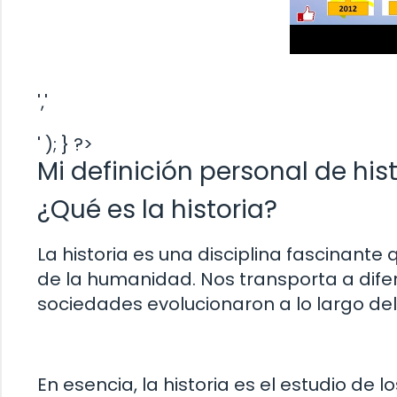
','
' ); } ?>
Mi definición personal de his
¿Qué es la historia?
La historia es una disciplina fascinant
de la humanidad. Nos transporta a dif
sociedades evolucionaron a lo largo del
En esencia, la historia es el estudio de