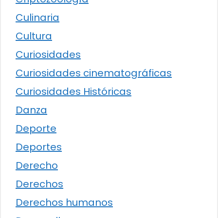
Culinaria
Cultura
Curiosidades
Curiosidades cinematográficas
Curiosidades Históricas
Danza
Deporte
Deportes
Derecho
Derechos
Derechos humanos