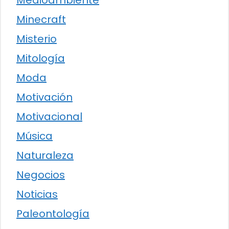
Medioambiente
Minecraft
Misterio
Mitología
Moda
Motivación
Motivacional
Música
Naturaleza
Negocios
Noticias
Paleontología