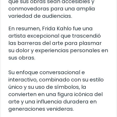
que sus obras sean accesibles y
conmovedoras para una amplia
variedad de audiencias.
En resumen, Frida Kahlo fue una
artista excepcional que trascendió
las barreras del arte para plasmar
su dolor y experiencias personales en
sus obras.
Su enfoque conversacional e
interactivo, combinado con su estilo
único y su uso de símbolos, la
convierten en una figura icónica del
arte y una influencia duradera en
generaciones venideras.