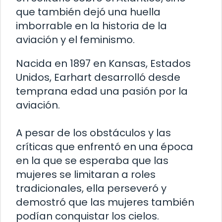
que también dejó una huella
imborrable en la historia de la
aviación y el feminismo.
Nacida en 1897 en Kansas, Estados
Unidos, Earhart desarrolló desde
temprana edad una pasión por la
aviación.
A pesar de los obstáculos y las
críticas que enfrentó en una época
en la que se esperaba que las
mujeres se limitaran a roles
tradicionales, ella perseveró y
demostró que las mujeres también
podían conquistar los cielos.