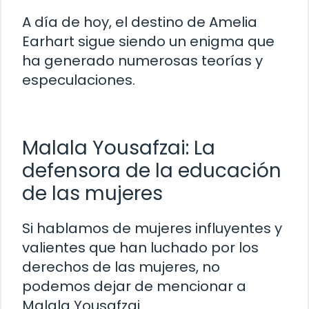
A día de hoy, el destino de Amelia
Earhart sigue siendo un enigma que
ha generado numerosas teorías y
especulaciones.
Malala Yousafzai: La
defensora de la educación
de las mujeres
Si hablamos de mujeres influyentes y
valientes que han luchado por los
derechos de las mujeres, no
podemos dejar de mencionar a
Malala Yousafzai.