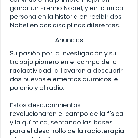
ganar un Premio Nobel, y en la única
persona en la historia en recibir dos
Nobel en dos disciplinas diferentes.
Anuncios
Su pasión por la investigación y su
trabajo pionero en el campo de la
radiactividad la llevaron a descubrir
dos nuevos elementos químicos: el
polonio y el radio.
Estos descubrimientos
revolucionaron el campo de la física
y la química, sentando las bases
para el desarrollo de la radioterapia