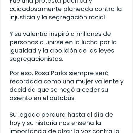
Fue una protesta pacífica y
cuidadosamente planeada contra la
injusticia y la segregación racial.
Y su valentía inspiró a millones de
personas a unirse en la lucha por la
igualdad y la abolición de las leyes
segregacionistas.
Por eso, Rosa Parks siempre será
recordada como una mujer valiente y
decidida que se negó a ceder su
asiento en el autobús.
Su legado perdura hasta el día de
hoy y su historia nos enseña la
importancia de alzar la voz contra la