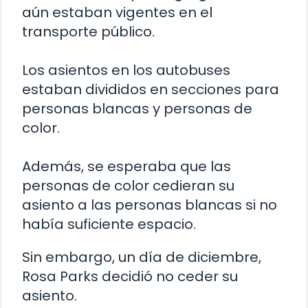
aún estaban vigentes en el
transporte público.
Los asientos en los autobuses
estaban divididos en secciones para
personas blancas y personas de
color.
Además, se esperaba que las
personas de color cedieran su
asiento a las personas blancas si no
había suficiente espacio.
Sin embargo, un día de diciembre,
Rosa Parks decidió no ceder su
asiento.