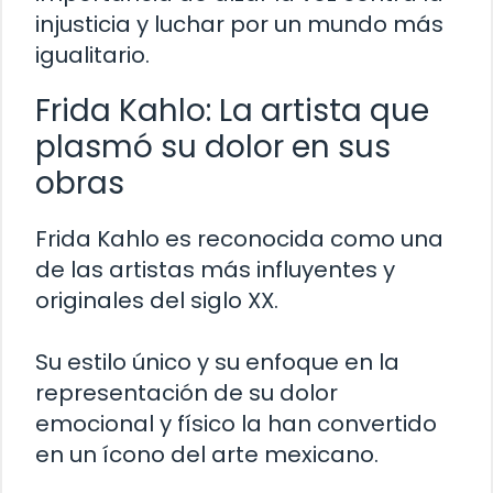
injusticia y luchar por un mundo más
igualitario.
Frida Kahlo: La artista que
plasmó su dolor en sus
obras
Frida Kahlo es reconocida como una
de las artistas más influyentes y
originales del siglo XX.
Su estilo único y su enfoque en la
representación de su dolor
emocional y físico la han convertido
en un ícono del arte mexicano.