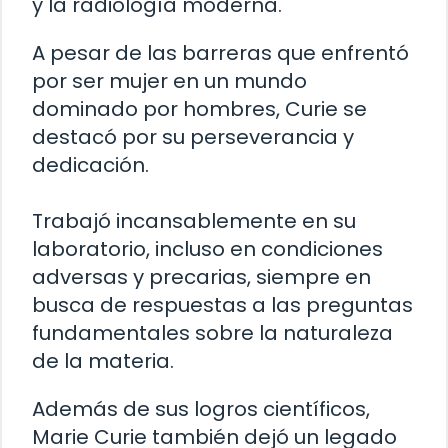
y la radiología moderna.
A pesar de las barreras que enfrentó
por ser mujer en un mundo
dominado por hombres, Curie se
destacó por su perseverancia y
dedicación.
Trabajó incansablemente en su
laboratorio, incluso en condiciones
adversas y precarias, siempre en
busca de respuestas a las preguntas
fundamentales sobre la naturaleza
de la materia.
Además de sus logros científicos,
Marie Curie también dejó un legado