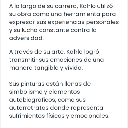
A lo largo de su carrera, Kahlo utilizó
su obra como una herramienta para
expresar sus experiencias personales
y su lucha constante contra la
adversidad.
A través de su arte, Kahlo logró
transmitir sus emociones de una
manera tangible y vívida.
Sus pinturas están llenas de
simbolismo y elementos
autobiográficos, como sus
autorretratos donde representa
sufrimientos físicos y emocionales.