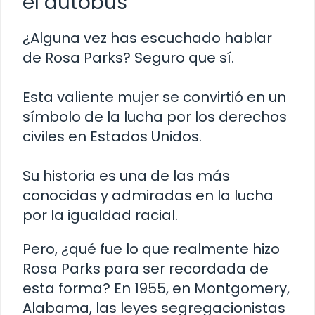
el autobús
¿Alguna vez has escuchado hablar
de Rosa Parks? Seguro que sí.
Esta valiente mujer se convirtió en un
símbolo de la lucha por los derechos
civiles en Estados Unidos.
Su historia es una de las más
conocidas y admiradas en la lucha
por la igualdad racial.
Pero, ¿qué fue lo que realmente hizo
Rosa Parks para ser recordada de
esta forma? En 1955, en Montgomery,
Alabama, las leyes segregacionistas