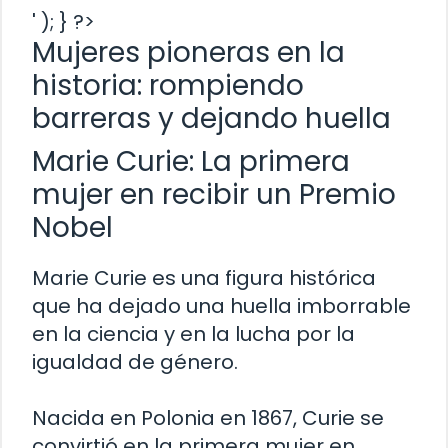
' ); } ?>
Mujeres pioneras en la
historia: rompiendo
barreras y dejando huella
Marie Curie: La primera
mujer en recibir un Premio
Nobel
Marie Curie es una figura histórica
que ha dejado una huella imborrable
en la ciencia y en la lucha por la
igualdad de género.
Nacida en Polonia en 1867, Curie se
convirtió en la primera mujer en