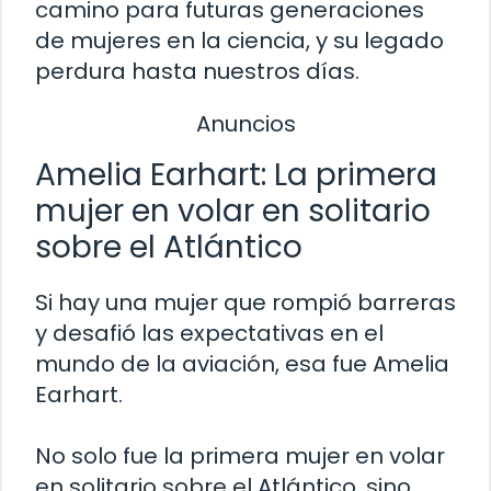
camino para futuras generaciones
de mujeres en la ciencia, y su legado
perdura hasta nuestros días.
Anuncios
Amelia Earhart: La primera
mujer en volar en solitario
sobre el Atlántico
Si hay una mujer que rompió barreras
y desafió las expectativas en el
mundo de la aviación, esa fue Amelia
Earhart.
No solo fue la primera mujer en volar
en solitario sobre el Atlántico, sino