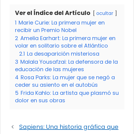
Ver el Índice del Artículo
ocultar
1
Marie Curie: La primera mujer en
recibir un Premio Nobel
2
Amelia Earhart: La primera mujer en
volar en solitario sobre el Atlántico
2.1
La desaparición misteriosa
3
Malala Yousafzai: La defensora de la
educación de las mujeres
4
Rosa Parks: La mujer que se negó a
ceder su asiento en el autobús
5
Frida Kahlo: La artista que plasmó su
dolor en sus obras
Sapiens: Una historia gráfica que