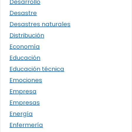
Desarrollo
Desastre
Desastres naturales
Distribución
Economía
Educación
Educación técnica
Emociones
Empresa
Empresas
Energía
Enfermería