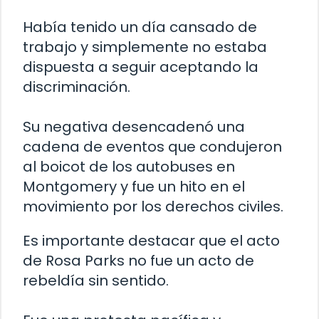
Había tenido un día cansado de
trabajo y simplemente no estaba
dispuesta a seguir aceptando la
discriminación.
Su negativa desencadenó una
cadena de eventos que condujeron
al boicot de los autobuses en
Montgomery y fue un hito en el
movimiento por los derechos civiles.
Es importante destacar que el acto
de Rosa Parks no fue un acto de
rebeldía sin sentido.