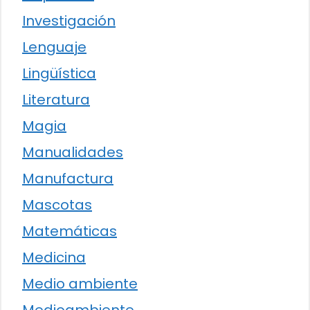
Investigación
Lenguaje
Lingüística
Literatura
Magia
Manualidades
Manufactura
Mascotas
Matemáticas
Medicina
Medio ambiente