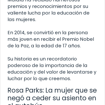
premios y reconocimientos por su
valiente lucha por la educación de
las mujeres.
En 2014, se convirtió en la persona
más joven en recibir el Premio Nobel
de la Paz, a la edad de 17 años.
Su historia es un recordatorio
poderoso de la importancia de la
educación y del valor de levantarse y
luchar por lo que creemos.
Rosa Parks: La mujer que se
negó a ceder su asiento en