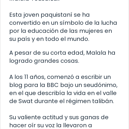
Esta joven paquistaní se ha
convertido en un símbolo de la lucha
por la educación de las mujeres en
su país y en todo el mundo.
A pesar de su corta edad, Malala ha
logrado grandes cosas.
A los 11 años, comenzó a escribir un
blog para la BBC bajo un seudónimo,
en el que describía la vida en el valle
de Swat durante el régimen talibán.
Su valiente actitud y sus ganas de
hacer oír su voz la llevaron a