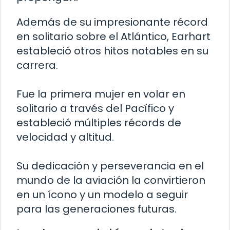
Además de su impresionante récord
en solitario sobre el Atlántico, Earhart
estableció otros hitos notables en su
carrera.
Fue la primera mujer en volar en
solitario a través del Pacífico y
estableció múltiples récords de
velocidad y altitud.
Su dedicación y perseverancia en el
mundo de la aviación la convirtieron
en un ícono y un modelo a seguir
para las generaciones futuras.