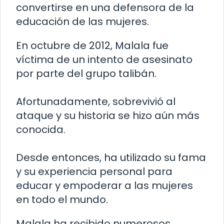
convertirse en una defensora de la
educación de las mujeres.
En octubre de 2012, Malala fue
víctima de un intento de asesinato
por parte del grupo talibán.
Afortunadamente, sobrevivió al
ataque y su historia se hizo aún más
conocida.
Desde entonces, ha utilizado su fama
y su experiencia personal para
educar y empoderar a las mujeres
en todo el mundo.
Malala ha recibido numerosos