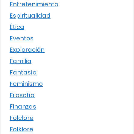
Entretenimiento
Espiritualidad
Ética
Eventos
Exploración
Familia
Fantasía
Feminismo
Filosofía
Finanzas
Folclore
Folklore