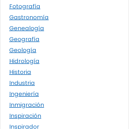
Fotografía
Gastronomía
Genealogía
Geografía
Geología
Hidrología
Historia
Industria
Ingeniería
Inmigración
Inspiración
Inspirador