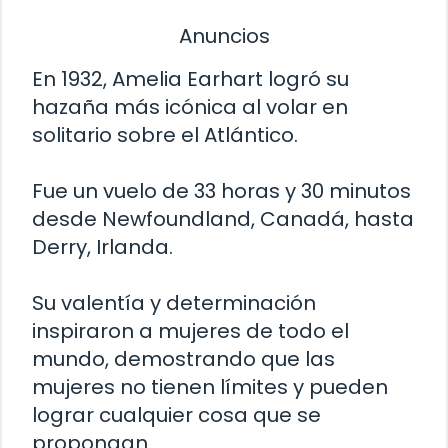
Anuncios
En 1932, Amelia Earhart logró su
hazaña más icónica al volar en
solitario sobre el Atlántico.
Fue un vuelo de 33 horas y 30 minutos
desde Newfoundland, Canadá, hasta
Derry, Irlanda.
Su valentía y determinación
inspiraron a mujeres de todo el
mundo, demostrando que las
mujeres no tienen límites y pueden
lograr cualquier cosa que se
propongan.