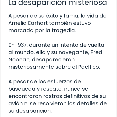
La desaparición misteriosa
A pesar de su éxito y fama, la vida de
Amelia Earhart también estuvo
marcada por la tragedia.
En 1937, durante un intento de vuelta
al mundo, ella y su navegante, Fred
Noonan, desaparecieron
misteriosamente sobre el Pacífico.
A pesar de los esfuerzos de
búsqueda y rescate, nunca se
encontraron rastros definitivos de su
avión ni se resolvieron los detalles de
su desaparición.