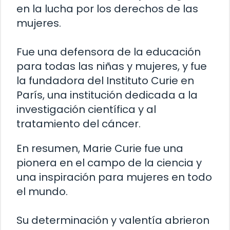
en la lucha por los derechos de las
mujeres.
Fue una defensora de la educación
para todas las niñas y mujeres, y fue
la fundadora del Instituto Curie en
París, una institución dedicada a la
investigación científica y al
tratamiento del cáncer.
En resumen, Marie Curie fue una
pionera en el campo de la ciencia y
una inspiración para mujeres en todo
el mundo.
Su determinación y valentía abrieron