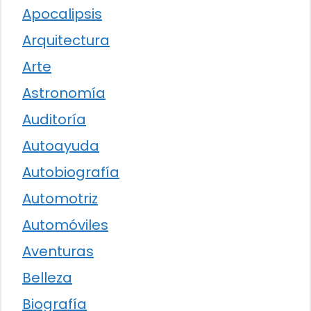
Apocalipsis
Arquitectura
Arte
Astronomía
Auditoría
Autoayuda
Autobiografía
Automotriz
Automóviles
Aventuras
Belleza
Biografía