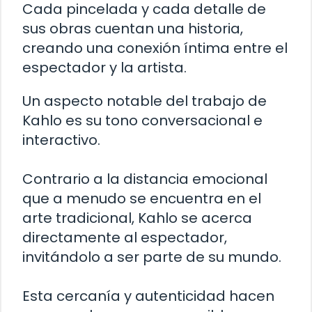
Cada pincelada y cada detalle de
sus obras cuentan una historia,
creando una conexión íntima entre el
espectador y la artista.
Un aspecto notable del trabajo de
Kahlo es su tono conversacional e
interactivo.
Contrario a la distancia emocional
que a menudo se encuentra en el
arte tradicional, Kahlo se acerca
directamente al espectador,
invitándolo a ser parte de su mundo.
Esta cercanía y autenticidad hacen