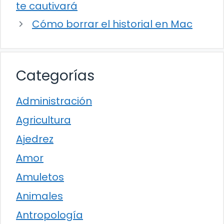
te cautivará
Cómo borrar el historial en Mac
Categorías
Administración
Agricultura
Ajedrez
Amor
Amuletos
Animales
Antropología