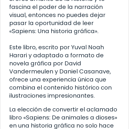
fascina el poder de la narración
visual, entonces no puedes dejar
pasar la oportunidad de leer
«Sapiens: Una historia gráfica».
Este libro, escrito por Yuval Noah
Harari y adaptado a formato de
novela gráfica por David
Vandermeulen y Daniel Casanave,
ofrece una experiencia única que
combina el contenido histórico con
ilustraciones impresionantes.
La elección de convertir el aclamado
libro «Sapiens: De animales a dioses»
en una historia gráfica no solo hace