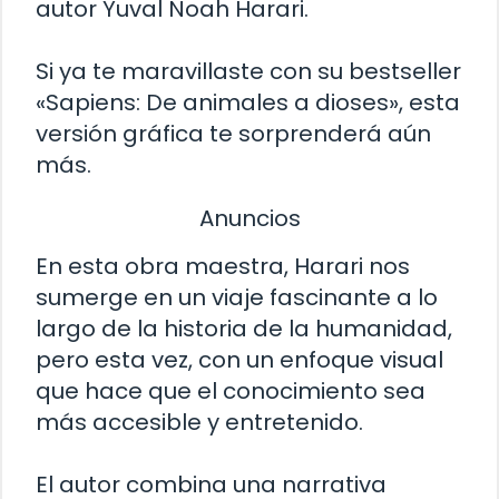
autor Yuval Noah Harari.
Si ya te maravillaste con su bestseller
«Sapiens: De animales a dioses», esta
versión gráfica te sorprenderá aún
más.
Anuncios
En esta obra maestra, Harari nos
sumerge en un viaje fascinante a lo
largo de la historia de la humanidad,
pero esta vez, con un enfoque visual
que hace que el conocimiento sea
más accesible y entretenido.
El autor combina una narrativa