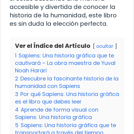
accesible y divertida de conocer la
historia de la humanidad, este libro
es sin duda la elección perfecta.
Ver el Índice del Artículo
ocultar
1
Sapiens: Una historia gráfica que te
cautivará – La obra maestra de Yuval
Noah Harari
2
Descubre la fascinante historia de la
humanidad con Sapiens
3
Por qué Sapiens: Una historia gráfica
es el libro que debes leer
4
Aprende de forma visual con
Sapiens: Una historia gráfica
5
Sapiens: Una historia gráfica que te
transportará a través del tiempo