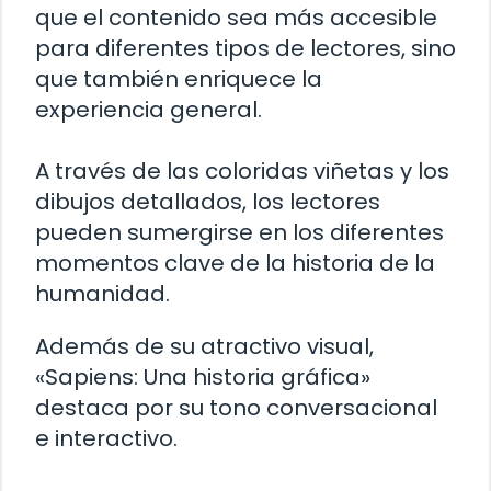
que el contenido sea más accesible
para diferentes tipos de lectores, sino
que también enriquece la
experiencia general.
A través de las coloridas viñetas y los
dibujos detallados, los lectores
pueden sumergirse en los diferentes
momentos clave de la historia de la
humanidad.
Además de su atractivo visual,
«Sapiens: Una historia gráfica»
destaca por su tono conversacional
e interactivo.