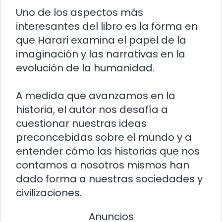
Uno de los aspectos más
interesantes del libro es la forma en
que Harari examina el papel de la
imaginación y las narrativas en la
evolución de la humanidad.
A medida que avanzamos en la
historia, el autor nos desafía a
cuestionar nuestras ideas
preconcebidas sobre el mundo y a
entender cómo las historias que nos
contamos a nosotros mismos han
dado forma a nuestras sociedades y
civilizaciones.
Anuncios