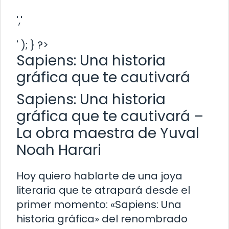
','
' ); } ?>
Sapiens: Una historia
gráfica que te cautivará
Sapiens: Una historia
gráfica que te cautivará –
La obra maestra de Yuval
Noah Harari
Hoy quiero hablarte de una joya
literaria que te atrapará desde el
primer momento: «Sapiens: Una
historia gráfica» del renombrado