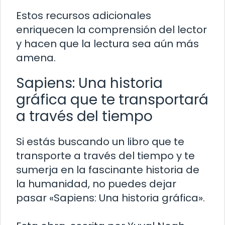
Estos recursos adicionales
enriquecen la comprensión del lector
y hacen que la lectura sea aún más
amena.
Sapiens: Una historia
gráfica que te transportará
a través del tiempo
Si estás buscando un libro que te
transporte a través del tiempo y te
sumerja en la fascinante historia de
la humanidad, no puedes dejar
pasar «Sapiens: Una historia gráfica».