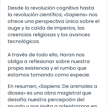
Desde la revolución cognitiva hasta
la revolución científica, «Sapiens» nos
ofrece una perspectiva única sobre el
auge y la caída de imperios, las
creencias religiosas y los avances
tecnológicos.
A través de todo ello, Harari nos
obliga a reflexionar sobre nuestra
propia existencia y el rumbo que
estamos tomando como especie.
En resumen, «Sapiens: De animales a
dioses» es una obra magistral que
desafía nuestra percepción del
mundo y nos invita a adentrarnos en