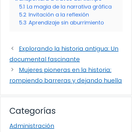
5.1
La magia de la narrativa gráfica
5.2
Invitación a la reflexión
5.3
Aprendizaje sin aburrimiento
Explorando la historia antigua: Un
documental fascinante
Mujeres pioneras en la historia:
rompiendo barreras y dejando huella
Categorías
Administración