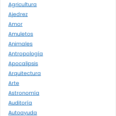
Agricultura
Ajedrez
Amor
Amuletos
Animales
Antropología
Apocalipsis
Arquitectura
Arte
Astronomía
Auditoría
Autoayuda