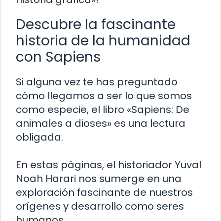
Descubre la fascinante
historia de la humanidad
con Sapiens
Si alguna vez te has preguntado
cómo llegamos a ser lo que somos
como especie, el libro «Sapiens: De
animales a dioses» es una lectura
obligada.
En estas páginas, el historiador Yuval
Noah Harari nos sumerge en una
exploración fascinante de nuestros
orígenes y desarrollo como seres
humanos.