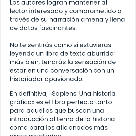
Los autores logran mantener al
lector interesado y comprometido a
través de su narración amena y llena
de datos fascinantes.
No te sentirás como si estuvieras
leyendo un libro de texto aburrido;
más bien, tendrás la sensación de
estar en una conversación con un
historiador apasionado.
En definitiva, «Sapiens: Una historia
gráfica» es el libro perfecto tanto
para aquellos que buscan una
introducción al tema de la historia
como para los aficionados más
experimentados.