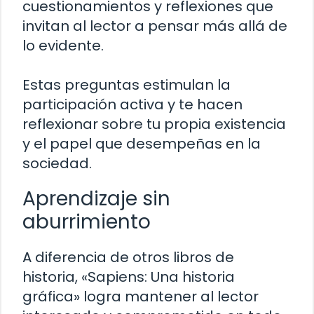
cuestionamientos y reflexiones que
invitan al lector a pensar más allá de
lo evidente.
Estas preguntas estimulan la
participación activa y te hacen
reflexionar sobre tu propia existencia
y el papel que desempeñas en la
sociedad.
Aprendizaje sin
aburrimiento
A diferencia de otros libros de
historia, «Sapiens: Una historia
gráfica» logra mantener al lector