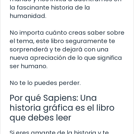
la fascinante historia de la
humanidad.
No importa cuánto creas saber sobre
el tema, este libro seguramente te
sorprenderá y te dejará con una
nueva apreciación de lo que significa
ser humano.
No te lo puedes perder.
Por qué Sapiens: Una
historia gráfica es el libro
que debes leer
Si eres amante de la historia y te