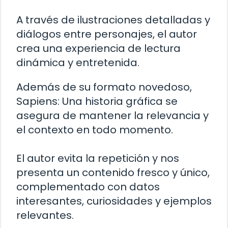
A través de ilustraciones detalladas y
diálogos entre personajes, el autor
crea una experiencia de lectura
dinámica y entretenida.
Además de su formato novedoso,
Sapiens: Una historia gráfica se
asegura de mantener la relevancia y
el contexto en todo momento.
El autor evita la repetición y nos
presenta un contenido fresco y único,
complementado con datos
interesantes, curiosidades y ejemplos
relevantes.