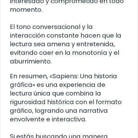
interesado y comprometido en todo
momento.
El tono conversacional y la
interacción constante hacen que la
lectura sea amena y entretenida,
evitando caer en la monotonía y el
aburrimiento.
En resumen, «Sapiens: Una historia
gráfica» es una experiencia de
lectura única que combina la
rigurosidad histórica con el formato
gráfico, logrando una narrativa
envolvente e interactiva.
Si estás buscando una manera