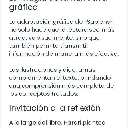
gráfica
La adaptación gráfica de «Sapiens»
no solo hace que la lectura sea más
atractiva visualmente, sino que
también permite transmitir
información de manera más efectiva.
Las ilustraciones y diagramas
complementan el texto, brindando
una comprensión más completa de
los conceptos tratados.
Invitación a la reflexión
A lo largo del libro, Harari plantea