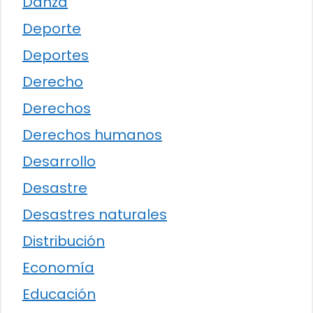
Danza
Deporte
Deportes
Derecho
Derechos
Derechos humanos
Desarrollo
Desastre
Desastres naturales
Distribución
Economía
Educación