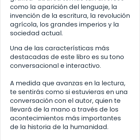
como la aparición del lenguaje, la
invención de la escritura, la revolución
agrícola, los grandes imperios y la
sociedad actual.
Una de las características más
destacadas de este libro es su tono
conversacional e interactivo.
A medida que avanzas en la lectura,
te sentirás como si estuvieras en una
conversación con el autor, quien te
llevará de la mano a través de los
acontecimientos más importantes
de la historia de la humanidad.