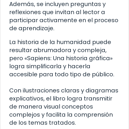
Además, se incluyen preguntas y
reflexiones que invitan al lector a
participar activamente en el proceso
de aprendizaje.
La historia de la humanidad puede
resultar abrumadora y compleja,
pero «Sapiens: Una historia gráfica»
logra simplificarla y hacerla
accesible para todo tipo de público.
Con ilustraciones claras y diagramas
explicativos, el libro logra transmitir
de manera visual conceptos
complejos y facilita la comprensión
de los temas tratados.