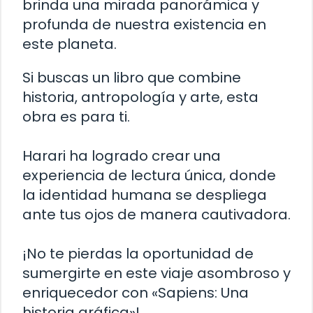
brinda una mirada panorámica y
profunda de nuestra existencia en
este planeta.
Si buscas un libro que combine
historia, antropología y arte, esta
obra es para ti.
Harari ha logrado crear una
experiencia de lectura única, donde
la identidad humana se despliega
ante tus ojos de manera cautivadora.
¡No te pierdas la oportunidad de
sumergirte en este viaje asombroso y
enriquecedor con «Sapiens: Una
historia gráfica»!