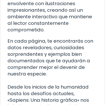
envolvente con ilustraciones
impresionantes, creando así un
ambiente interactivo que mantiene
al lector constantemente
comprometido.
En cada página, te encontrarás con
datos reveladores, curiosidades
sorprendentes y ejemplos bien
documentados que te ayudarán a
comprender mejor el devenir de
nuestra especie.
Desde los inicios de la humanidad
hasta los desafíos actuales,
«Sapiens: Una historia gráfica» nos