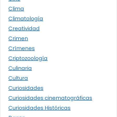
Clima
Climatología
Creatividad
Crimen
Crímenes
Criptozoología
Culinaria
Cultura
Curiosidades
Curiosidades cinematográficas
Curiosidades Históricas