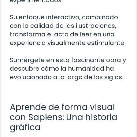
Su enfoque interactivo, combinado
con la calidad de las ilustraciones,
transforma el acto de leer en una
experiencia visualmente estimulante.
Sumérgete en esta fascinante obra y
descubre cómo la humanidad ha
evolucionado a lo largo de los siglos.
Aprende de forma visual
con Sapiens: Una historia
gráfica