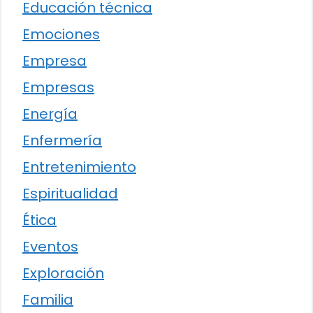
Educación técnica
Emociones
Empresa
Empresas
Energía
Enfermería
Entretenimiento
Espiritualidad
Ética
Eventos
Exploración
Familia