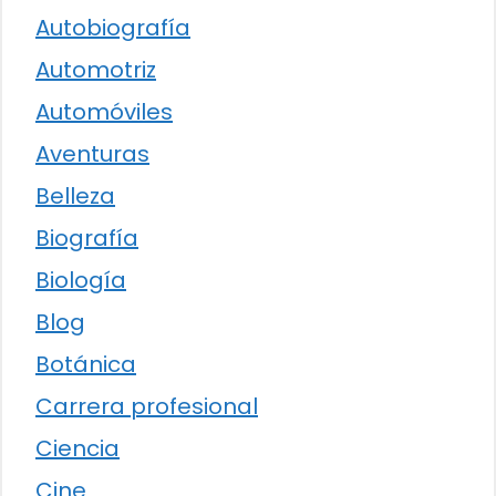
Autobiografía
Automotriz
Automóviles
Aventuras
Belleza
Biografía
Biología
Blog
Botánica
Carrera profesional
Ciencia
Cine