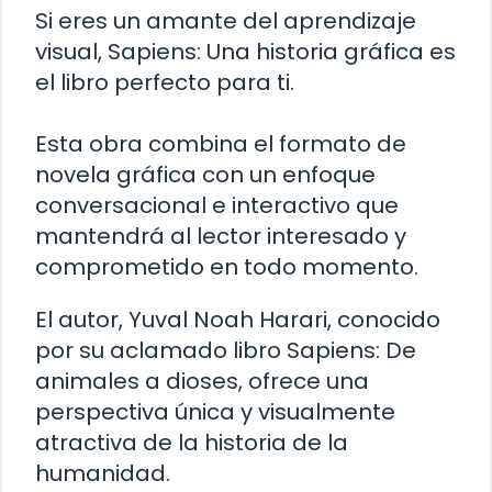
Si eres un amante del aprendizaje
visual, Sapiens: Una historia gráfica es
el libro perfecto para ti.
Esta obra combina el formato de
novela gráfica con un enfoque
conversacional e interactivo que
mantendrá al lector interesado y
comprometido en todo momento.
El autor, Yuval Noah Harari, conocido
por su aclamado libro Sapiens: De
animales a dioses, ofrece una
perspectiva única y visualmente
atractiva de la historia de la
humanidad.