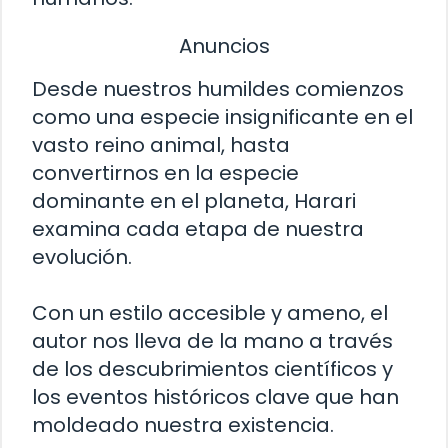
Anuncios
Desde nuestros humildes comienzos
como una especie insignificante en el
vasto reino animal, hasta
convertirnos en la especie
dominante en el planeta, Harari
examina cada etapa de nuestra
evolución.
Con un estilo accesible y ameno, el
autor nos lleva de la mano a través
de los descubrimientos científicos y
los eventos históricos clave que han
moldeado nuestra existencia.