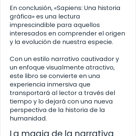
En conclusión, «Sapiens: Una historia
gráfica» es una lectura
imprescindible para aquellos
interesados en comprender el origen
y la evolución de nuestra especie.
Con un estilo narrativo cautivador y
un enfoque visualmente atractivo,
este libro se convierte en una
experiencia inmersiva que
transportará al lector a través del
tiempo y lo dejará con una nueva
perspectiva de la historia de la
humanidad.
La magia de la narrativa