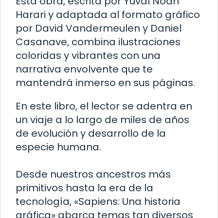
Esta obra, escrita por Yuval Noah
Harari y adaptada al formato gráfico
por David Vandermeulen y Daniel
Casanave, combina ilustraciones
coloridas y vibrantes con una
narrativa envolvente que te
mantendrá inmerso en sus páginas.
En este libro, el lector se adentra en
un viaje a lo largo de miles de años
de evolución y desarrollo de la
especie humana.
Desde nuestros ancestros más
primitivos hasta la era de la
tecnología, «Sapiens: Una historia
gráfica» abarca temas tan diversos