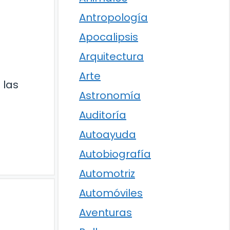
Antropología
Apocalipsis
Arquitectura
Arte
 las
Astronomía
Auditoría
Autoayuda
Autobiografía
Automotriz
Automóviles
Aventuras