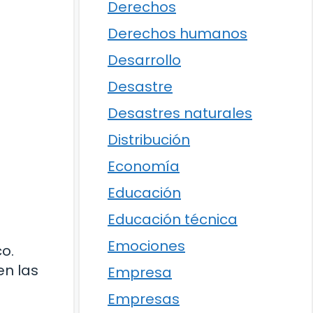
Derechos
Derechos humanos
Desarrollo
Desastre
Desastres naturales
Distribución
Economía
Educación
Educación técnica
Emociones
o.
en las
Empresa
Empresas