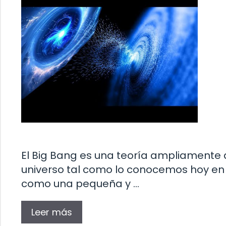
El Big Bang es una teoría ampliamente a
universo tal como lo conocemos hoy en 
como una pequeña y …
Leer más