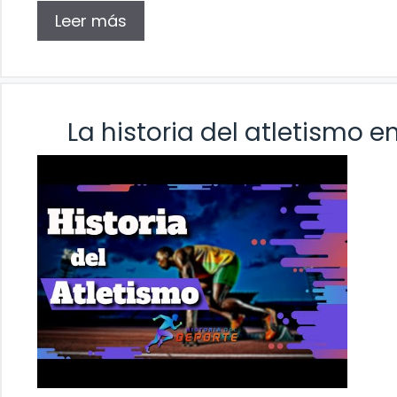
Leer más
La historia del atletismo e