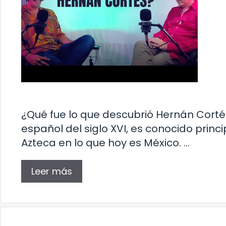
¿Qué fue lo que descubrió Hernán Corté
español del siglo XVI, es conocido prin
Azteca en lo que hoy es México. …
Leer más