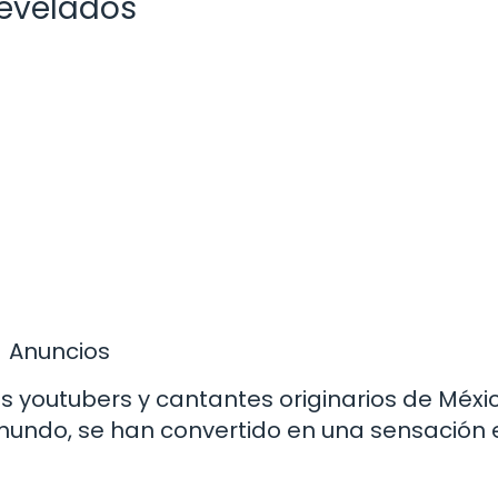
evelados
Anuncios
 youtubers y cantantes originarios de Méxic
mundo, se han convertido en una sensación 