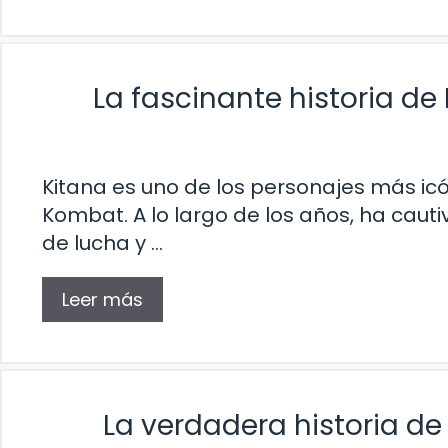
La fascinante historia de
Kitana es uno de los personajes más icó
Kombat. A lo largo de los años, ha cauti
de lucha y …
Leer más
La verdadera historia de 