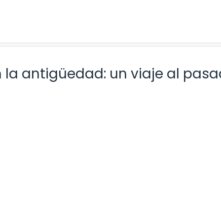
n la antigüedad: un viaje al pas