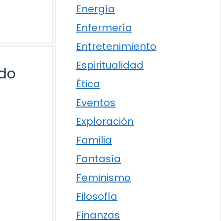
Energía
Enfermería
Entretenimiento
Espiritualidad
ado
Ética
Eventos
Exploración
Familia
Fantasía
Feminismo
Filosofía
Finanzas