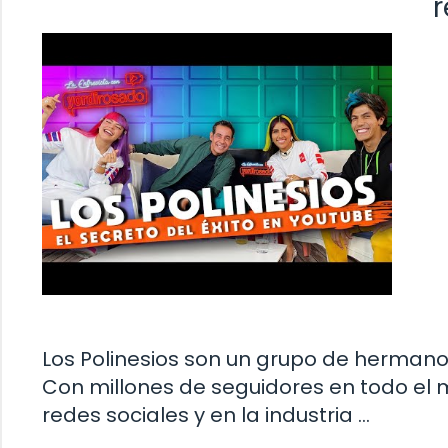
r
Los Polinesios son un grupo de hermanos
Con millones de seguidores en todo el 
redes sociales y en la industria …