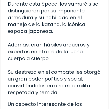
Durante esta época, los samuráis se
distinguieron por su imponente
armadura y su habilidad en el
manejo de la katana, la icónica
espada japonesa.
Además, eran hábiles arqueros y
expertos en el arte de la lucha
cuerpo a cuerpo.
Su destreza en el combate les otorgó
un gran poder político y social,
convirtiéndolos en una élite militar
respetada y temida.
Un aspecto interesante de los