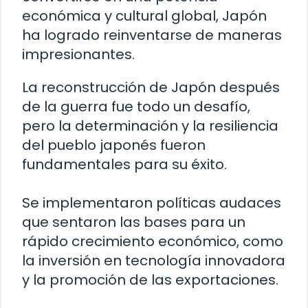
económica y cultural global, Japón
ha logrado reinventarse de maneras
impresionantes.
La reconstrucción de Japón después
de la guerra fue todo un desafío,
pero la determinación y la resiliencia
del pueblo japonés fueron
fundamentales para su éxito.
Se implementaron políticas audaces
que sentaron las bases para un
rápido crecimiento económico, como
la inversión en tecnología innovadora
y la promoción de las exportaciones.