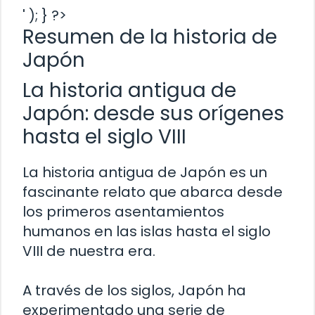
' ); } ?>
Resumen de la historia de
Japón
La historia antigua de
Japón: desde sus orígenes
hasta el siglo VIII
La historia antigua de Japón es un
fascinante relato que abarca desde
los primeros asentamientos
humanos en las islas hasta el siglo
VIII de nuestra era.
A través de los siglos, Japón ha
experimentado una serie de