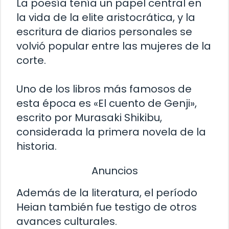
La poesía tenía un papel central en
la vida de la elite aristocrática, y la
escritura de diarios personales se
volvió popular entre las mujeres de la
corte.
Uno de los libros más famosos de
esta época es «El cuento de Genji»,
escrito por Murasaki Shikibu,
considerada la primera novela de la
historia.
Anuncios
Además de la literatura, el período
Heian también fue testigo de otros
avances culturales.