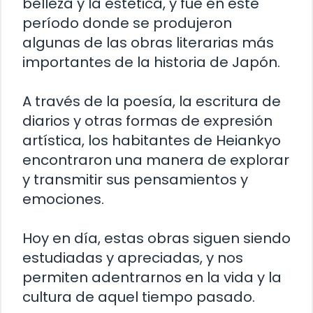
belleza y la estética, y fue en este
período donde se produjeron
algunas de las obras literarias más
importantes de la historia de Japón.
A través de la poesía, la escritura de
diarios y otras formas de expresión
artística, los habitantes de Heiankyo
encontraron una manera de explorar
y transmitir sus pensamientos y
emociones.
Hoy en día, estas obras siguen siendo
estudiadas y apreciadas, y nos
permiten adentrarnos en la vida y la
cultura de aquel tiempo pasado.