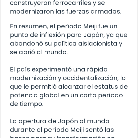
construyeron ferrocarriles y se
modernizaron las fuerzas armadas.
En resumen, el período Meiji fue un
punto de inflexión para Japón, ya que
abandonó su política aislacionista y
se abrió al mundo.
El país experimentó una rápida
modernización y occidentalización, lo
que le permitió alcanzar el estatus de
potencia global en un corto período
de tiempo.
La apertura de Japón al mundo
durante el período Meiji sentó las