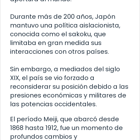
Durante más de 200 años, Japón
mantuvo una política aislacionista,
conocida como el sakoku, que
limitaba en gran medida sus
interacciones con otros países.
Sin embargo, a mediados del siglo
XIX, el país se vio forzado a
reconsiderar su posición debido a las
presiones económicas y militares de
las potencias occidentales.
El período Meiji, que abarcó desde
1868 hasta 1912, fue un momento de
profundos cambios y