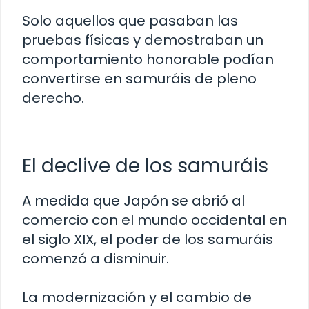
Solo aquellos que pasaban las
pruebas físicas y demostraban un
comportamiento honorable podían
convertirse en samuráis de pleno
derecho.
El declive de los samuráis
A medida que Japón se abrió al
comercio con el mundo occidental en
el siglo XIX, el poder de los samuráis
comenzó a disminuir.
La modernización y el cambio de