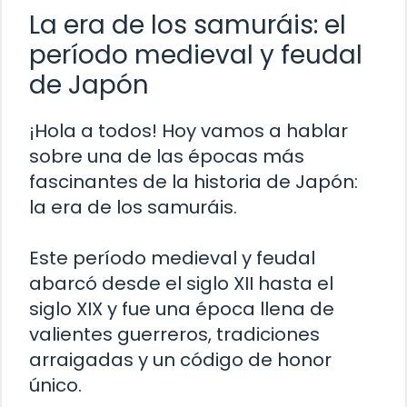
La era de los samuráis: el
período medieval y feudal
de Japón
¡Hola a todos! Hoy vamos a hablar
sobre una de las épocas más
fascinantes de la historia de Japón:
la era de los samuráis.
Este período medieval y feudal
abarcó desde el siglo XII hasta el
siglo XIX y fue una época llena de
valientes guerreros, tradiciones
arraigadas y un código de honor
único.