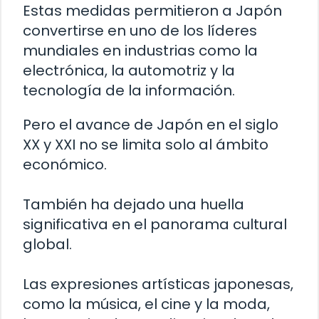
Estas medidas permitieron a Japón
convertirse en uno de los líderes
mundiales en industrias como la
electrónica, la automotriz y la
tecnología de la información.
Pero el avance de Japón en el siglo
XX y XXI no se limita solo al ámbito
económico.
También ha dejado una huella
significativa en el panorama cultural
global.
Las expresiones artísticas japonesas,
como la música, el cine y la moda,