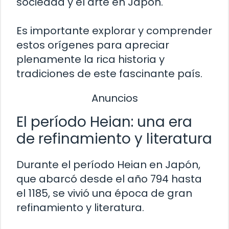
sociedad y el arte en Japón.
Es importante explorar y comprender
estos orígenes para apreciar
plenamente la rica historia y
tradiciones de este fascinante país.
Anuncios
El período Heian: una era
de refinamiento y literatura
Durante el período Heian en Japón,
que abarcó desde el año 794 hasta
el 1185, se vivió una época de gran
refinamiento y literatura.