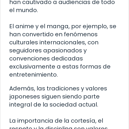
han cautivado a audiencias de todo
el mundo.
El anime y el manga, por ejemplo, se
han convertido en fenómenos
culturales internacionales, con
seguidores apasionados y
convenciones dedicadas
exclusivamente a estas formas de
entretenimiento.
Además, las tradiciones y valores
japoneses siguen siendo parte
integral de la sociedad actual.
La importancia de la cortesía, el
respeto y la disciplina son valores