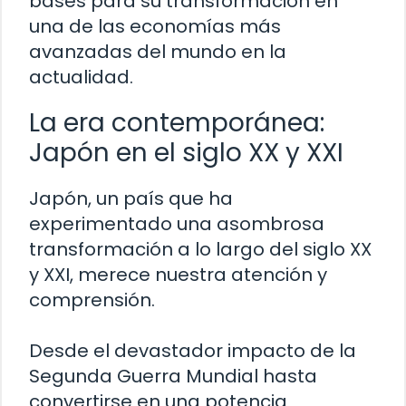
bases para su transformación en
una de las economías más
avanzadas del mundo en la
actualidad.
La era contemporánea:
Japón en el siglo XX y XXI
Japón, un país que ha
experimentado una asombrosa
transformación a lo largo del siglo XX
y XXI, merece nuestra atención y
comprensión.
Desde el devastador impacto de la
Segunda Guerra Mundial hasta
convertirse en una potencia