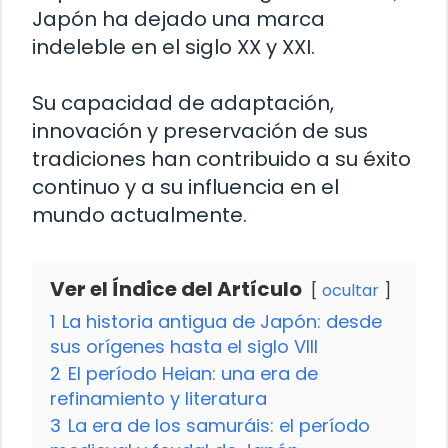
Japón ha dejado una marca
indeleble en el siglo XX y XXI.
Su capacidad de adaptación,
innovación y preservación de sus
tradiciones han contribuido a su éxito
continuo y a su influencia en el
mundo actualmente.
Ver el Índice del Artículo
ocultar
1
La historia antigua de Japón: desde
sus orígenes hasta el siglo VIII
2
El período Heian: una era de
refinamiento y literatura
3
La era de los samuráis: el período