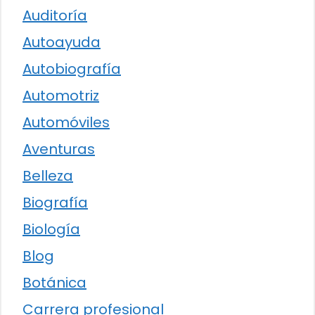
Auditoría
Autoayuda
Autobiografía
Automotriz
Automóviles
Aventuras
Belleza
Biografía
Biología
Blog
Botánica
Carrera profesional