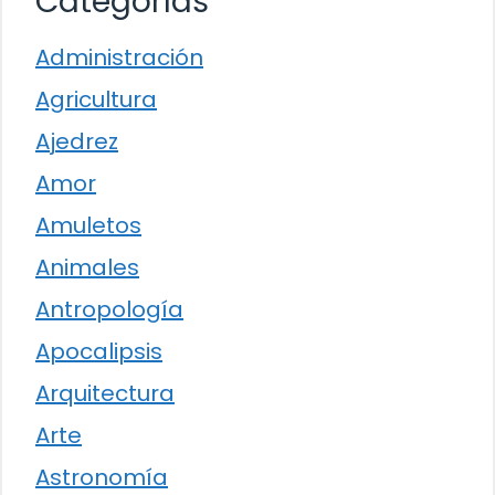
Categorías
Administración
Agricultura
Ajedrez
Amor
Amuletos
Animales
Antropología
Apocalipsis
Arquitectura
Arte
Astronomía