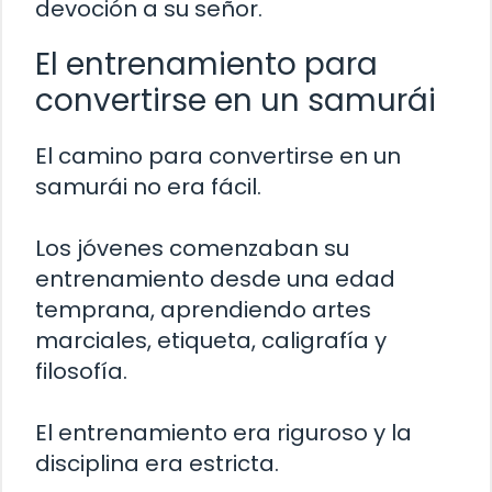
devoción a su señor.
El entrenamiento para
convertirse en un samurái
El camino para convertirse en un
samurái no era fácil.
Los jóvenes comenzaban su
entrenamiento desde una edad
temprana, aprendiendo artes
marciales, etiqueta, caligrafía y
filosofía.
El entrenamiento era riguroso y la
disciplina era estricta.