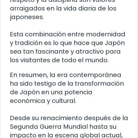
arraigados en la vida diaria de los
japoneses.
Esta combinación entre modernidad
y tradición es lo que hace que Japón
sea tan fascinante y atractivo para
los visitantes de todo el mundo.
En resumen, la era contemporánea
ha sido testigo de la transformación
de Japón en una potencia
económica y cultural.
Desde su renacimiento después de la
Segunda Guerra Mundial hasta su
impacto en la escena global actual,