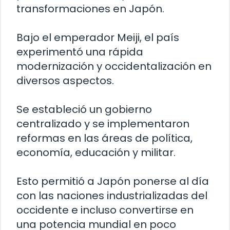
transformaciones en Japón.
Bajo el emperador Meiji, el país
experimentó una rápida
modernización y occidentalización en
diversos aspectos.
Se estableció un gobierno
centralizado y se implementaron
reformas en las áreas de política,
economía, educación y militar.
Esto permitió a Japón ponerse al día
con las naciones industrializadas del
occidente e incluso convertirse en
una potencia mundial en poco