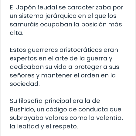
El Japón feudal se caracterizaba por
un sistema jerárquico en el que los
samuráis ocupaban la posición más
alta.
Estos guerreros aristocráticos eran
expertos en el arte de la guerra y
dedicaban su vida a proteger a sus
señores y mantener el orden en la
sociedad.
Su filosofía principal era la de
Bushido, un código de conducta que
subrayaba valores como la valentía,
la lealtad y el respeto.