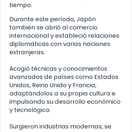
tiempo.
Durante este período, Japón
también se abrió al comercio
internacional y estableció relaciones
diplomáticas con varias naciones
extranjeras.
Acogió técnicas y conocimientos
avanzados de países como Estados
Unidos, Reino Unido y Francia,
adaptándolos a su propia cultura e
impulsando su desarrollo económico
y tecnológico.
Surgieron industrias modernas, se