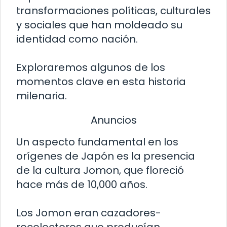
transformaciones políticas, culturales
y sociales que han moldeado su
identidad como nación.
Exploraremos algunos de los
momentos clave en esta historia
milenaria.
Anuncios
Un aspecto fundamental en los
orígenes de Japón es la presencia
de la cultura Jomon, que floreció
hace más de 10,000 años.
Los Jomon eran cazadores-