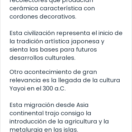
recolectores que producían
cerámica característica con
cordones decorativos.
Esta civilización representa el inicio de
la tradición artística japonesa y
sienta las bases para futuros
desarrollos culturales.
Otro acontecimiento de gran
relevancia es la llegada de la cultura
Yayoi en el 300 a.C.
Esta migración desde Asia
continental trajo consigo la
introducción de la agricultura y la
metalurgia en las islas.