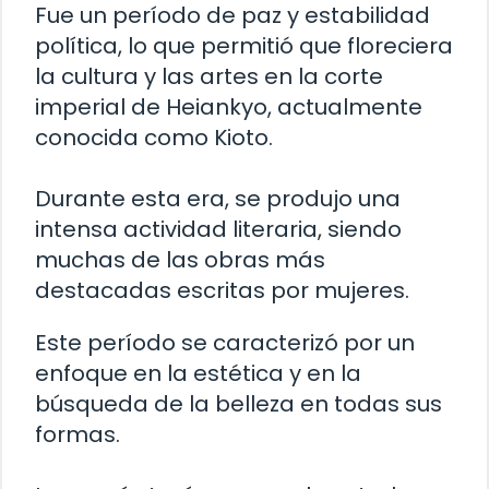
Fue un período de paz y estabilidad
política, lo que permitió que floreciera
la cultura y las artes en la corte
imperial de Heiankyo, actualmente
conocida como Kioto.
Durante esta era, se produjo una
intensa actividad literaria, siendo
muchas de las obras más
destacadas escritas por mujeres.
Este período se caracterizó por un
enfoque en la estética y en la
búsqueda de la belleza en todas sus
formas.