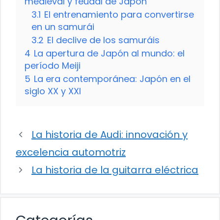
medieval y feudal de Japón
3.1
El entrenamiento para convertirse
en un samurái
3.2
El declive de los samuráis
4
La apertura de Japón al mundo: el
período Meiji
5
La era contemporánea: Japón en el
siglo XX y XXI
La historia de Audi: innovación y
excelencia automotriz
La historia de la guitarra eléctrica