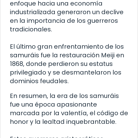
enfoque hacia una economía
industrializada generaron un declive
en la importancia de los guerreros
tradicionales.
El último gran enfrentamiento de los
samuráis fue la restauración Meiji en
1868, donde perdieron su estatus
privilegiado y se desmantelaron los
dominios feudales.
En resumen, la era de los samuráis
fue una época apasionante
marcada por la valentía, el código de
honor y la lealtad inquebrantable.