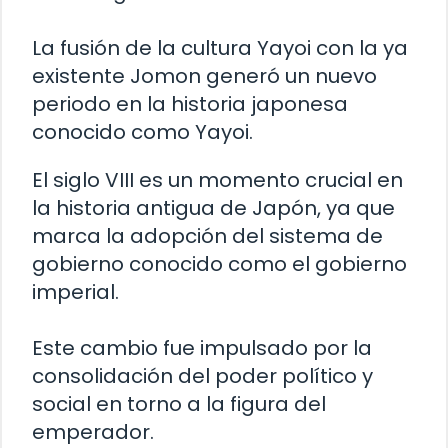
La fusión de la cultura Yayoi con la ya
existente Jomon generó un nuevo
periodo en la historia japonesa
conocido como Yayoi.
El siglo VIII es un momento crucial en
la historia antigua de Japón, ya que
marca la adopción del sistema de
gobierno conocido como el gobierno
imperial.
Este cambio fue impulsado por la
consolidación del poder político y
social en torno a la figura del
emperador.