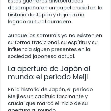
Estos guerreros aristocráticos
desempeñaron un papel crucial en la
historia de Japón y dejaron un
legado cultural duradero.
Aunque los samuráis ya no existen en
su forma tradicional, su espíritu y su
influencia siguen presentes en la
sociedad japonesa actual.
La apertura de Japón al
mundo: el período Meiji
En la historia de Japón, el período
Meiji es un capítulo fascinante y
crucial que marcó el inicio de su
apertura al mundo.