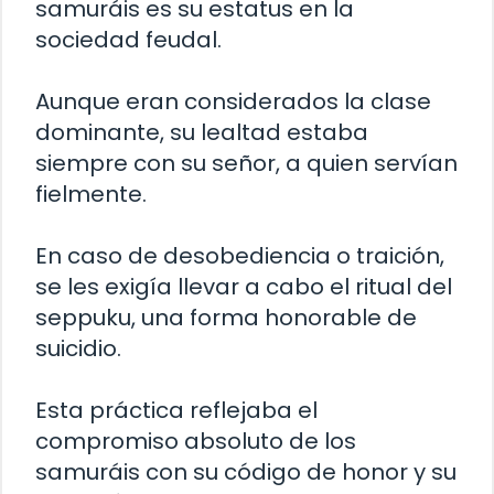
samuráis es su estatus en la
sociedad feudal.
Aunque eran considerados la clase
dominante, su lealtad estaba
siempre con su señor, a quien servían
fielmente.
En caso de desobediencia o traición,
se les exigía llevar a cabo el ritual del
seppuku, una forma honorable de
suicidio.
Esta práctica reflejaba el
compromiso absoluto de los
samuráis con su código de honor y su