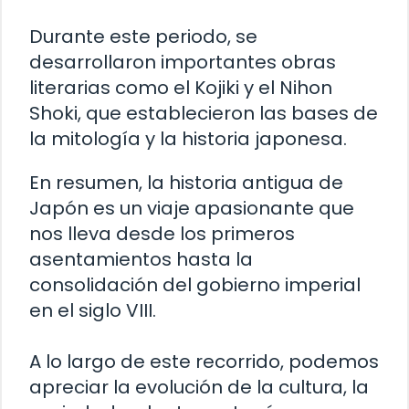
Durante este periodo, se
desarrollaron importantes obras
literarias como el Kojiki y el Nihon
Shoki, que establecieron las bases de
la mitología y la historia japonesa.
En resumen, la historia antigua de
Japón es un viaje apasionante que
nos lleva desde los primeros
asentamientos hasta la
consolidación del gobierno imperial
en el siglo VIII.
A lo largo de este recorrido, podemos
apreciar la evolución de la cultura, la