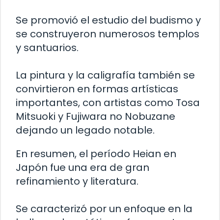
Se promovió el estudio del budismo y
se construyeron numerosos templos
y santuarios.
La pintura y la caligrafía también se
convirtieron en formas artísticas
importantes, con artistas como Tosa
Mitsuoki y Fujiwara no Nobuzane
dejando un legado notable.
En resumen, el período Heian en
Japón fue una era de gran
refinamiento y literatura.
Se caracterizó por un enfoque en la