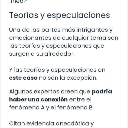
línea?
Teorías y especulaciones
Una de las partes más intrigantes y
emocionantes de cualquier tema son
las teorías y especulaciones que
surgen a su alrededor.
Y las teorías y especulaciones en
este caso
no son la excepción.
Algunos expertos creen que
podría
haber una conexión
entre el
fenómeno A y el fenómeno B.
Citan evidencia anecdótica y