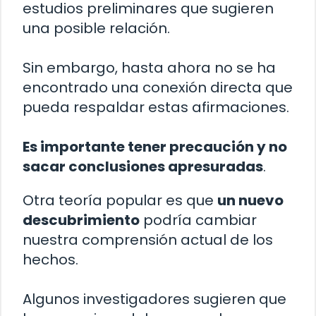
estudios preliminares que sugieren
una posible relación.
Sin embargo, hasta ahora no se ha
encontrado una conexión directa que
pueda respaldar estas afirmaciones.
Es importante tener precaución y no
sacar conclusiones apresuradas
.
Otra teoría popular es que
un nuevo
descubrimiento
podría cambiar
nuestra comprensión actual de los
hechos.
Algunos investigadores sugieren que