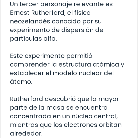
Un tercer personaje relevante es
Ernest Rutherford, el físico
neozelandés conocido por su
experimento de dispersión de
partículas alfa.
Este experimento permitió
comprender la estructura atómica y
establecer el modelo nuclear del
átomo.
Rutherford descubrió que la mayor
parte de la masa se encuentra
concentrada en un núcleo central,
mientras que los electrones orbitan
alrededor.