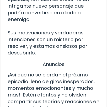
intrigante nuevo personaje que
podría convertirse en aliado o
enemigo.
Sus motivaciones y verdaderas
intenciones son un misterio por
resolver, y estamos ansiosos por
descubrirlo.
Anuncios
¡Así que no se pierdan el próximo
episodio lleno de giros inesperados,
momentos emocionantes y mucho
más! ¡Estén atentos y no olviden
compartir sus teorías y reacciones en