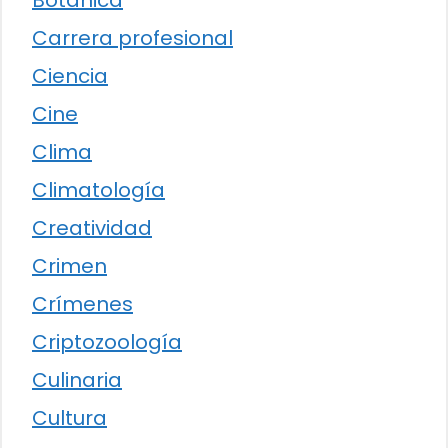
Botánica
Carrera profesional
Ciencia
Cine
Clima
Climatología
Creatividad
Crimen
Crímenes
Criptozoología
Culinaria
Cultura