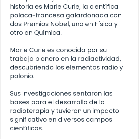
historia es Marie Curie, la científica
polaca-francesa galardonada con
dos Premios Nobel, uno en Física y
otro en Química.
Marie Curie es conocida por su
trabajo pionero en la radiactividad,
descubriendo los elementos radio y
polonio.
Sus investigaciones sentaron las
bases para el desarrollo de la
radioterapia y tuvieron un impacto
significativo en diversos campos
científicos.