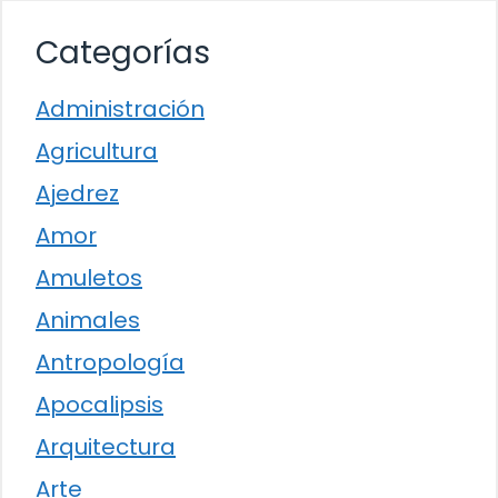
Categorías
Administración
Agricultura
Ajedrez
Amor
Amuletos
Animales
Antropología
Apocalipsis
Arquitectura
Arte