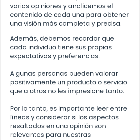
varias opiniones y analicemos el
contenido de cada una para obtener
una visión más completa y precisa.
Además, debemos recordar que
cada individuo tiene sus propias
expectativas y preferencias.
Algunas personas pueden valorar
positivamente un producto o servicio
que a otros no les impresione tanto.
Por lo tanto, es importante leer entre
líneas y considerar si los aspectos
resaltados en una opinión son
relevantes para nuestras