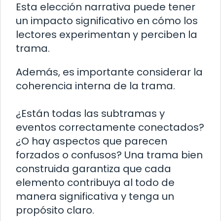
Esta elección narrativa puede tener
un impacto significativo en cómo los
lectores experimentan y perciben la
trama.
Además, es importante considerar la
coherencia interna de la trama.
¿Están todas las subtramas y
eventos correctamente conectados?
¿O hay aspectos que parecen
forzados o confusos? Una trama bien
construida garantiza que cada
elemento contribuya al todo de
manera significativa y tenga un
propósito claro.