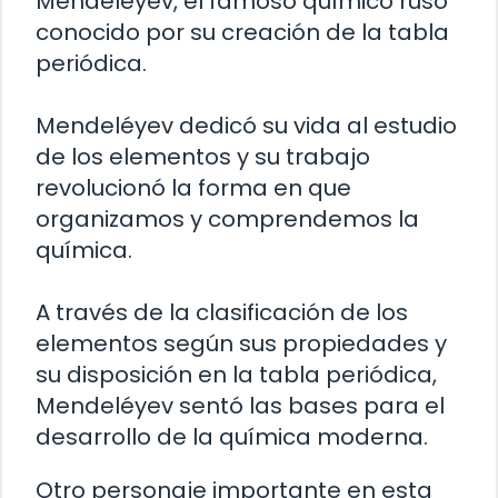
Mendeléyev, el famoso químico ruso
conocido por su creación de la tabla
periódica.
Mendeléyev dedicó su vida al estudio
de los elementos y su trabajo
revolucionó la forma en que
organizamos y comprendemos la
química.
A través de la clasificación de los
elementos según sus propiedades y
su disposición en la tabla periódica,
Mendeléyev sentó las bases para el
desarrollo de la química moderna.
Otro personaje importante en esta