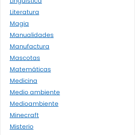
Lingüística
Literatura
Magia
Manualidades
Manufactura
Mascotas
Matemáticas
Medicina
Medio ambiente
Medioambiente
Minecraft
Misterio