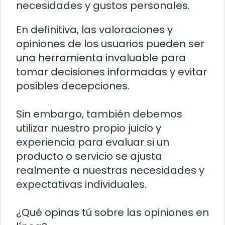
necesidades y gustos personales.
En definitiva, las valoraciones y
opiniones de los usuarios pueden ser
una herramienta invaluable para
tomar decisiones informadas y evitar
posibles decepciones.
Sin embargo, también debemos
utilizar nuestro propio juicio y
experiencia para evaluar si un
producto o servicio se ajusta
realmente a nuestras necesidades y
expectativas individuales.
¿Qué opinas tú sobre las opiniones en