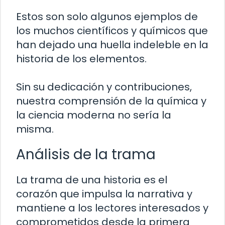
Estos son solo algunos ejemplos de
los muchos científicos y químicos que
han dejado una huella indeleble en la
historia de los elementos.
Sin su dedicación y contribuciones,
nuestra comprensión de la química y
la ciencia moderna no sería la
misma.
Análisis de la trama
La trama de una historia es el
corazón que impulsa la narrativa y
mantiene a los lectores interesados y
comprometidos desde la primera