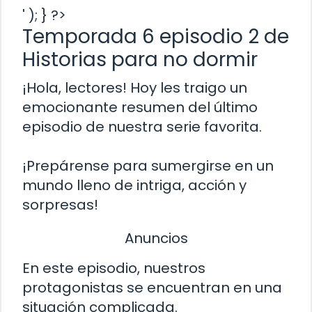
' ); } ?>
Temporada 6 episodio 2 de
Historias para no dormir
¡Hola, lectores! Hoy les traigo un
emocionante resumen del último
episodio de nuestra serie favorita.
¡Prepárense para sumergirse en un
mundo lleno de intriga, acción y
sorpresas!
Anuncios
En este episodio, nuestros
protagonistas se encuentran en una
situación complicada.