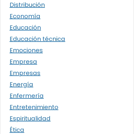
Distribución
Economía
Educación
Educación técnica
Emociones
Empresa
Empresas
Energía
Enfermería
Entretenimiento
Espiritualidad
Ética