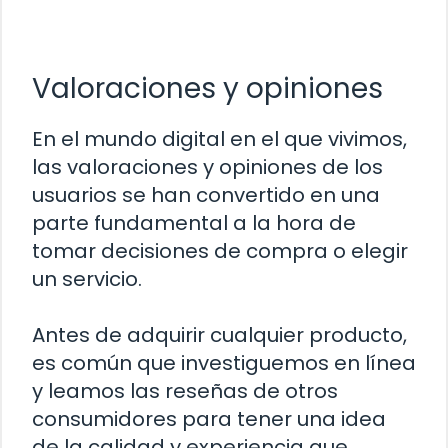
Valoraciones y opiniones
En el mundo digital en el que vivimos,
las valoraciones y opiniones de los
usuarios se han convertido en una
parte fundamental a la hora de
tomar decisiones de compra o elegir
un servicio.
Antes de adquirir cualquier producto,
es común que investiguemos en línea
y leamos las reseñas de otros
consumidores para tener una idea
de la calidad y experiencia que