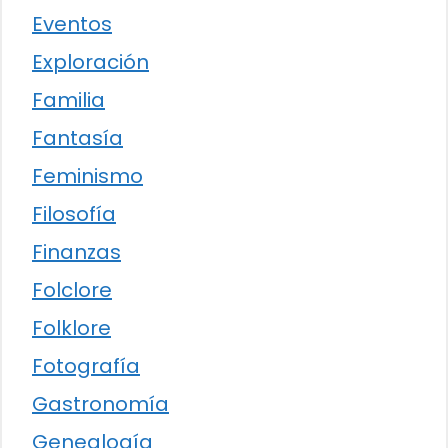
Eventos
Exploración
Familia
Fantasía
Feminismo
Filosofía
Finanzas
Folclore
Folklore
Fotografía
Gastronomía
Genealogía