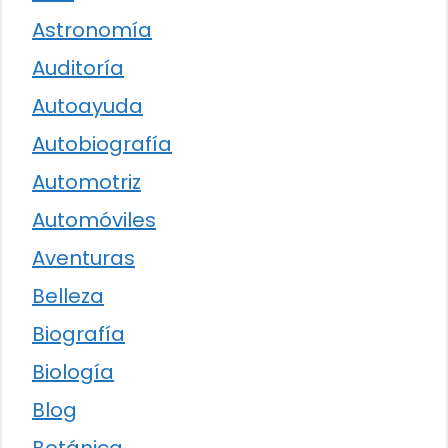
Astronomía
Auditoría
Autoayuda
Autobiografía
Automotriz
Automóviles
Aventuras
Belleza
Biografía
Biología
Blog