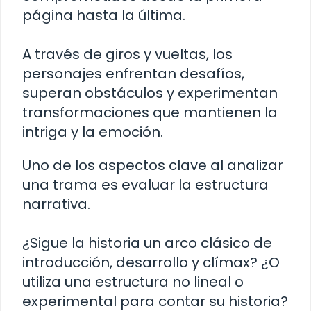
página hasta la última.
A través de giros y vueltas, los
personajes enfrentan desafíos,
superan obstáculos y experimentan
transformaciones que mantienen la
intriga y la emoción.
Uno de los aspectos clave al analizar
una trama es evaluar la estructura
narrativa.
¿Sigue la historia un arco clásico de
introducción, desarrollo y clímax? ¿O
utiliza una estructura no lineal o
experimental para contar su historia?