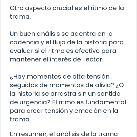
Otro aspecto crucial es el ritmo de la
trama.
Un buen análisis se adentra en la
cadencia y el flujo de la historia para
evaluar si el ritmo es efectivo para
mantener el interés del lector.
¿Hay momentos de alta tensión
seguidos de momentos de alivio? ¿O
la historia se arrastra sin un sentido
de urgencia? El ritmo es fundamental
para crear tensión y emoción en la
trama.
En resumen, el análisis de la trama