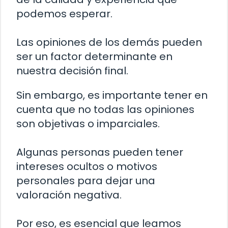
podemos esperar.
Las opiniones de los demás pueden
ser un factor determinante en
nuestra decisión final.
Sin embargo, es importante tener en
cuenta que no todas las opiniones
son objetivas o imparciales.
Algunas personas pueden tener
intereses ocultos o motivos
personales para dejar una
valoración negativa.
Por eso, es esencial que leamos