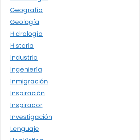
Geografía
Geología
Hidrología
Historia
Industria
Ingeniería
Inmigración
Inspiración
Inspirador
Investigación
Lenguaje