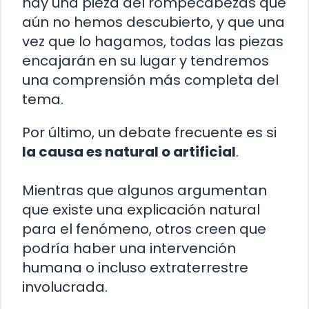
hay una pieza del rompecabezas que
aún no hemos descubierto, y que una
vez que lo hagamos, todas las piezas
encajarán en su lugar y tendremos
una comprensión más completa del
tema.
Por último, un debate frecuente es si
la causa es natural o artificial
.
Mientras que algunos argumentan
que existe una explicación natural
para el fenómeno, otros creen que
podría haber una intervención
humana o incluso extraterrestre
involucrada.