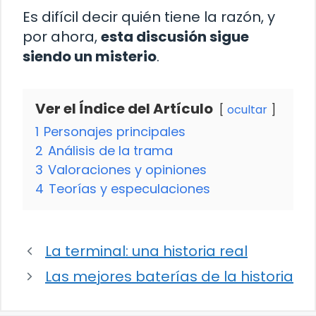
Es difícil decir quién tiene la razón, y
por ahora,
esta discusión sigue
siendo un misterio
.
Ver el Índice del Artículo
ocultar
1
Personajes principales
2
Análisis de la trama
3
Valoraciones y opiniones
4
Teorías y especulaciones
La terminal: una historia real
Las mejores baterías de la historia