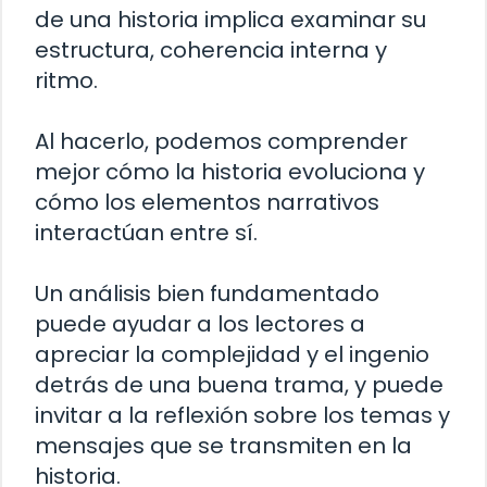
de una historia implica examinar su
estructura, coherencia interna y
ritmo.
Al hacerlo, podemos comprender
mejor cómo la historia evoluciona y
cómo los elementos narrativos
interactúan entre sí.
Un análisis bien fundamentado
puede ayudar a los lectores a
apreciar la complejidad y el ingenio
detrás de una buena trama, y puede
invitar a la reflexión sobre los temas y
mensajes que se transmiten en la
historia.