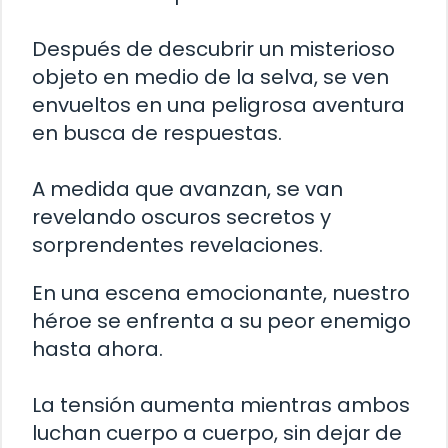
Después de descubrir un misterioso
objeto en medio de la selva, se ven
envueltos en una peligrosa aventura
en busca de respuestas.
A medida que avanzan, se van
revelando oscuros secretos y
sorprendentes revelaciones.
En una escena emocionante, nuestro
héroe se enfrenta a su peor enemigo
hasta ahora.
La tensión aumenta mientras ambos
luchan cuerpo a cuerpo, sin dejar de