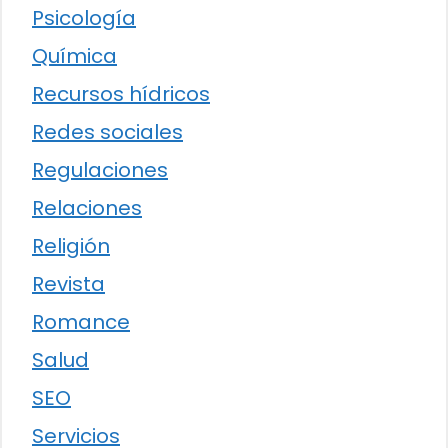
Psicología
Química
Recursos hídricos
Redes sociales
Regulaciones
Relaciones
Religión
Revista
Romance
Salud
SEO
Servicios