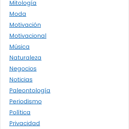
Mitología
Moda
Motivación
Motivacional
Música
Naturaleza
Negocios
Noticias
Paleontología
Periodismo
Política
Privacidad