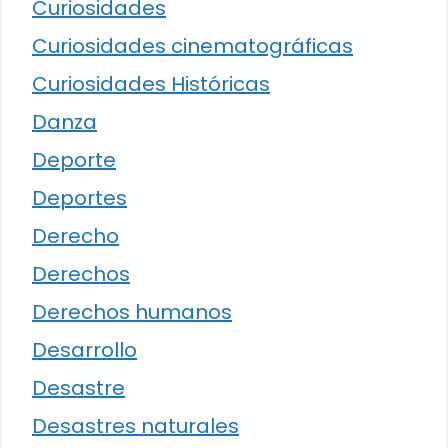
Curiosidades
Curiosidades cinematográficas
Curiosidades Históricas
Danza
Deporte
Deportes
Derecho
Derechos
Derechos humanos
Desarrollo
Desastre
Desastres naturales