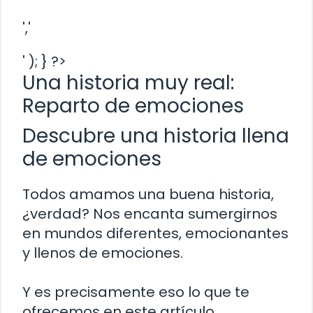
','
' ); } ?>
Una historia muy real:
Reparto de emociones
Descubre una historia llena
de emociones
Todos amamos una buena historia,
¿verdad? Nos encanta sumergirnos
en mundos diferentes, emocionantes
y llenos de emociones.
Y es precisamente eso lo que te
ofrecemos en este artículo.