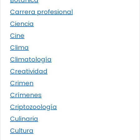
Botánica
Carrera profesional
Ciencia
Cine
Clima
Climatología
Creatividad
Crimen
Crímenes
Criptozoología
Culinaria
Cultura