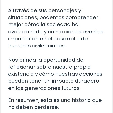
A través de sus personajes y
situaciones, podemos comprender
mejor cómo la sociedad ha
evolucionado y cómo ciertos eventos
impactaron en el desarrollo de
nuestras civilizaciones.
Nos brinda la oportunidad de
reflexionar sobre nuestra propia
existencia y cómo nuestras acciones
pueden tener un impacto duradero
en las generaciones futuras.
En resumen, esta es una historia que
no deben perderse.