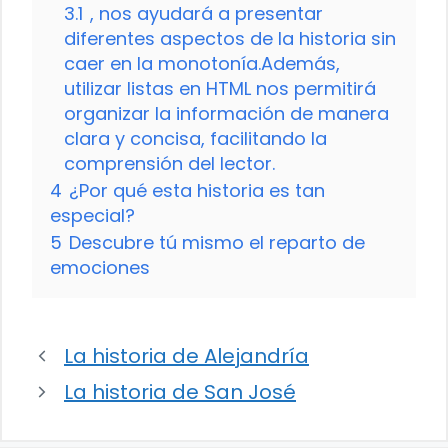
3.1
, nos ayudará a presentar
diferentes aspectos de la historia sin
caer en la monotonía.Además,
utilizar listas en HTML nos permitirá
organizar la información de manera
clara y concisa, facilitando la
comprensión del lector.
4
¿Por qué esta historia es tan
especial?
5
Descubre tú mismo el reparto de
emociones
La historia de Alejandría
La historia de San José