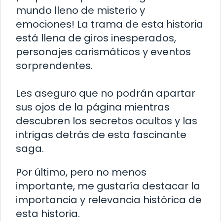
mundo lleno de misterio y
emociones! La trama de esta historia
está llena de giros inesperados,
personajes carismáticos y eventos
sorprendentes.
Les aseguro que no podrán apartar
sus ojos de la página mientras
descubren los secretos ocultos y las
intrigas detrás de esta fascinante
saga.
Por último, pero no menos
importante, me gustaría destacar la
importancia y relevancia histórica de
esta historia.