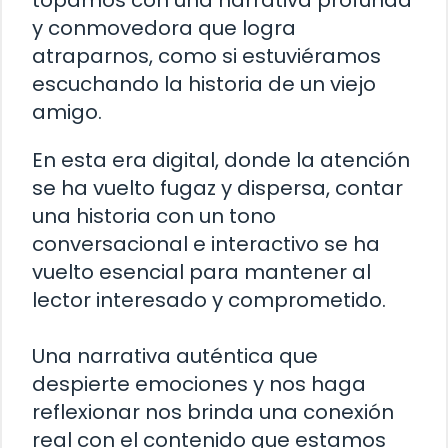
topamos con una narrativa profunda
y conmovedora que logra
atraparnos, como si estuviéramos
escuchando la historia de un viejo
amigo.
En esta era digital, donde la atención
se ha vuelto fugaz y dispersa, contar
una historia con un tono
conversacional e interactivo se ha
vuelto esencial para mantener al
lector interesado y comprometido.
Una narrativa auténtica que
despierte emociones y nos haga
reflexionar nos brinda una conexión
real con el contenido que estamos