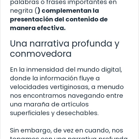
palabras o frases importantes en
negrita (
) complementan la
presentación del contenido de
manera efectiva.
Una narrativa profunda y
conmovedora
En la inmensidad del mundo digital,
donde la información fluye a
velocidades vertiginosas, a menudo
nos encontramos navegando entre
una maraña de artículos
superficiales y desechables.
Sin embargo, de vez en cuando, nos