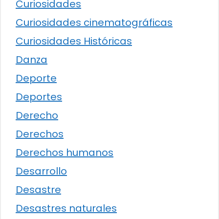
Curiosidades
Curiosidades cinematográficas
Curiosidades Históricas
Danza
Deporte
Deportes
Derecho
Derechos
Derechos humanos
Desarrollo
Desastre
Desastres naturales