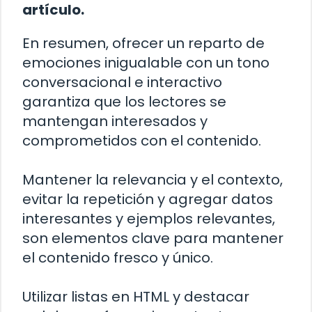
artículo.
En resumen, ofrecer un reparto de
emociones inigualable con un tono
conversacional e interactivo
garantiza que los lectores se
mantengan interesados y
comprometidos con el contenido.
Mantener la relevancia y el contexto,
evitar la repetición y agregar datos
interesantes y ejemplos relevantes,
son elementos clave para mantener
el contenido fresco y único.
Utilizar listas en HTML y destacar