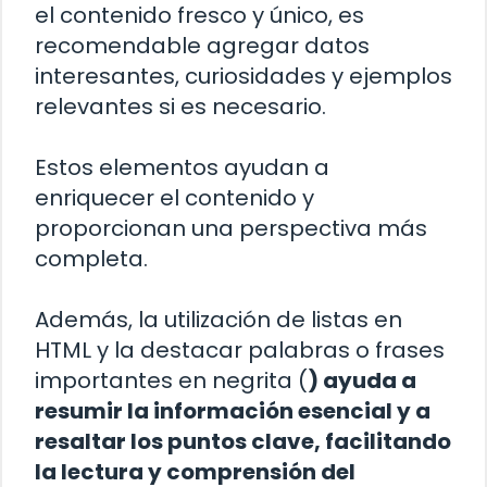
el contenido fresco y único, es
recomendable agregar datos
interesantes, curiosidades y ejemplos
relevantes si es necesario.
Estos elementos ayudan a
enriquecer el contenido y
proporcionan una perspectiva más
completa.
Además, la utilización de listas en
HTML y la destacar palabras o frases
importantes en negrita (
) ayuda a
resumir la información esencial y a
resaltar los puntos clave, facilitando
la lectura y comprensión del