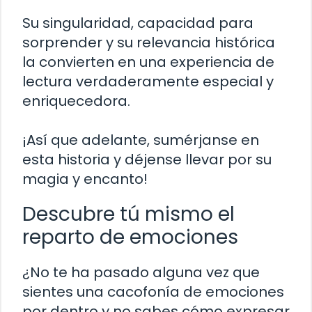
Su singularidad, capacidad para
sorprender y su relevancia histórica
la convierten en una experiencia de
lectura verdaderamente especial y
enriquecedora.
¡Así que adelante, sumérjanse en
esta historia y déjense llevar por su
magia y encanto!
Descubre tú mismo el
reparto de emociones
¿No te ha pasado alguna vez que
sientes una cacofonía de emociones
por dentro y no sabes cómo expresar