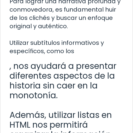
Para lograr una narrativa profunda y
conmovedora, es fundamental huir
de los clichés y buscar un enfoque
original y auténtico.
Utilizar subtítulos informativos y
específicos, como los
, nos ayudará a presentar
diferentes aspectos de la
historia sin caer en la
monotonía.
Además, utilizar listas en
HTML nos permitirá