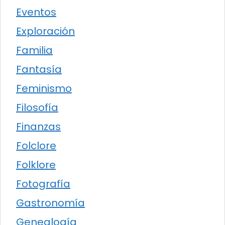
Eventos
Exploración
Familia
Fantasía
Feminismo
Filosofía
Finanzas
Folclore
Folklore
Fotografía
Gastronomía
Genealogía