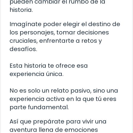
pueden cambiar el rumbo de la
historia.
Imagínate poder elegir el destino de
los personajes, tomar decisiones
cruciales, enfrentarte a retos y
desafíos.
Esta historia te ofrece esa
experiencia única.
No es solo un relato pasivo, sino una
experiencia activa en la que tú eres
parte fundamental.
Así que prepárate para vivir una
aventura llena de emociones