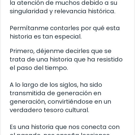
la atención de muchos debido a su
singularidad y relevancia histórica.
Permítanme contarles por qué esta
historia es tan especial.
Primero, déjenme decirles que se
trata de una historia que ha resistido
el paso del tiempo.
A lo largo de los siglos, ha sido
transmitida de generación en
generación, convirtiéndose en un
verdadero tesoro cultural.
Es una historia que nos conecta con