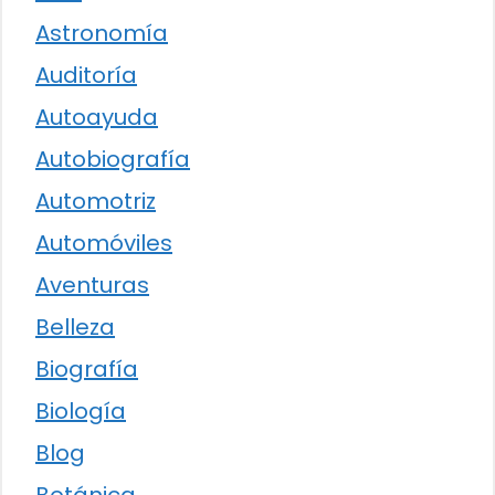
Astronomía
Auditoría
Autoayuda
Autobiografía
Automotriz
Automóviles
Aventuras
Belleza
Biografía
Biología
Blog