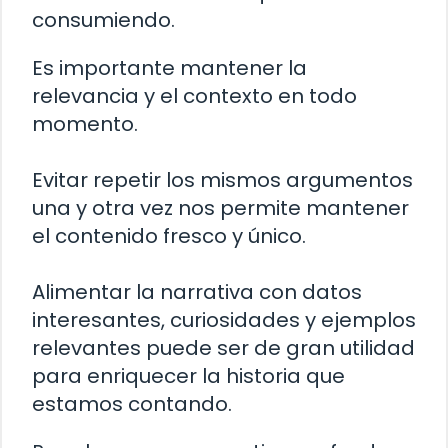
consumiendo.
Es importante mantener la
relevancia y el contexto en todo
momento.
Evitar repetir los mismos argumentos
una y otra vez nos permite mantener
el contenido fresco y único.
Alimentar la narrativa con datos
interesantes, curiosidades y ejemplos
relevantes puede ser de gran utilidad
para enriquecer la historia que
estamos contando.