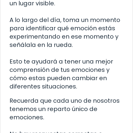
un lugar visible.
A lo largo del día, toma un momento
para identificar qué emoción estás
experimentando en ese momento y
señálala en la rueda.
Esto te ayudará a tener una mejor
comprensión de tus emociones y
cómo estas pueden cambiar en
diferentes situaciones.
Recuerda que cada uno de nosotros
tenemos un reparto único de
emociones.