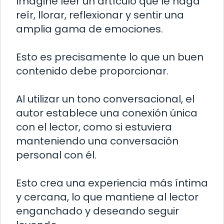
Imagine leer un artículo que le haga
reír, llorar, reflexionar y sentir una
amplia gama de emociones.
Esto es precisamente lo que un buen
contenido debe proporcionar.
Al utilizar un tono conversacional, el
autor establece una conexión única
con el lector, como si estuviera
manteniendo una conversación
personal con él.
Esto crea una experiencia más íntima
y cercana, lo que mantiene al lector
enganchado y deseando seguir