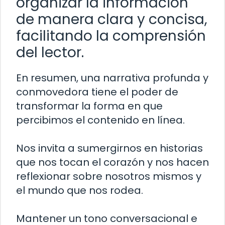
organizar la información
de manera clara y concisa,
facilitando la comprensión
del lector.
En resumen, una narrativa profunda y
conmovedora tiene el poder de
transformar la forma en que
percibimos el contenido en línea.
Nos invita a sumergirnos en historias
que nos tocan el corazón y nos hacen
reflexionar sobre nosotros mismos y
el mundo que nos rodea.
Mantener un tono conversacional e