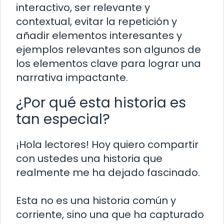
interactivo, ser relevante y
contextual, evitar la repetición y
añadir elementos interesantes y
ejemplos relevantes son algunos de
los elementos clave para lograr una
narrativa impactante.
¿Por qué esta historia es
tan especial?
¡Hola lectores! Hoy quiero compartir
con ustedes una historia que
realmente me ha dejado fascinado.
Esta no es una historia común y
corriente, sino una que ha capturado