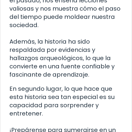
el pasado, nos enseña lecciones
valiosas y nos muestra cómo el paso
del tiempo puede moldear nuestra
sociedad.
Además, la historia ha sido
respaldada por evidencias y
hallazgos arqueológicos, lo que la
convierte en una fuente confiable y
fascinante de aprendizaje.
En segundo lugar, lo que hace que
esta historia sea tan especial es su
capacidad para sorprender y
entretener.
¡Prepárense para sumergirse en un