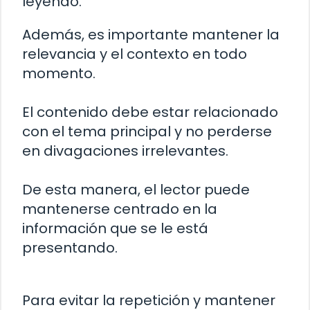
leyendo.
Además, es importante mantener la
relevancia y el contexto en todo
momento.
El contenido debe estar relacionado
con el tema principal y no perderse
en divagaciones irrelevantes.
De esta manera, el lector puede
mantenerse centrado en la
información que se le está
presentando.
Para evitar la repetición y mantener