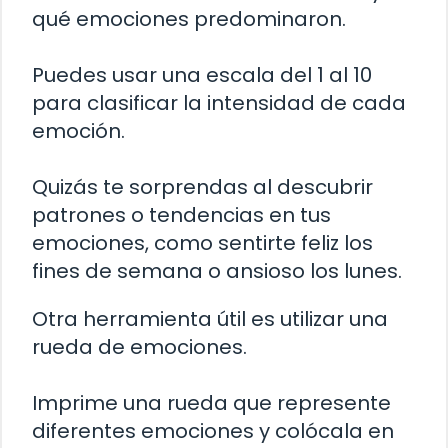
qué emociones predominaron.
Puedes usar una escala del 1 al 10
para clasificar la intensidad de cada
emoción.
Quizás te sorprendas al descubrir
patrones o tendencias en tus
emociones, como sentirte feliz los
fines de semana o ansioso los lunes.
Otra herramienta útil es utilizar una
rueda de emociones.
Imprime una rueda que represente
diferentes emociones y colócala en