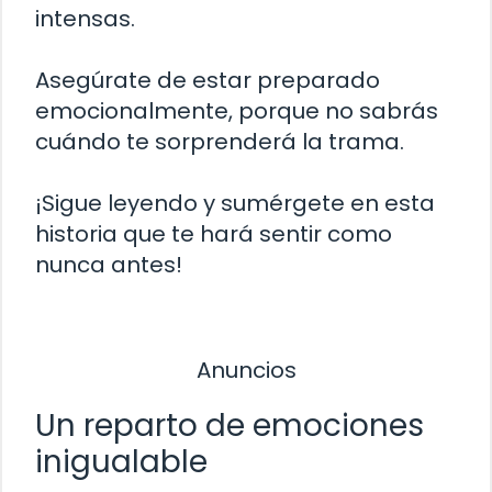
intensas.
Asegúrate de estar preparado
emocionalmente, porque no sabrás
cuándo te sorprenderá la trama.
¡Sigue leyendo y sumérgete en esta
historia que te hará sentir como
nunca antes!
Anuncios
Un reparto de emociones
inigualable