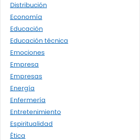
Distribución
Economía
Educación
Educación técnica
Emociones
Empresa
Empresas
Energía
Enfermería
Entretenimiento
Espiritualidad
Ética