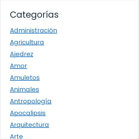
Categorías
Administración
Agricultura
Ajedrez
Amor
Amuletos
Animales
Antropología
Apocalipsis
Arquitectura
Arte