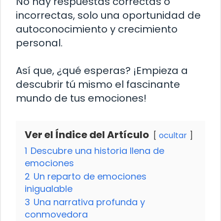
No hay respuestas correctas o
incorrectas, solo una oportunidad de
autoconocimiento y crecimiento
personal.
Así que, ¿qué esperas? ¡Empieza a
descubrir tú mismo el fascinante
mundo de tus emociones!
Ver el Índice del Artículo
ocultar
1
Descubre una historia llena de
emociones
2
Un reparto de emociones
inigualable
3
Una narrativa profunda y
conmovedora