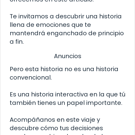
Te invitamos a descubrir una historia
llena de emociones que te
mantendrá enganchado de principio
a fin.
Anuncios
Pero esta historia no es una historia
convencional.
Es una historia interactiva en la que tú
también tienes un papel importante.
Acompáñanos en este viaje y
descubre cómo tus decisiones