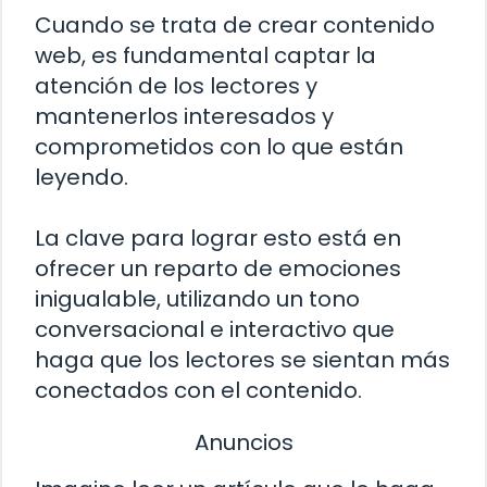
Cuando se trata de crear contenido
web, es fundamental captar la
atención de los lectores y
mantenerlos interesados y
comprometidos con lo que están
leyendo.
La clave para lograr esto está en
ofrecer un reparto de emociones
inigualable, utilizando un tono
conversacional e interactivo que
haga que los lectores se sientan más
conectados con el contenido.
Anuncios