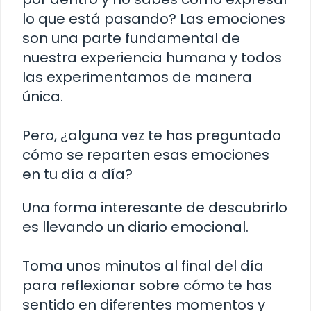
lo que está pasando? Las emociones
son una parte fundamental de
nuestra experiencia humana y todos
las experimentamos de manera
única.
Pero, ¿alguna vez te has preguntado
cómo se reparten esas emociones
en tu día a día?
Una forma interesante de descubrirlo
es llevando un diario emocional.
Toma unos minutos al final del día
para reflexionar sobre cómo te has
sentido en diferentes momentos y