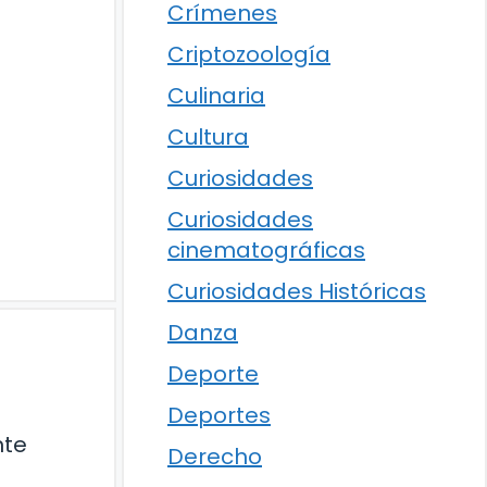
Crímenes
Criptozoología
Culinaria
Cultura
Curiosidades
Curiosidades
cinematográficas
Curiosidades Históricas
Danza
Deporte
Deportes
nte
Derecho