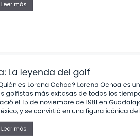
Leer más
: La leyenda del golf
Quién es Lorena Ochoa? Lorena Ochoa es u
as golfistas más exitosas de todos los tiemp
ació el 15 de noviembre de 1981 en Guadalaj
éxico, y se convirtió en una figura icónica del
Leer más