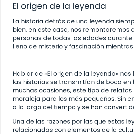
El origen de la leyenda
La historia detrás de una leyenda siemp
bien, en este caso, nos remontaremos a
personas de todas las edades durante 
lleno de misterio y fascinación mientras
Hablar de «El origen de la leyenda» nos
las historias se transmitían de boca e
muchas ocasiones, este tipo de relatos
moraleja para los más pequeños. Sin e
a lo largo del tiempo y se han converti
Una de las razones por las que estas l
relacionadas con elementos de la cultu