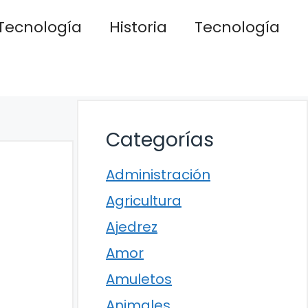
Tecnología
Historia
Tecnología
Categorías
Administración
Agricultura
Ajedrez
Amor
Amuletos
Animales