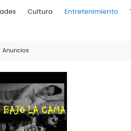
dades
Cultura
Entretenimiento
Anuncios