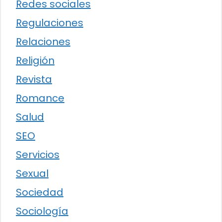
Redes sociales
Regulaciones
Relaciones
Religión
Revista
Romance
Salud
SEO
Servicios
Sexual
Sociedad
Sociología