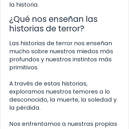
la historia.
¿Qué nos enseñan las
historias de terror?
Las historias de terror nos enseñan
mucho sobre nuestros miedos más
profundos y nuestros instintos más
primitivos.
A través de estas historias,
exploramos nuestros temores a lo
desconocido, la muerte, la soledad y
la pérdida.
Nos enfrentamos a nuestras propias