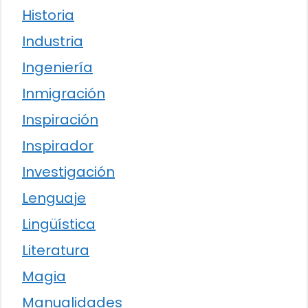
Historia
Industria
Ingeniería
Inmigración
Inspiración
Inspirador
Investigación
Lenguaje
Lingüística
Literatura
Magia
Manualidades