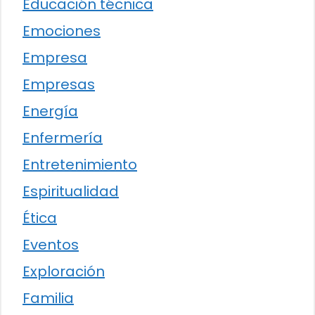
Educación técnica
Emociones
Empresa
Empresas
Energía
Enfermería
Entretenimiento
Espiritualidad
Ética
Eventos
Exploración
Familia