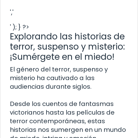
','
' ); } ?>
Explorando las historias de
terror, suspenso y misterio:
¡Sumérgete en el miedo!
El género del terror, suspenso y
misterio ha cautivado a las
audiencias durante siglos.
Desde los cuentos de fantasmas
victorianos hasta las películas de
terror contemporáneas, estas
historias nos sumergen en un mundo