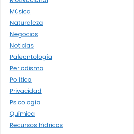
Motivacional
Música
Naturaleza
Negocios
Noticias
Paleontología
Periodismo
Política
Privacidad
Psicología
Química
Recursos hídricos