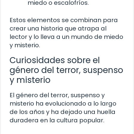
miedo o escalofríos.
Estos elementos se combinan para
crear una historia que atrapa al
lector y lo lleva a un mundo de miedo
y misterio.
Curiosidades sobre el
género del terror, suspenso
y misterio
El género del terror, suspenso y
misterio ha evolucionado a lo largo
de los años y ha dejado una huella
duradera en la cultura popular.