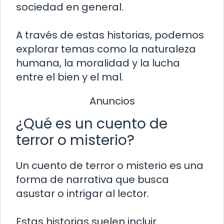
sociedad en general.
A través de estas historias, podemos
explorar temas como la naturaleza
humana, la moralidad y la lucha
entre el bien y el mal.
Anuncios
¿Qué es un cuento de
terror o misterio?
Un cuento de terror o misterio es una
forma de narrativa que busca
asustar o intrigar al lector.
Estas historias suelen incluir