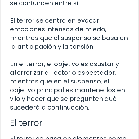
se confunden entre sí.
El terror se centra en evocar
emociones intensas de miedo,
mientras que el suspenso se basa en
la anticipación y la tensión.
En el terror, el objetivo es asustar y
aterrorizar al lector o espectador,
mientras que en el suspenso, el
objetivo principal es mantenerlos en
vilo y hacer que se pregunten qué
sucederá a continuación.
El terror
El terror se basa en elementos como