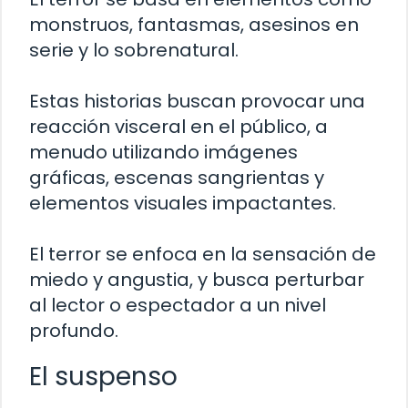
monstruos, fantasmas, asesinos en
serie y lo sobrenatural.
Estas historias buscan provocar una
reacción visceral en el público, a
menudo utilizando imágenes
gráficas, escenas sangrientas y
elementos visuales impactantes.
El terror se enfoca en la sensación de
miedo y angustia, y busca perturbar
al lector o espectador a un nivel
profundo.
El suspenso