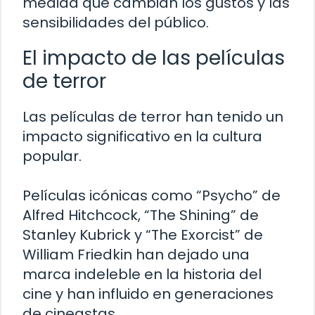
medida que cambian los gustos y las
sensibilidades del público.
El impacto de las películas
de terror
Las películas de terror han tenido un
impacto significativo en la cultura
popular.
Películas icónicas como “Psycho” de
Alfred Hitchcock, “The Shining” de
Stanley Kubrick y “The Exorcist” de
William Friedkin han dejado una
marca indeleble en la historia del
cine y han influido en generaciones
de cineastas.