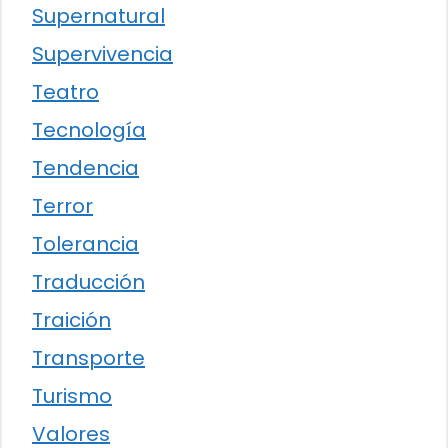
Supernatural
Supervivencia
Teatro
Tecnología
Tendencia
Terror
Tolerancia
Traducción
Traición
Transporte
Turismo
Valores