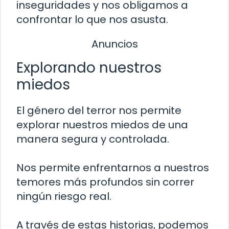
inseguridades y nos obligamos a
confrontar lo que nos asusta.
Anuncios
Explorando nuestros
miedos
El género del terror nos permite
explorar nuestros miedos de una
manera segura y controlada.
Nos permite enfrentarnos a nuestros
temores más profundos sin correr
ningún riesgo real.
A través de estas historias, podemos