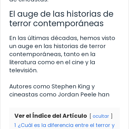
El auge de las historias de
terror contemporáneas
En las últimas décadas, hemos visto
un auge en las historias de terror
contemporáneas, tanto en la
literatura como en el cine y la
televisión.
Autores como Stephen King y
cineastas como Jordan Peele han
Ver el Índice del Artículo
ocultar
1
¿Cuál es la diferencia entre el terror y