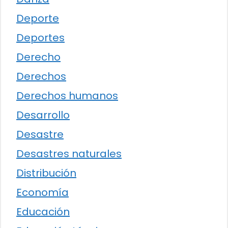
Deporte
Deportes
Derecho
Derechos
Derechos humanos
Desarrollo
Desastre
Desastres naturales
Distribución
Economía
Educación