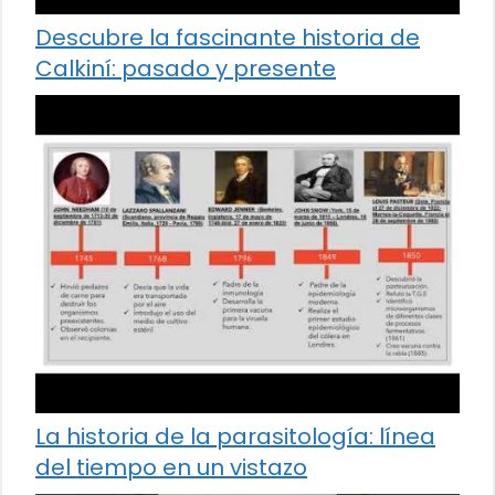
Descubre la fascinante historia de
Calkiní: pasado y presente
La historia de la parasitología: línea
del tiempo en un vistazo