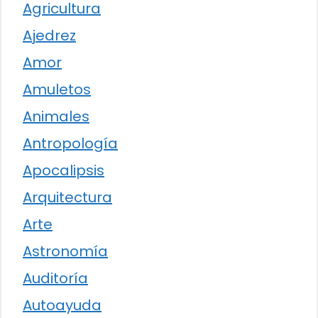
Agricultura
Ajedrez
Amor
Amuletos
Animales
Antropología
Apocalipsis
Arquitectura
Arte
Astronomía
Auditoría
Autoayuda