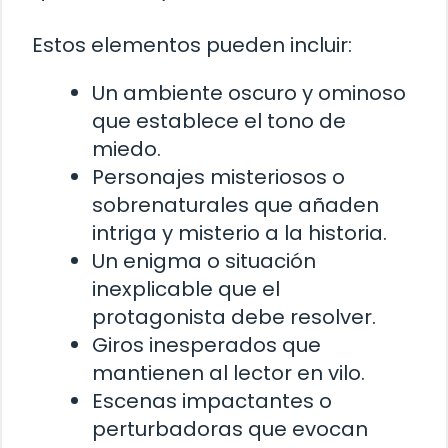
Estos elementos pueden incluir:
Un ambiente oscuro y ominoso
que establece el tono de
miedo.
Personajes misteriosos o
sobrenaturales que añaden
intriga y misterio a la historia.
Un enigma o situación
inexplicable que el
protagonista debe resolver.
Giros inesperados que
mantienen al lector en vilo.
Escenas impactantes o
perturbadoras que evocan