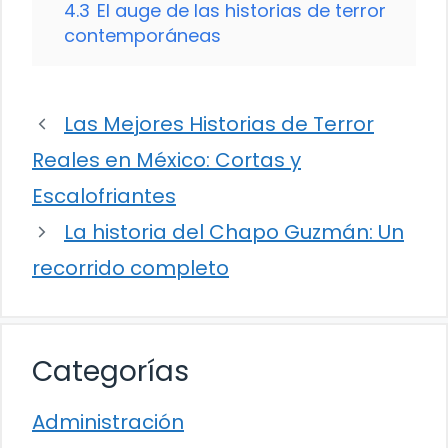
4.3
El auge de las historias de terror
contemporáneas
Las Mejores Historias de Terror
Reales en México: Cortas y
Escalofriantes
La historia del Chapo Guzmán: Un
recorrido completo
Categorías
Administración