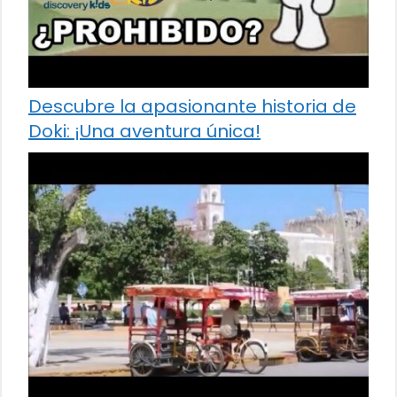
Descubre la apasionante historia de
Doki: ¡Una aventura única!