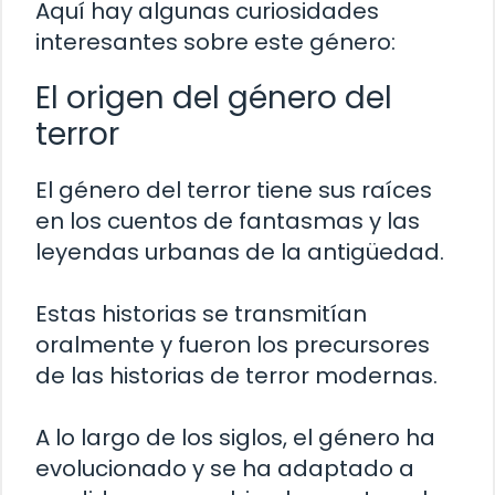
Aquí hay algunas curiosidades
interesantes sobre este género:
El origen del género del
terror
El género del terror tiene sus raíces
en los cuentos de fantasmas y las
leyendas urbanas de la antigüedad.
Estas historias se transmitían
oralmente y fueron los precursores
de las historias de terror modernas.
A lo largo de los siglos, el género ha
evolucionado y se ha adaptado a