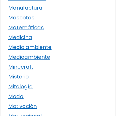
Manufactura
Mascotas
Matemáticas
Medicina
Medio ambiente
Medioambiente
Minecraft
Misterio
Mitología
Moda
Motivación