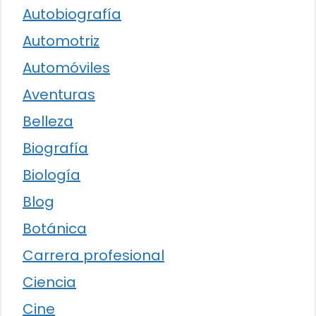
Autobiografía
Automotriz
Automóviles
Aventuras
Belleza
Biografía
Biología
Blog
Botánica
Carrera profesional
Ciencia
Cine