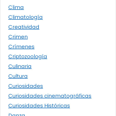
Clima
Climatología
Creatividad
Crimen
Crímenes
Criptozoología
Culinaria
Cultura
Curiosidades
Curiosidades cinematográficas
Curiosidades Históricas
Danza