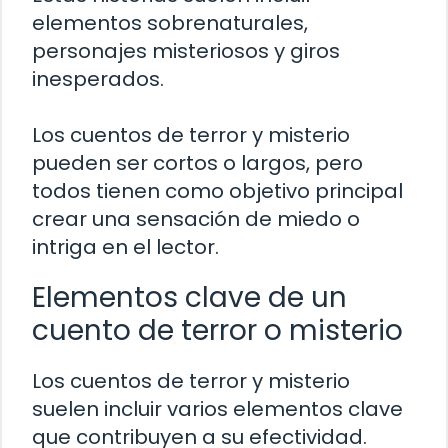
elementos sobrenaturales,
personajes misteriosos y giros
inesperados.
Los cuentos de terror y misterio
pueden ser cortos o largos, pero
todos tienen como objetivo principal
crear una sensación de miedo o
intriga en el lector.
Elementos clave de un
cuento de terror o misterio
Los cuentos de terror y misterio
suelen incluir varios elementos clave
que contribuyen a su efectividad.