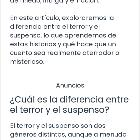
de miedo, intriga y emoción.
En este artículo, exploraremos la
diferencia entre el terror y el
suspenso, lo que aprendemos de
estas historias y qué hace que un
cuento sea realmente aterrador o
misterioso.
Anuncios
¿Cuál es la diferencia entre
el terror y el suspenso?
El terror y el suspenso son dos
géneros distintos, aunque a menudo