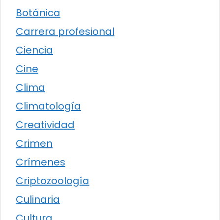
Botánica
Carrera profesional
Ciencia
Cine
Clima
Climatología
Creatividad
Crimen
Crímenes
Criptozoología
Culinaria
Cultura