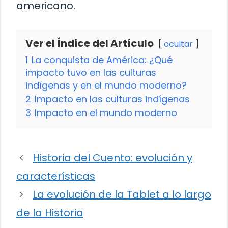
americano.
Ver el Índice del Artículo
ocultar
1
La conquista de América: ¿Qué
impacto tuvo en las culturas
indígenas y en el mundo moderno?
2
Impacto en las culturas indígenas
3
Impacto en el mundo moderno
Historia del Cuento: evolución y
características
La evolución de la Tablet a lo largo
de la Historia