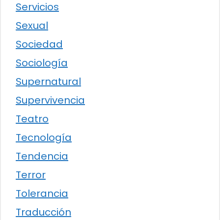
Servicios
Sexual
Sociedad
Sociología
Supernatural
Supervivencia
Teatro
Tecnología
Tendencia
Terror
Tolerancia
Traducción