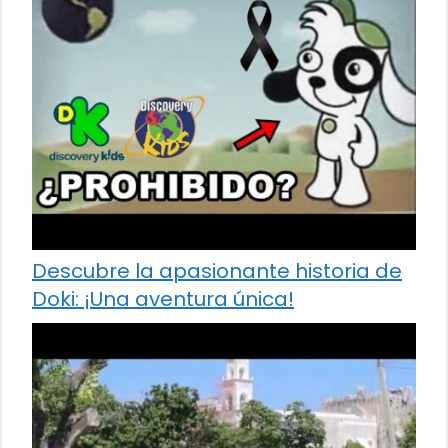
Descubre la apasionante historia de
Doki: ¡Una aventura única!