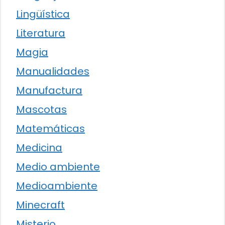
Lingüística
Literatura
Magia
Manualidades
Manufactura
Mascotas
Matemáticas
Medicina
Medio ambiente
Medioambiente
Minecraft
Misterio