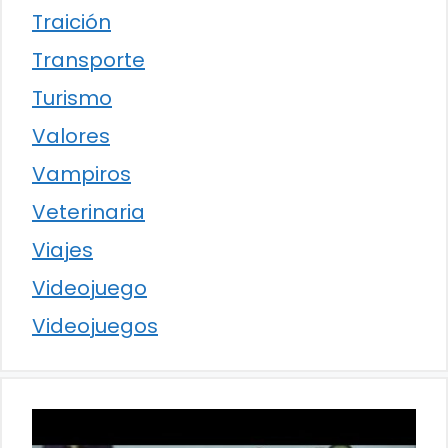
Traición
Transporte
Turismo
Valores
Vampiros
Veterinaria
Viajes
Videojuego
Videojuegos