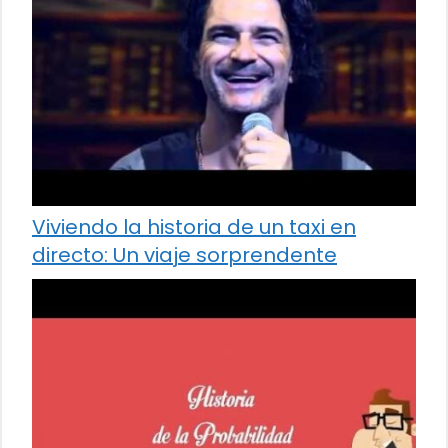
Viviendo la historia de un taxi en
directo: Un viaje sorprendente