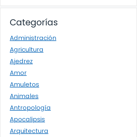
Categorías
Administración
Agricultura
Ajedrez
Amor
Amuletos
Animales
Antropología
Apocalipsis
Arquitectura