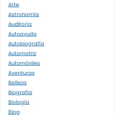
Arte
Astronomía
Auditoría
Autoayuda
Autobiografía
Automotriz
Automóviles
Aventuras
Belleza
Biografía
Biología
Blog