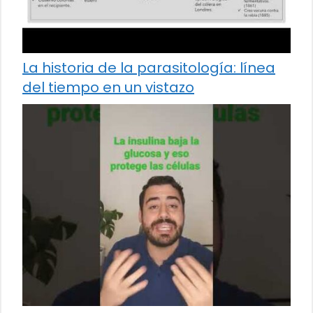
La historia de la parasitología: línea
del tiempo en un vistazo