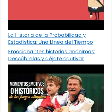
La Historia de la Probabilidad y
Estadística: Una Línea del Tiempo
Emocionantes historias anónimas:
Descúbrelas y déjate cautivar