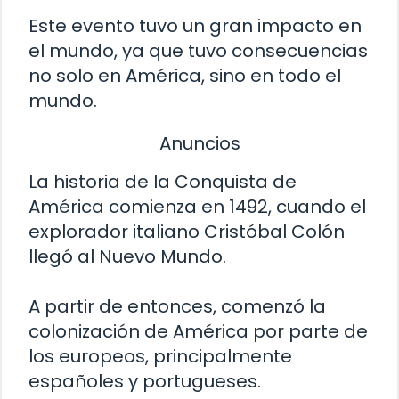
Este evento tuvo un gran impacto en
el mundo, ya que tuvo consecuencias
no solo en América, sino en todo el
mundo.
Anuncios
La historia de la Conquista de
América comienza en 1492, cuando el
explorador italiano Cristóbal Colón
llegó al Nuevo Mundo.
A partir de entonces, comenzó la
colonización de América por parte de
los europeos, principalmente
españoles y portugueses.