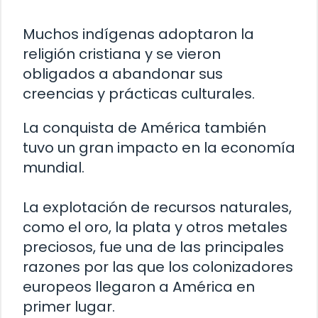
Muchos indígenas adoptaron la
religión cristiana y se vieron
obligados a abandonar sus
creencias y prácticas culturales.
La conquista de América también
tuvo un gran impacto en la economía
mundial.
La explotación de recursos naturales,
como el oro, la plata y otros metales
preciosos, fue una de las principales
razones por las que los colonizadores
europeos llegaron a América en
primer lugar.