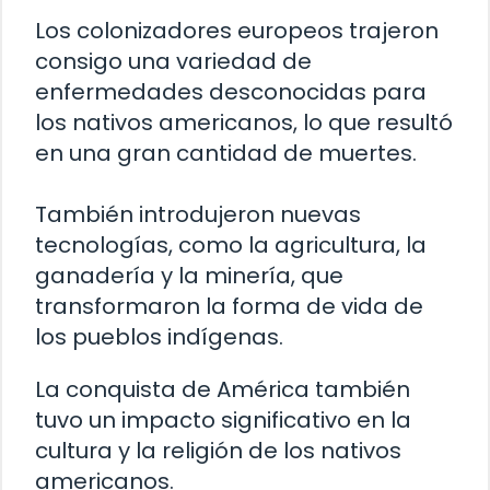
Los colonizadores europeos trajeron
consigo una variedad de
enfermedades desconocidas para
los nativos americanos, lo que resultó
en una gran cantidad de muertes.
También introdujeron nuevas
tecnologías, como la agricultura, la
ganadería y la minería, que
transformaron la forma de vida de
los pueblos indígenas.
La conquista de América también
tuvo un impacto significativo en la
cultura y la religión de los nativos
americanos.