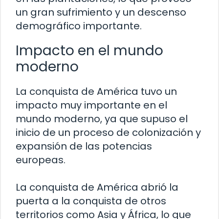
un gran sufrimiento y un descenso
demográfico importante.
Impacto en el mundo
moderno
La conquista de América tuvo un
impacto muy importante en el
mundo moderno, ya que supuso el
inicio de un proceso de colonización y
expansión de las potencias
europeas.
La conquista de América abrió la
puerta a la conquista de otros
territorios como Asia y África, lo que