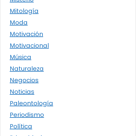
Mitología
Moda
Motivación
Motivacional
Música
Naturaleza
Negocios
Noticias
Paleontología
Periodismo
Política