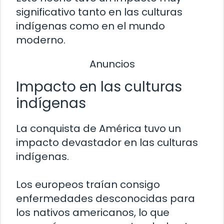
significativo tanto en las culturas
indígenas como en el mundo
moderno.
Anuncios
Impacto en las culturas
indígenas
La conquista de América tuvo un
impacto devastador en las culturas
indígenas.
Los europeos traían consigo
enfermedades desconocidas para
los nativos americanos, lo que