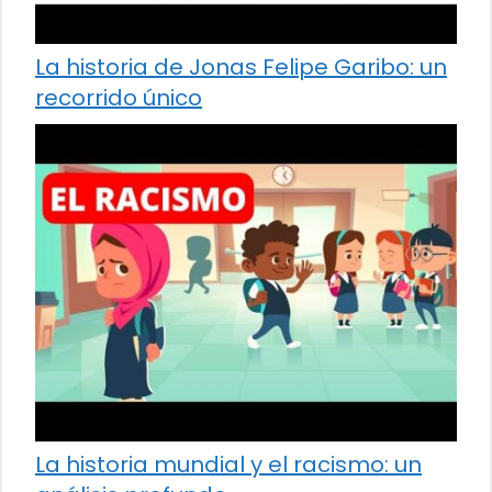
La historia de Jonas Felipe Garibo: un
recorrido único
La historia mundial y el racismo: un