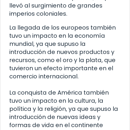
llevó al surgimiento de grandes
imperios coloniales.
La llegada de los europeos también
tuvo un impacto en la economía
mundial, ya que supuso la
introducción de nuevos productos y
recursos, como el oro y la plata, que
tuvieron un efecto importante en el
comercio internacional.
La conquista de América también
tuvo un impacto en la cultura, la
política y la religión, ya que supuso la
introducción de nuevas ideas y
formas de vida en el continente