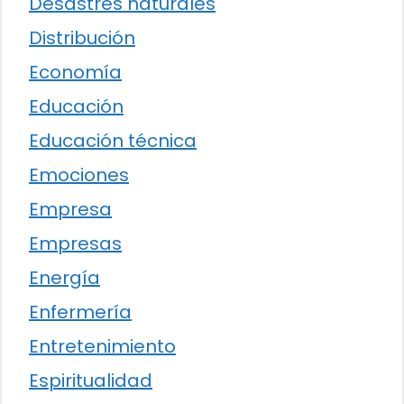
Desastres naturales
Distribución
Economía
Educación
Educación técnica
Emociones
Empresa
Empresas
Energía
Enfermería
Entretenimiento
Espiritualidad