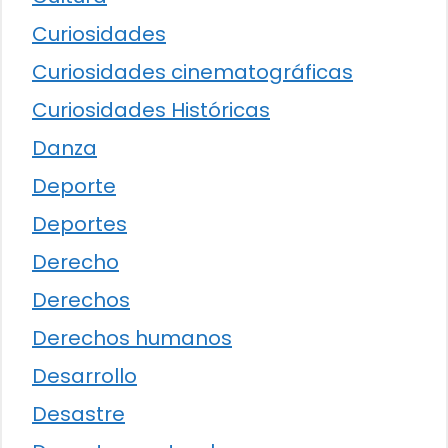
Curiosidades
Curiosidades cinematográficas
Curiosidades Históricas
Danza
Deporte
Deportes
Derecho
Derechos
Derechos humanos
Desarrollo
Desastre