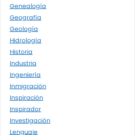
Genealogía
Geografía
Geología
Hidrología
Historia
Industria
Ingeniería
Inmigración
Inspiración
Inspirador
Investigación
Lenguaje