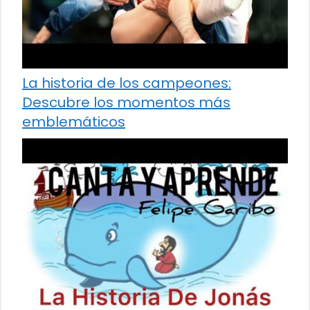
La historia de los campeones:
Descubre los momentos más
emblemáticos