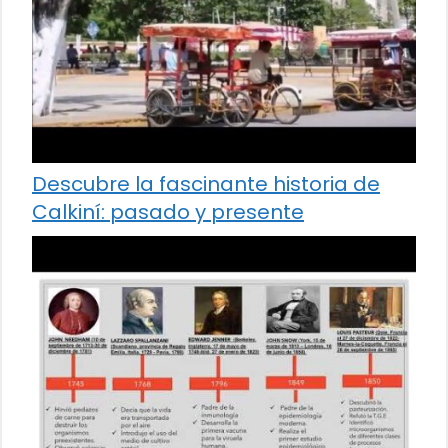
Descubre la fascinante historia de
Calkiní: pasado y presente