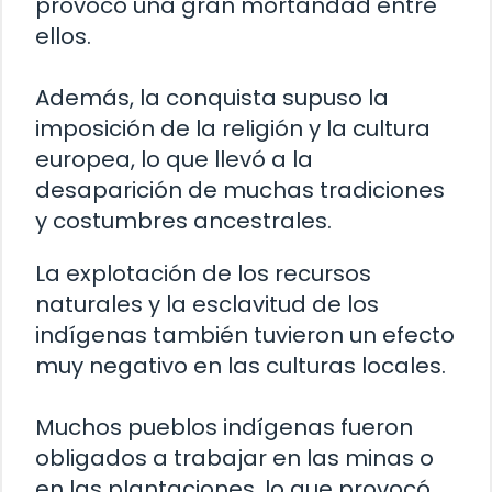
provocó una gran mortandad entre
ellos.
Además, la conquista supuso la
imposición de la religión y la cultura
europea, lo que llevó a la
desaparición de muchas tradiciones
y costumbres ancestrales.
La explotación de los recursos
naturales y la esclavitud de los
indígenas también tuvieron un efecto
muy negativo en las culturas locales.
Muchos pueblos indígenas fueron
obligados a trabajar en las minas o
en las plantaciones, lo que provocó