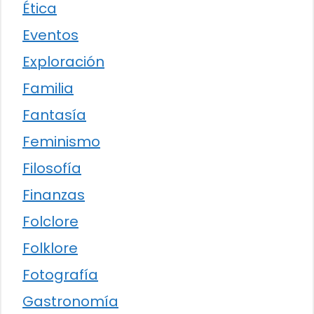
Ética
Eventos
Exploración
Familia
Fantasía
Feminismo
Filosofía
Finanzas
Folclore
Folklore
Fotografía
Gastronomía