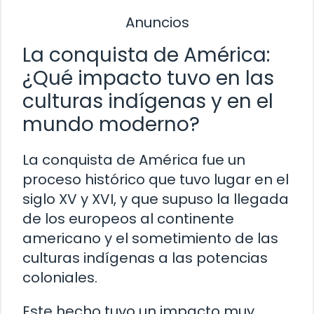
Anuncios
La conquista de América:
¿Qué impacto tuvo en las
culturas indígenas y en el
mundo moderno?
La conquista de América fue un
proceso histórico que tuvo lugar en el
siglo XV y XVI, y que supuso la llegada
de los europeos al continente
americano y el sometimiento de las
culturas indígenas a las potencias
coloniales.
Este hecho tuvo un impacto muy