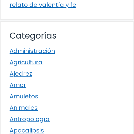
relato de valentía y fe
Categorías
Administración
Agricultura
Ajedrez
Amor
Amuletos
Animales
Antropología
Apocalipsis