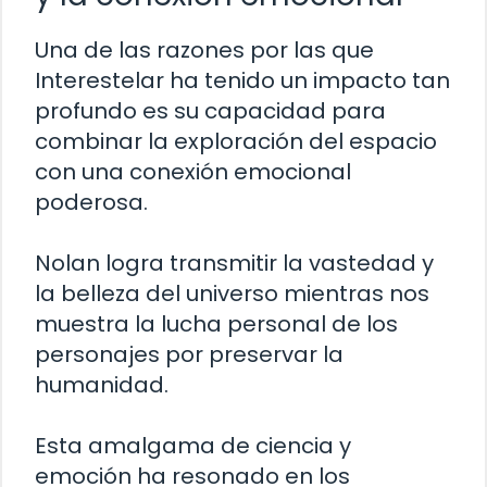
Una de las razones por las que
Interestelar ha tenido un impacto tan
profundo es su capacidad para
combinar la exploración del espacio
con una conexión emocional
poderosa.
Nolan logra transmitir la vastedad y
la belleza del universo mientras nos
muestra la lucha personal de los
personajes por preservar la
humanidad.
Esta amalgama de ciencia y
emoción ha resonado en los