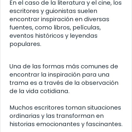
En el caso de la literatura y el cine, los
escritores y guionistas suelen
encontrar inspiración en diversas
fuentes, como libros, películas,
eventos históricos y leyendas
populares.
Una de las formas más comunes de
encontrar la inspiración para una
trama es a través de la observación
de la vida cotidiana.
Muchos escritores toman situaciones
ordinarias y las transforman en
historias emocionantes y fascinantes.