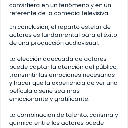
convirtiera en un fenómeno y en un
referente de la comedia televisiva.
En conclusión, el reparto estelar de
actores es fundamental para el éxito
de una producción audiovisual.
La elección adecuada de actores
puede captar la atención del público,
transmitir las emociones necesarias
y hacer que la experiencia de ver una
película o serie sea más
emocionante y gratificante.
La combinación de talento, carisma y
química entre los actores puede