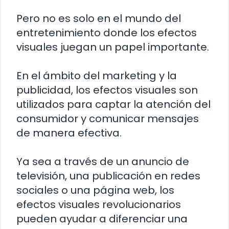
Pero no es solo en el mundo del
entretenimiento donde los efectos
visuales juegan un papel importante.
En el ámbito del marketing y la
publicidad, los efectos visuales son
utilizados para captar la atención del
consumidor y comunicar mensajes
de manera efectiva.
Ya sea a través de un anuncio de
televisión, una publicación en redes
sociales o una página web, los
efectos visuales revolucionarios
pueden ayudar a diferenciar una