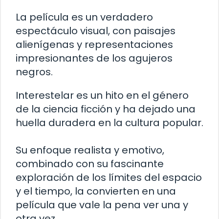
La película es un verdadero
espectáculo visual, con paisajes
alienígenas y representaciones
impresionantes de los agujeros
negros.
Interestelar es un hito en el género
de la ciencia ficción y ha dejado una
huella duradera en la cultura popular.
Su enfoque realista y emotivo,
combinado con su fascinante
exploración de los límites del espacio
y el tiempo, la convierten en una
película que vale la pena ver una y
otra vez.