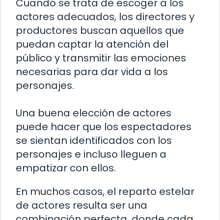
Cuando se trata de escoger a los
actores adecuados, los directores y
productores buscan aquellos que
puedan captar la atención del
público y transmitir las emociones
necesarias para dar vida a los
personajes.
Una buena elección de actores
puede hacer que los espectadores
se sientan identificados con los
personajes e incluso lleguen a
empatizar con ellos.
En muchos casos, el reparto estelar
de actores resulta ser una
combinación perfecta, donde cada