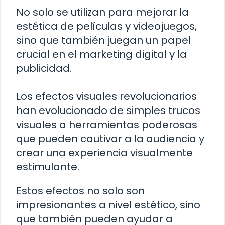
No solo se utilizan para mejorar la
estética de películas y videojuegos,
sino que también juegan un papel
crucial en el marketing digital y la
publicidad.
Los efectos visuales revolucionarios
han evolucionado de simples trucos
visuales a herramientas poderosas
que pueden cautivar a la audiencia y
crear una experiencia visualmente
estimulante.
Estos efectos no solo son
impresionantes a nivel estético, sino
que también pueden ayudar a