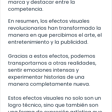
marca y destacar entre la
competencia.
En resumen, los efectos visuales
revolucionarios han transformado la
manera en que percibimos el arte, el
entretenimiento y la publicidad.
Gracias a estos efectos, podemos
transportarnos a otras realidades,
sentir emociones intensas y
experimentar historias de una
manera completamente nueva.
Estos efectos visuales no solo son un
logro técnico, sino que también son