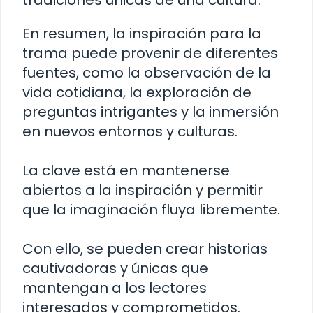
tradiciones únicas de una cultura.
En resumen, la inspiración para la
trama puede provenir de diferentes
fuentes, como la observación de la
vida cotidiana, la exploración de
preguntas intrigantes y la inmersión
en nuevos entornos y culturas.
La clave está en mantenerse
abiertos a la inspiración y permitir
que la imaginación fluya libremente.
Con ello, se pueden crear historias
cautivadoras y únicas que
mantengan a los lectores
interesados y comprometidos.