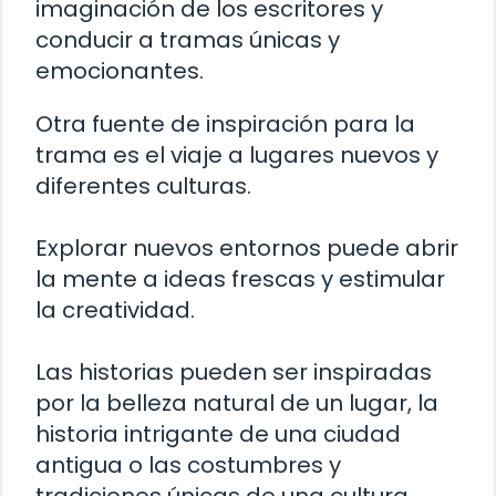
imaginación de los escritores y
conducir a tramas únicas y
emocionantes.
Otra fuente de inspiración para la
trama es el viaje a lugares nuevos y
diferentes culturas.
Explorar nuevos entornos puede abrir
la mente a ideas frescas y estimular
la creatividad.
Las historias pueden ser inspiradas
por la belleza natural de un lugar, la
historia intrigante de una ciudad
antigua o las costumbres y