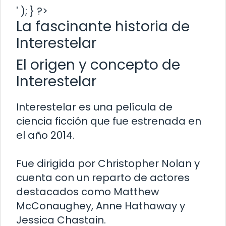
' ); } ?>
La fascinante historia de
Interestelar
El origen y concepto de
Interestelar
Interestelar es una película de
ciencia ficción que fue estrenada en
el año 2014.
Fue dirigida por Christopher Nolan y
cuenta con un reparto de actores
destacados como Matthew
McConaughey, Anne Hathaway y
Jessica Chastain.