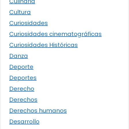
Culinaria
Cultura
Curiosidades
Curiosidades cinematográficas
Curiosidades Históricas
Danza
Deporte
Deportes
Derecho
Derechos
Derechos humanos
Desarrollo