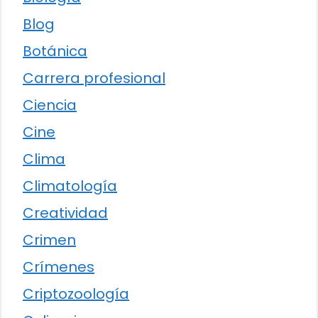
Blog
Botánica
Carrera profesional
Ciencia
Cine
Clima
Climatología
Creatividad
Crimen
Crímenes
Criptozoología