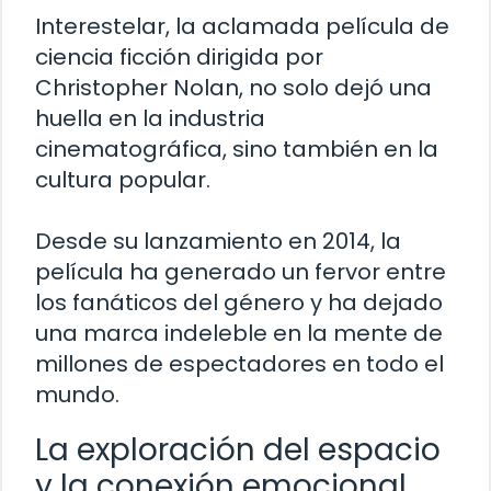
Interestelar, la aclamada película de
ciencia ficción dirigida por
Christopher Nolan, no solo dejó una
huella en la industria
cinematográfica, sino también en la
cultura popular.
Desde su lanzamiento en 2014, la
película ha generado un fervor entre
los fanáticos del género y ha dejado
una marca indeleble en la mente de
millones de espectadores en todo el
mundo.
La exploración del espacio
y la conexión emocional