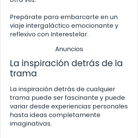
Prepárate para embarcarte en un
viaje intergaláctico emocionante y
reflexivo con Interestelar.
Anuncios
La inspiración detrás de la
trama
La inspiración detrás de cualquier
trama puede ser fascinante y puede
variar desde experiencias personales
hasta ideas completamente
imaginativas.