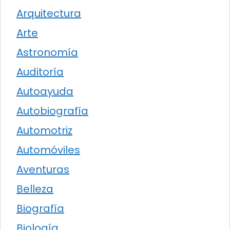
Arquitectura
Arte
Astronomía
Auditoría
Autoayuda
Autobiografía
Automotriz
Automóviles
Aventuras
Belleza
Biografía
Biología