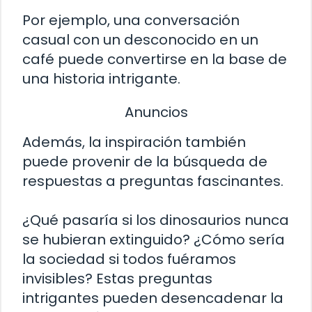
Por ejemplo, una conversación
casual con un desconocido en un
café puede convertirse en la base de
una historia intrigante.
Anuncios
Además, la inspiración también
puede provenir de la búsqueda de
respuestas a preguntas fascinantes.
¿Qué pasaría si los dinosaurios nunca
se hubieran extinguido? ¿Cómo sería
la sociedad si todos fuéramos
invisibles? Estas preguntas
intrigantes pueden desencadenar la