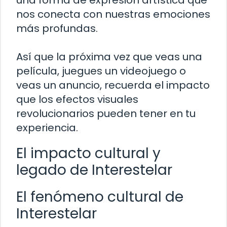
una forma de expresión artística que
nos conecta con nuestras emociones
más profundas.
Así que la próxima vez que veas una
película, juegues un videojuego o
veas un anuncio, recuerda el impacto
que los efectos visuales
revolucionarios pueden tener en tu
experiencia.
El impacto cultural y
legado de Interestelar
El fenómeno cultural de
Interestelar