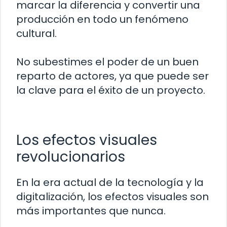
marcar la diferencia y convertir una
producción en todo un fenómeno
cultural.
No subestimes el poder de un buen
reparto de actores, ya que puede ser
la clave para el éxito de un proyecto.
Los efectos visuales
revolucionarios
En la era actual de la tecnología y la
digitalización, los efectos visuales son
más importantes que nunca.