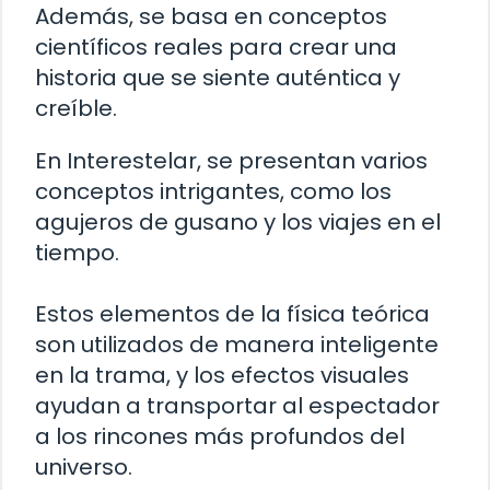
Además, se basa en conceptos
científicos reales para crear una
historia que se siente auténtica y
creíble.
En Interestelar, se presentan varios
conceptos intrigantes, como los
agujeros de gusano y los viajes en el
tiempo.
Estos elementos de la física teórica
son utilizados de manera inteligente
en la trama, y los efectos visuales
ayudan a transportar al espectador
a los rincones más profundos del
universo.