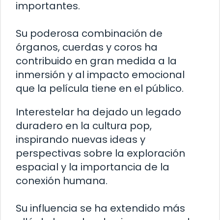
importantes.
Su poderosa combinación de
órganos, cuerdas y coros ha
contribuido en gran medida a la
inmersión y al impacto emocional
que la película tiene en el público.
Interestelar ha dejado un legado
duradero en la cultura pop,
inspirando nuevas ideas y
perspectivas sobre la exploración
espacial y la importancia de la
conexión humana.
Su influencia se ha extendido más