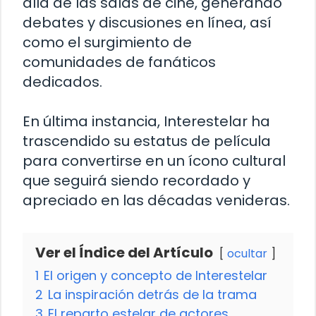
allá de las salas de cine, generando
debates y discusiones en línea, así
como el surgimiento de
comunidades de fanáticos
dedicados.
En última instancia, Interestelar ha
trascendido su estatus de película
para convertirse en un ícono cultural
que seguirá siendo recordado y
apreciado en las décadas venideras.
Ver el Índice del Artículo
ocultar
1
El origen y concepto de Interestelar
2
La inspiración detrás de la trama
3
El reparto estelar de actores