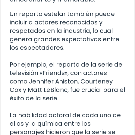
Un reparto estelar también puede
incluir a actores reconocidos y
respetados en la industria, lo cual
genera grandes expectativas entre
los espectadores.
Por ejemplo, el reparto de la serie de
televisión «Friends», con actores
como Jennifer Aniston, Courteney
Cox y Matt LeBlanc, fue crucial para el
éxito de la serie.
La habilidad actoral de cada uno de
ellos y la química entre los
personajes hicieron que la serie se