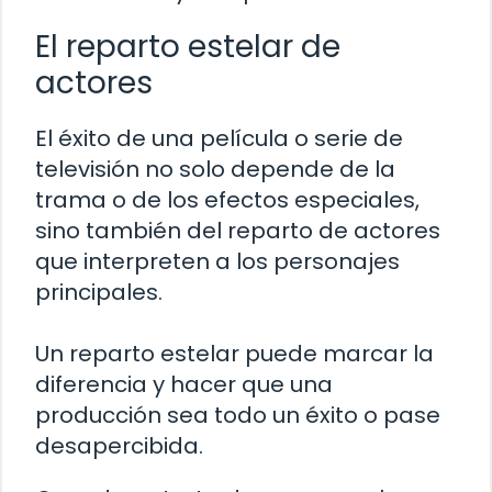
El reparto estelar de
actores
El éxito de una película o serie de
televisión no solo depende de la
trama o de los efectos especiales,
sino también del reparto de actores
que interpreten a los personajes
principales.
Un reparto estelar puede marcar la
diferencia y hacer que una
producción sea todo un éxito o pase
desapercibida.