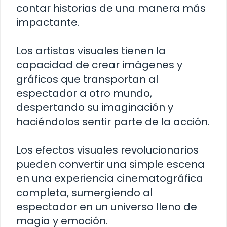
contar historias de una manera más
impactante.
Los artistas visuales tienen la
capacidad de crear imágenes y
gráficos que transportan al
espectador a otro mundo,
despertando su imaginación y
haciéndolos sentir parte de la acción.
Los efectos visuales revolucionarios
pueden convertir una simple escena
en una experiencia cinematográfica
completa, sumergiendo al
espectador en un universo lleno de
magia y emoción.