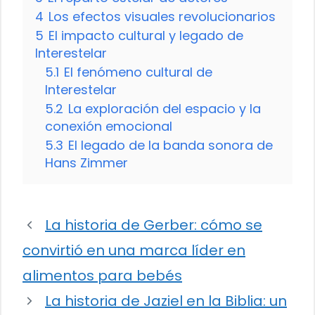
4
Los efectos visuales revolucionarios
5
El impacto cultural y legado de
Interestelar
5.1
El fenómeno cultural de
Interestelar
5.2
La exploración del espacio y la
conexión emocional
5.3
El legado de la banda sonora de
Hans Zimmer
La historia de Gerber: cómo se
convirtió en una marca líder en
alimentos para bebés
La historia de Jaziel en la Biblia: un