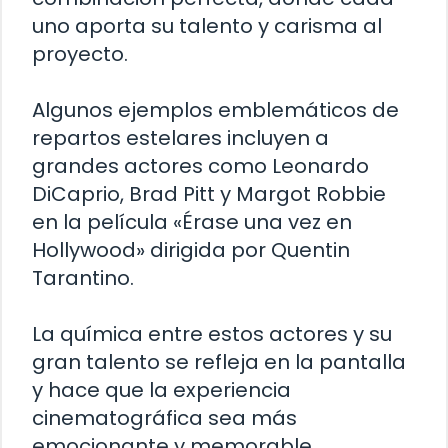
uno aporta su talento y carisma al
proyecto.
Algunos ejemplos emblemáticos de
repartos estelares incluyen a
grandes actores como Leonardo
DiCaprio, Brad Pitt y Margot Robbie
en la película «Érase una vez en
Hollywood» dirigida por Quentin
Tarantino.
La química entre estos actores y su
gran talento se refleja en la pantalla
y hace que la experiencia
cinematográfica sea más
emocionante y memorable.