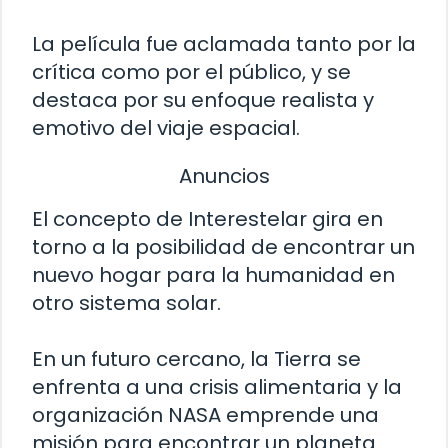
La película fue aclamada tanto por la
crítica como por el público, y se
destaca por su enfoque realista y
emotivo del viaje espacial.
Anuncios
El concepto de Interestelar gira en
torno a la posibilidad de encontrar un
nuevo hogar para la humanidad en
otro sistema solar.
En un futuro cercano, la Tierra se
enfrenta a una crisis alimentaria y la
organización NASA emprende una
misión para encontrar un planeta