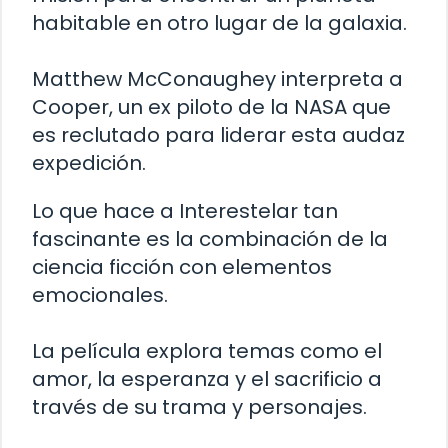
habitable en otro lugar de la galaxia.
Matthew McConaughey interpreta a
Cooper, un ex piloto de la NASA que
es reclutado para liderar esta audaz
expedición.
Lo que hace a Interestelar tan
fascinante es la combinación de la
ciencia ficción con elementos
emocionales.
La película explora temas como el
amor, la esperanza y el sacrificio a
través de su trama y personajes.