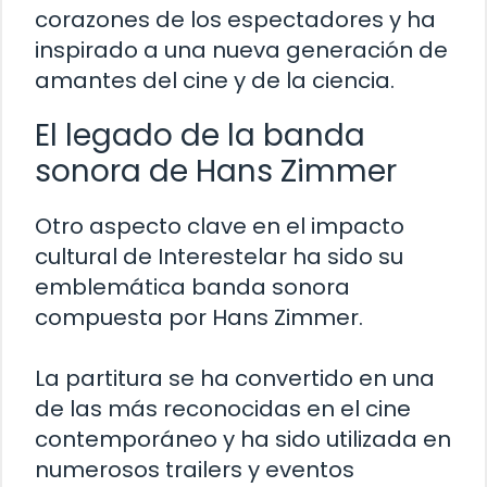
corazones de los espectadores y ha
inspirado a una nueva generación de
amantes del cine y de la ciencia.
El legado de la banda
sonora de Hans Zimmer
Otro aspecto clave en el impacto
cultural de Interestelar ha sido su
emblemática banda sonora
compuesta por Hans Zimmer.
La partitura se ha convertido en una
de las más reconocidas en el cine
contemporáneo y ha sido utilizada en
numerosos trailers y eventos