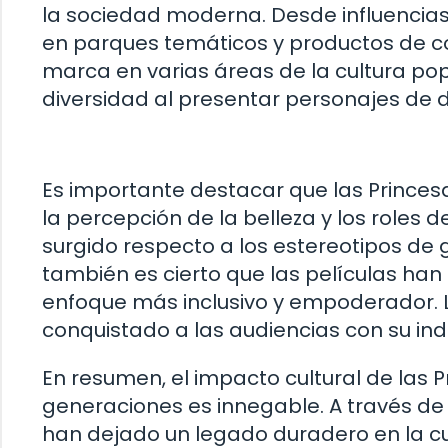
la sociedad moderna. Desde influencia
en parques temáticos y productos de c
marca en varias áreas de la cultura po
diversidad al presentar personajes de di
Es importante destacar que las Princesa
la percepción de la belleza y los roles d
surgido respecto a los estereotipos de g
también es cierto que las películas han
enfoque más inclusivo y empoderador.
conquistado a las audiencias con su in
En resumen, el impacto cultural de las P
generaciones es innegable. A través de 
han dejado un legado duradero en la cul