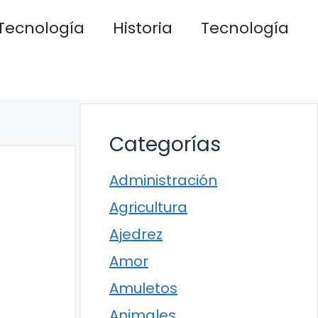
Tecnología
Historia
Tecnología
Categorías
Administración
Agricultura
Ajedrez
Amor
Amuletos
Animales