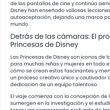
de las pantallas de cine y continúa sie
Disney han enseñado valiosas lecciones 
autoaceptación, dejando una marca posit
mundo.
Detrás de las cámaras: El pro
Princesas de Disney
Las Princesas de Disney son iconos de la
para muchas niñas y mujeres en todo e
cómo se crean estas fascinantes y me
un proceso creativo único y cautivador 
dedicación de un equipo talentoso.
El viaje comienza con la concepción de la
sumergen en la investigación y el estud