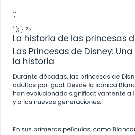
','
' ); } ?>
La historia de las princesas 
Las Princesas de Disney: Una
la historia
Durante décadas, las princesas de Disn
adultos por igual. Desde la icónica Blan
han evolucionado significativamente a l
y a las nuevas generaciones.
En sus primeras películas, como Blancan