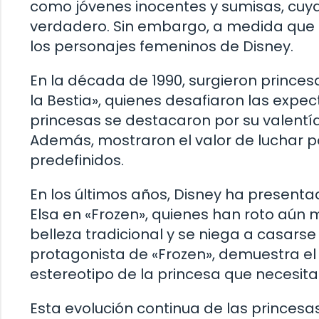
como jóvenes inocentes y sumisas, cuya
verdadero. Sin embargo, a medida que 
los personajes femeninos de Disney.
En la década de 1990, surgieron princesas
la Bestia», quienes desafiaron las expec
princesas se destacaron por su valentía
Además, mostraron el valor de luchar p
predefinidos.
En los últimos años, Disney ha present
Elsa en «Frozen», quienes han roto aún 
belleza tradicional y se niega a casarse
protagonista de «Frozen», demuestra el
estereotipo de la princesa que necesita
Esta evolución continua de las princesas