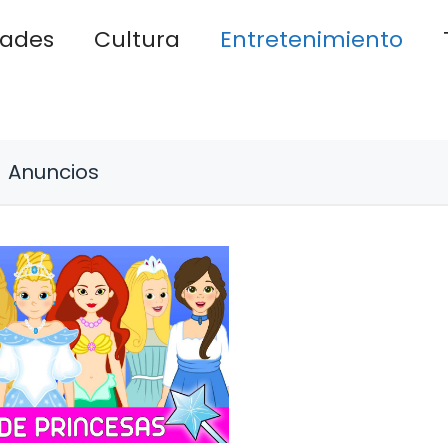
dades
Cultura
Entretenimiento
Anuncios