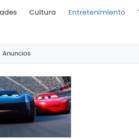
dades
Cultura
Entretenimiento
Anuncios