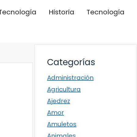
Tecnología
Historia
Tecnología
Categorías
Administración
Agricultura
Ajedrez
Amor
Amuletos
Animales