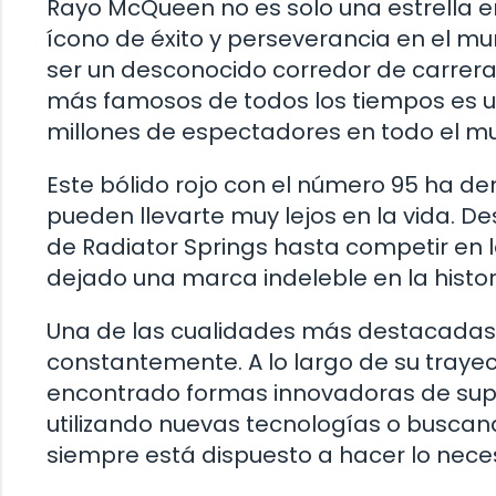
Rayo McQueen no es solo una estrella e
ícono de éxito y perseverancia en el m
ser un desconocido corredor de carrera
más famosos de todos los tiempos es un
millones de espectadores en todo el m
Este bólido rojo con el número 95 ha de
pueden llevarte muy lejos en la vida. 
de Radiator Springs hasta competir en 
dejado una marca indeleble en la histor
Una de las cualidades más destacadas 
constantemente. A lo largo de su traye
encontrado formas innovadoras de sup
utilizando nuevas tecnologías o buscan
siempre está dispuesto a hacer lo necesa