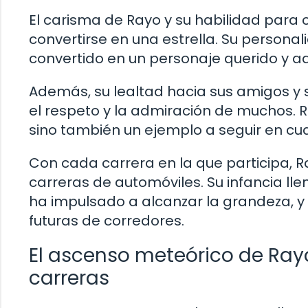
El carisma de Rayo y su habilidad para 
convertirse en una estrella. Su personal
convertido en un personaje querido y 
Además, su lealtad hacia sus amigos y
el respeto y la admiración de muchos. 
sino también un ejemplo a seguir en cua
Con cada carrera en la que participa, 
carreras de automóviles. Su infancia ll
ha impulsado a alcanzar la grandeza, y 
futuras de corredores.
El ascenso meteórico de Ra
carreras