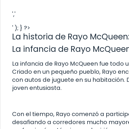
','
' ); } ?>
La historia de Rayo McQueen: 
La infancia de Rayo McQueen
La infancia de Rayo McQueen fue todo 
Criado en un pequeño pueblo, Rayo enco
con autos de juguete en su habitación.
joven entusiasta.
Con el tiempo, Rayo comenzó a particip
desafiando a corredores mucho mayores