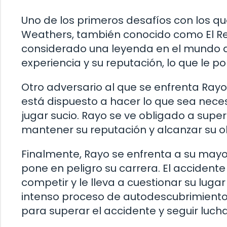
Uno de los primeros desafíos con los qu
Weathers, también conocido como El Re
considerado una leyenda en el mundo de
experiencia y su reputación, lo que le p
Otro adversario al que se enfrenta Rayo 
está dispuesto a hacer lo que sea necesar
jugar sucio. Rayo se ve obligado a sup
mantener su reputación y alcanzar su ob
Finalmente, Rayo se enfrenta a su mayo
pone en peligro su carrera. El acciden
competir y le lleva a cuestionar su luga
intenso proceso de autodescubrimiento,
para superar el accidente y seguir luch