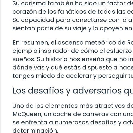
Su carisma también ha sido un factor d
corazón de los fanáticos de todas las 
Su capacidad para conectarse con la a
sientan parte de su viaje y lo apoyen e
En resumen, el ascenso meteórico de R
ejemplo inspirador de cómo el esfuerzo
sueños. Su historia nos enseña que no 
dónde vas y qué estás dispuesto a hacer 
tengas miedo de acelerar y perseguir tu
Los desafíos y adversarios 
Uno de los elementos más atractivos de 
McQueen, un coche de carreras con una 
se enfrenta a numerosos desafíos y adv
determinación.