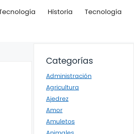
Tecnología
Historia
Tecnología
Categorías
Administración
Agricultura
Ajedrez
Amor
Amuletos
Animales