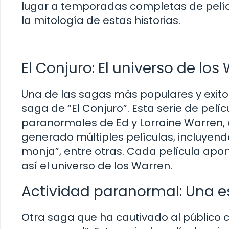
lugar a temporadas completas de pelícu
la mitología de estas historias.
El Conjuro: El universo de los
Una de las sagas más populares y exitos
saga de “El Conjuro”. Esta serie de pelíc
paranormales de Ed y Lorraine Warren,
generado múltiples películas, incluyendo 
monja”, entre otras. Cada película apo
así el universo de los Warren.
Actividad paranormal: Una e
Otra saga que ha cautivado al público c