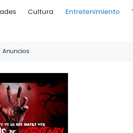
dades
Cultura
Entretenimiento
Anuncios