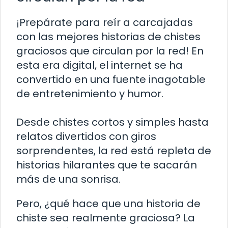
¡Prepárate para reír a carcajadas
con las mejores historias de chistes
graciosos que circulan por la red! En
esta era digital, el internet se ha
convertido en una fuente inagotable
de entretenimiento y humor.
Desde chistes cortos y simples hasta
relatos divertidos con giros
sorprendentes, la red está repleta de
historias hilarantes que te sacarán
más de una sonrisa.
Pero, ¿qué hace que una historia de
chiste sea realmente graciosa? La