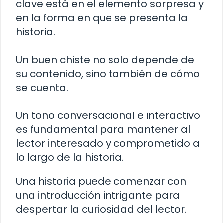
clave está en el elemento sorpresa y
en la forma en que se presenta la
historia.
Un buen chiste no solo depende de
su contenido, sino también de cómo
se cuenta.
Un tono conversacional e interactivo
es fundamental para mantener al
lector interesado y comprometido a
lo largo de la historia.
Una historia puede comenzar con
una introducción intrigante para
despertar la curiosidad del lector.