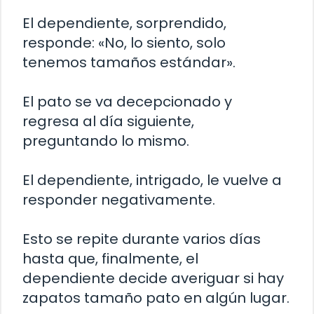
El dependiente, sorprendido,
responde: «No, lo siento, solo
tenemos tamaños estándar».
El pato se va decepcionado y
regresa al día siguiente,
preguntando lo mismo.
El dependiente, intrigado, le vuelve a
responder negativamente.
Esto se repite durante varios días
hasta que, finalmente, el
dependiente decide averiguar si hay
zapatos tamaño pato en algún lugar.