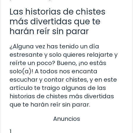
Las historias de chistes
más divertidas que te
harán reír sin parar
¿Alguna vez has tenido un día
estresante y solo quieres relajarte y
reírte un poco? Bueno, ¡no estás
solo(a)! A todos nos encanta
escuchar y contar chistes, y en este
artículo te traigo algunas de las
historias de chistes más divertidas
que te harán reír sin parar.
Anuncios
1.