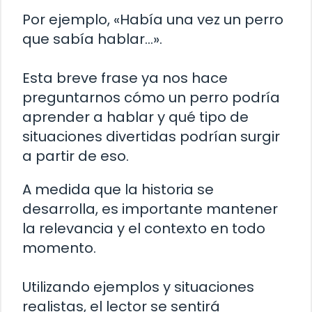
Por ejemplo, «Había una vez un perro
que sabía hablar…».
Esta breve frase ya nos hace
preguntarnos cómo un perro podría
aprender a hablar y qué tipo de
situaciones divertidas podrían surgir
a partir de eso.
A medida que la historia se
desarrolla, es importante mantener
la relevancia y el contexto en todo
momento.
Utilizando ejemplos y situaciones
realistas, el lector se sentirá