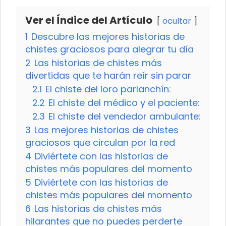
Ver el Índice del Artículo
ocultar
1
Descubre las mejores historias de
chistes graciosos para alegrar tu día
2
Las historias de chistes más
divertidas que te harán reír sin parar
2.1
El chiste del loro parlanchín:
2.2
El chiste del médico y el paciente:
2.3
El chiste del vendedor ambulante:
3
Las mejores historias de chistes
graciosos que circulan por la red
4
Diviértete con las historias de
chistes más populares del momento
5
Diviértete con las historias de
chistes más populares del momento
6
Las historias de chistes más
hilarantes que no puedes perderte