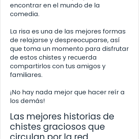
encontrar en el mundo de la
comedia.
La risa es una de las mejores formas
de relajarse y despreocuparse, así
que toma un momento para disfrutar
de estos chistes y recuerda
compartirlos con tus amigos y
familiares.
¡No hay nada mejor que hacer reír a
los demás!
Las mejores historias de
chistes graciosos que
circulan por la red