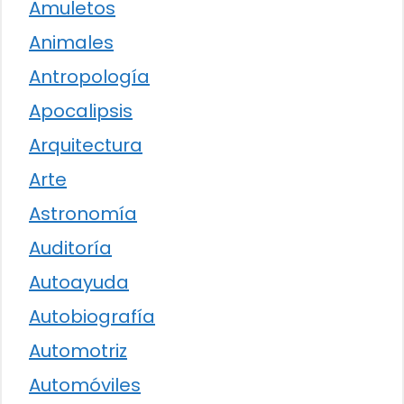
Amuletos
Animales
Antropología
Apocalipsis
Arquitectura
Arte
Astronomía
Auditoría
Autoayuda
Autobiografía
Automotriz
Automóviles