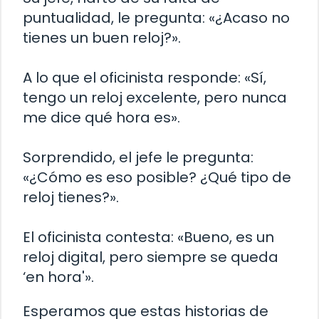
puntualidad, le pregunta: «¿Acaso no
tienes un buen reloj?».
A lo que el oficinista responde: «Sí,
tengo un reloj excelente, pero nunca
me dice qué hora es».
Sorprendido, el jefe le pregunta:
«¿Cómo es eso posible? ¿Qué tipo de
reloj tienes?».
El oficinista contesta: «Bueno, es un
reloj digital, pero siempre se queda
‘en hora'».
Esperamos que estas historias de