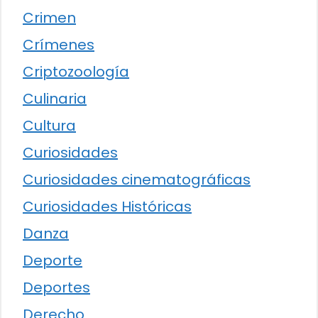
Crimen
Crímenes
Criptozoología
Culinaria
Cultura
Curiosidades
Curiosidades cinematográficas
Curiosidades Históricas
Danza
Deporte
Deportes
Derecho