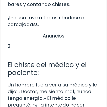
bares y contando chistes.
¡Incluso tuve a todos riéndose a
carcajadas!»
Anuncios
2.
El chiste del médico y el
paciente:
Un hombre fue a ver a su médico y le
dijo: «Doctor, me siento mal, nunca
tengo energía.» El médico le
preguntó: «¿Ha intentado hacer