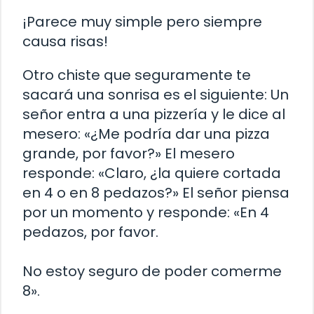
¡Parece muy simple pero siempre
causa risas!
Otro chiste que seguramente te
sacará una sonrisa es el siguiente: Un
señor entra a una pizzería y le dice al
mesero: «¿Me podría dar una pizza
grande, por favor?» El mesero
responde: «Claro, ¿la quiere cortada
en 4 o en 8 pedazos?» El señor piensa
por un momento y responde: «En 4
pedazos, por favor.
No estoy seguro de poder comerme
8».