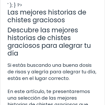
' ); } ?>
Las mejores historias de
chistes graciosos
Descubre las mejores
historias de chistes
graciosos para alegrar tu
día
Si estás buscando una buena dosis
de risas y alegría para alegrar tu día,
estás en el lugar correcto.
En este artículo, te presentaremos
una selección de las mejores
historias de chistes graciosos que