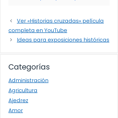
Ver «Historias cruzadas» película
completa en YouTube
Ideas para exposiciones históricas
Categorías
Administración
Agricultura
Ajedrez
Amor