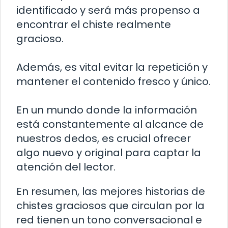
identificado y será más propenso a
encontrar el chiste realmente
gracioso.
Además, es vital evitar la repetición y
mantener el contenido fresco y único.
En un mundo donde la información
está constantemente al alcance de
nuestros dedos, es crucial ofrecer
algo nuevo y original para captar la
atención del lector.
En resumen, las mejores historias de
chistes graciosos que circulan por la
red tienen un tono conversacional e