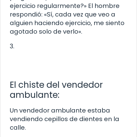
ejercicio regularmente?» El hombre
respondió: «Sí, cada vez que veo a
alguien haciendo ejercicio, me siento
agotado solo de verlo».
3.
El chiste del vendedor
ambulante:
Un vendedor ambulante estaba
vendiendo cepillos de dientes en la
calle.