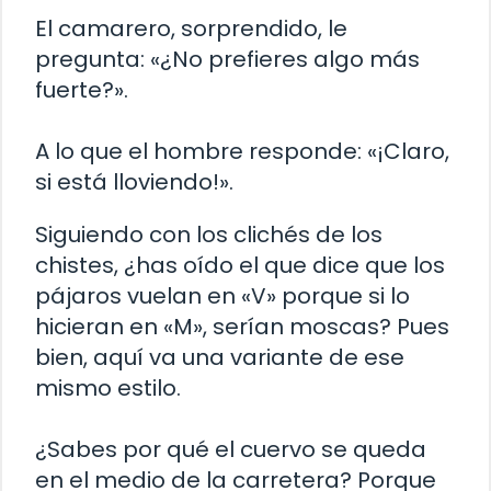
El camarero, sorprendido, le
pregunta: «¿No prefieres algo más
fuerte?».
A lo que el hombre responde: «¡Claro,
si está lloviendo!».
Siguiendo con los clichés de los
chistes, ¿has oído el que dice que los
pájaros vuelan en «V» porque si lo
hicieran en «M», serían moscas? Pues
bien, aquí va una variante de ese
mismo estilo.
¿Sabes por qué el cuervo se queda
en el medio de la carretera? Porque