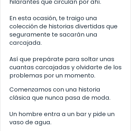
hilarantes que circulan por ahí.
En esta ocasión, te traigo una
colección de historias divertidas que
seguramente te sacarán una
carcajada.
Así que prepárate para soltar unas
cuantas carcajadas y olvidarte de los
problemas por un momento.
Comenzamos con una historia
clásica que nunca pasa de moda.
Un hombre entra a un bar y pide un
vaso de agua.