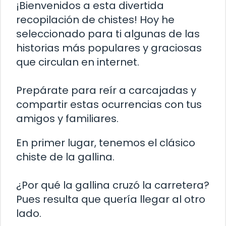
¡Bienvenidos a esta divertida
recopilación de chistes! Hoy he
seleccionado para ti algunas de las
historias más populares y graciosas
que circulan en internet.
Prepárate para reír a carcajadas y
compartir estas ocurrencias con tus
amigos y familiares.
En primer lugar, tenemos el clásico
chiste de la gallina.
¿Por qué la gallina cruzó la carretera?
Pues resulta que quería llegar al otro
lado.