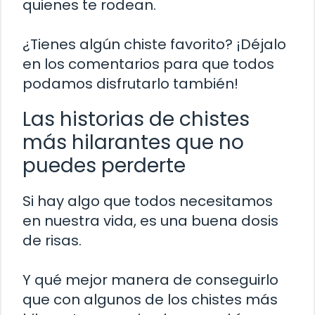
quienes te rodean.
¿Tienes algún chiste favorito? ¡Déjalo
en los comentarios para que todos
podamos disfrutarlo también!
Las historias de chistes
más hilarantes que no
puedes perderte
Si hay algo que todos necesitamos
en nuestra vida, es una buena dosis
de risas.
Y qué mejor manera de conseguirlo
que con algunos de los chistes más