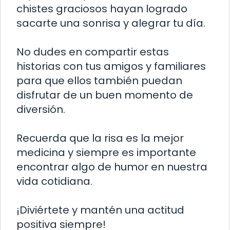
chistes graciosos hayan logrado
sacarte una sonrisa y alegrar tu día.
No dudes en compartir estas
historias con tus amigos y familiares
para que ellos también puedan
disfrutar de un buen momento de
diversión.
Recuerda que la risa es la mejor
medicina y siempre es importante
encontrar algo de humor en nuestra
vida cotidiana.
¡Diviértete y mantén una actitud
positiva siempre!