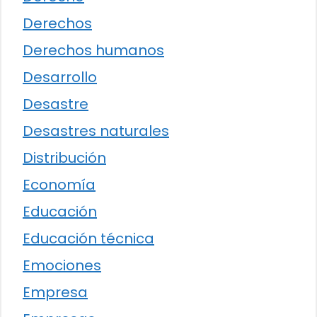
Derechos
Derechos humanos
Desarrollo
Desastre
Desastres naturales
Distribución
Economía
Educación
Educación técnica
Emociones
Empresa