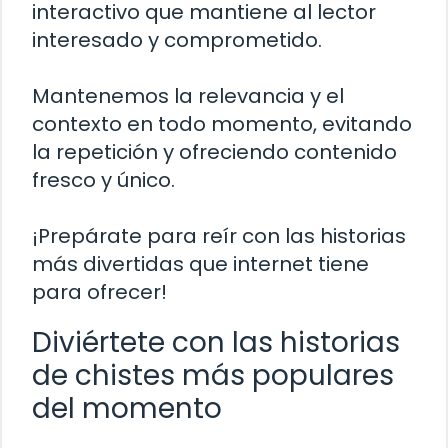
interactivo que mantiene al lector
interesado y comprometido.
Mantenemos la relevancia y el
contexto en todo momento, evitando
la repetición y ofreciendo contenido
fresco y único.
¡Prepárate para reír con las historias
más divertidas que internet tiene
para ofrecer!
Diviértete con las historias
de chistes más populares
del momento