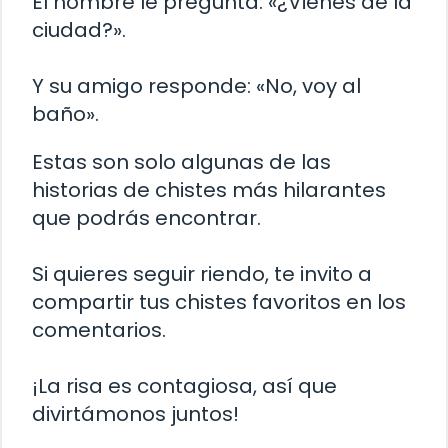
El hombre le pregunta: «¿Vienes de la
ciudad?».
Y su amigo responde: «No, voy al
baño».
Estas son solo algunas de las
historias de chistes más hilarantes
que podrás encontrar.
Si quieres seguir riendo, te invito a
compartir tus chistes favoritos en los
comentarios.
¡La risa es contagiosa, así que
divirtámonos juntos!