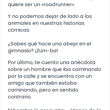
quiere ser un «roadrunner».
Y no podemos dejar de lado a los
animales en nuestras historias
cómicas.
¿Sabes qué hace una abeja en el
gimnasio? ¡Zum-ba!
Por último, te cuento una anécdota
sobre un hombre que iba caminando
por la calle y se encuentra con un
amigo que también estaba
caminando, pero en sentido
contrario.