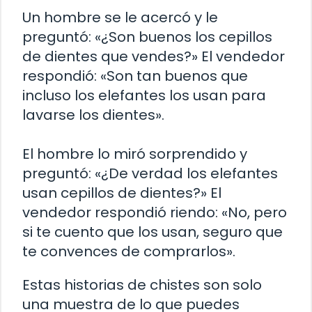
Un hombre se le acercó y le
preguntó: «¿Son buenos los cepillos
de dientes que vendes?» El vendedor
respondió: «Son tan buenos que
incluso los elefantes los usan para
lavarse los dientes».
El hombre lo miró sorprendido y
preguntó: «¿De verdad los elefantes
usan cepillos de dientes?» El
vendedor respondió riendo: «No, pero
si te cuento que los usan, seguro que
te convences de comprarlos».
Estas historias de chistes son solo
una muestra de lo que puedes