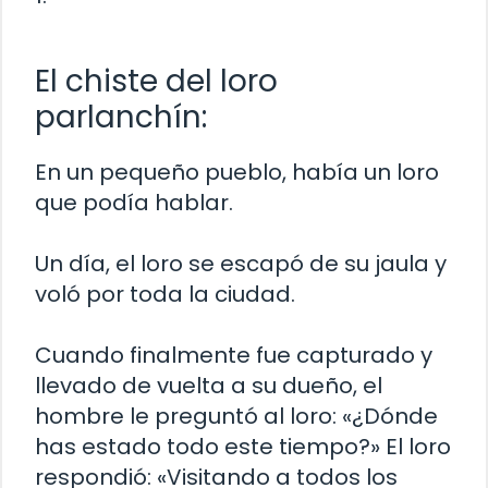
El chiste del loro
parlanchín:
En un pequeño pueblo, había un loro
que podía hablar.
Un día, el loro se escapó de su jaula y
voló por toda la ciudad.
Cuando finalmente fue capturado y
llevado de vuelta a su dueño, el
hombre le preguntó al loro: «¿Dónde
has estado todo este tiempo?» El loro
respondió: «Visitando a todos los