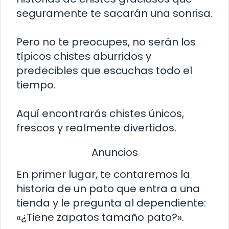
seguramente te sacarán una sonrisa.
Pero no te preocupes, no serán los
típicos chistes aburridos y
predecibles que escuchas todo el
tiempo.
Aquí encontrarás chistes únicos,
frescos y realmente divertidos.
Anuncios
En primer lugar, te contaremos la
historia de un pato que entra a una
tienda y le pregunta al dependiente:
«¿Tiene zapatos tamaño pato?».