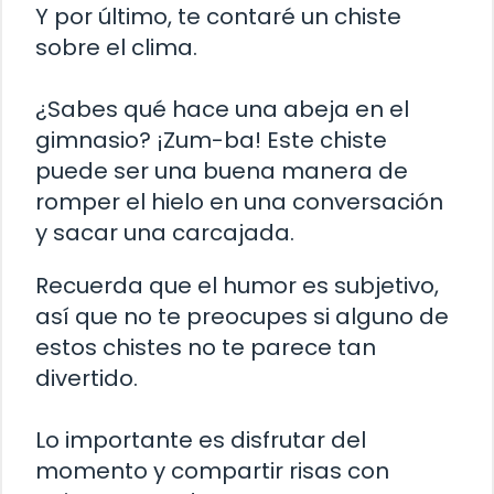
Y por último, te contaré un chiste
sobre el clima.
¿Sabes qué hace una abeja en el
gimnasio? ¡Zum-ba! Este chiste
puede ser una buena manera de
romper el hielo en una conversación
y sacar una carcajada.
Recuerda que el humor es subjetivo,
así que no te preocupes si alguno de
estos chistes no te parece tan
divertido.
Lo importante es disfrutar del
momento y compartir risas con