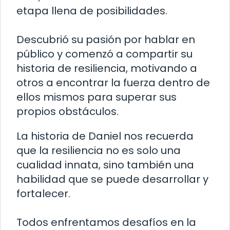
etapa llena de posibilidades.
Descubrió su pasión por hablar en
público y comenzó a compartir su
historia de resiliencia, motivando a
otros a encontrar la fuerza dentro de
ellos mismos para superar sus
propios obstáculos.
La historia de Daniel nos recuerda
que la resiliencia no es solo una
cualidad innata, sino también una
habilidad que se puede desarrollar y
fortalecer.
Todos enfrentamos desafíos en la