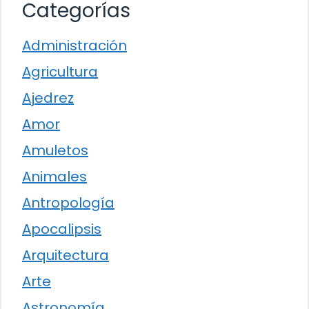
Categorías
Administración
Agricultura
Ajedrez
Amor
Amuletos
Animales
Antropología
Apocalipsis
Arquitectura
Arte
Astronomía