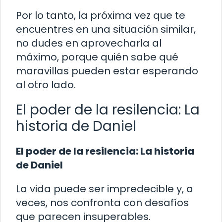
Por lo tanto, la próxima vez que te
encuentres en una situación similar,
no dudes en aprovecharla al
máximo, porque quién sabe qué
maravillas pueden estar esperando
al otro lado.
El poder de la resilencia: La
historia de Daniel
El poder de la resilencia: La historia
de Daniel
La vida puede ser impredecible y, a
veces, nos confronta con desafíos
que parecen insuperables.