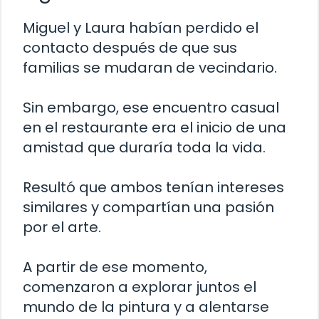
Miguel y Laura habían perdido el
contacto después de que sus
familias se mudaran de vecindario.
Sin embargo, ese encuentro casual
en el restaurante era el inicio de una
amistad que duraría toda la vida.
Resultó que ambos tenían intereses
similares y compartían una pasión
por el arte.
A partir de ese momento,
comenzaron a explorar juntos el
mundo de la pintura y a alentarse