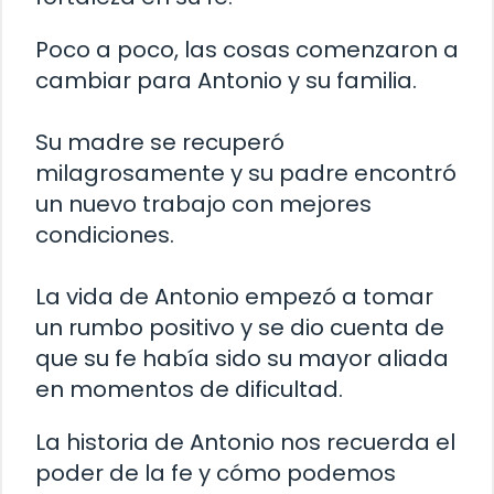
Poco a poco, las cosas comenzaron a
cambiar para Antonio y su familia.
Su madre se recuperó
milagrosamente y su padre encontró
un nuevo trabajo con mejores
condiciones.
La vida de Antonio empezó a tomar
un rumbo positivo y se dio cuenta de
que su fe había sido su mayor aliada
en momentos de dificultad.
La historia de Antonio nos recuerda el
poder de la fe y cómo podemos