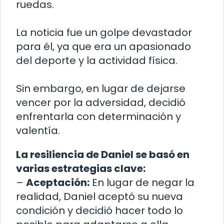
ruedas.
La noticia fue un golpe devastador
para él, ya que era un apasionado
del deporte y la actividad física.
Sin embargo, en lugar de dejarse
vencer por la adversidad, decidió
enfrentarla con determinación y
valentía.
La resiliencia de Daniel se basó en
varias estrategias clave:
–
Aceptación:
En lugar de negar la
realidad, Daniel aceptó su nueva
condición y decidió hacer todo lo