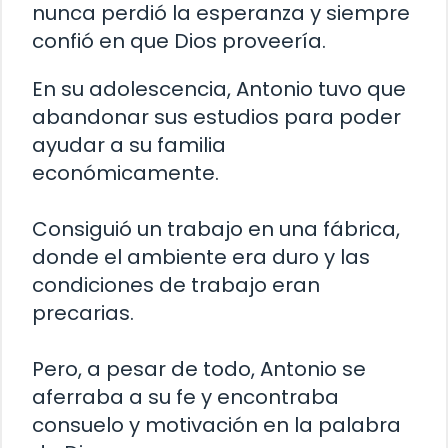
nunca perdió la esperanza y siempre
confió en que Dios proveería.
En su adolescencia, Antonio tuvo que
abandonar sus estudios para poder
ayudar a su familia
económicamente.
Consiguió un trabajo en una fábrica,
donde el ambiente era duro y las
condiciones de trabajo eran
precarias.
Pero, a pesar de todo, Antonio se
aferraba a su fe y encontraba
consuelo y motivación en la palabra