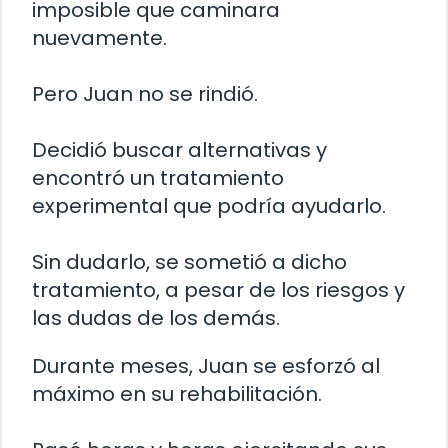
imposible que caminara
nuevamente.
Pero Juan no se rindió.
Decidió buscar alternativas y
encontró un tratamiento
experimental que podría ayudarlo.
Sin dudarlo, se sometió a dicho
tratamiento, a pesar de los riesgos y
las dudas de los demás.
Durante meses, Juan se esforzó al
máximo en su rehabilitación.