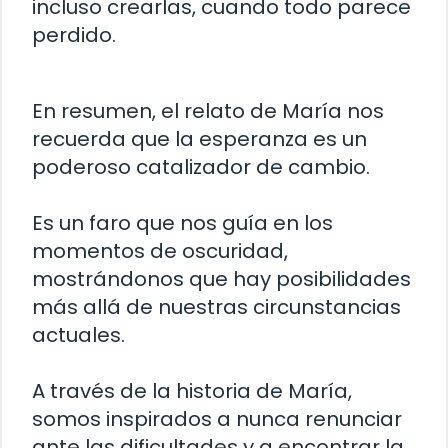
incluso crearlas, cuando todo parece
perdido.
En resumen, el relato de María nos
recuerda que la esperanza es un
poderoso catalizador de cambio.
Es un faro que nos guía en los
momentos de oscuridad,
mostrándonos que hay posibilidades
más allá de nuestras circunstancias
actuales.
A través de la historia de María,
somos inspirados a nunca renunciar
ante las dificultades y a encontrar la