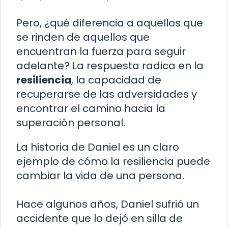
Pero, ¿qué diferencia a aquellos que
se rinden de aquellos que
encuentran la fuerza para seguir
adelante? La respuesta radica en la
resiliencia
, la capacidad de
recuperarse de las adversidades y
encontrar el camino hacia la
superación personal.
La historia de Daniel es un claro
ejemplo de cómo la resiliencia puede
cambiar la vida de una persona.
Hace algunos años, Daniel sufrió un
accidente que lo dejó en silla de