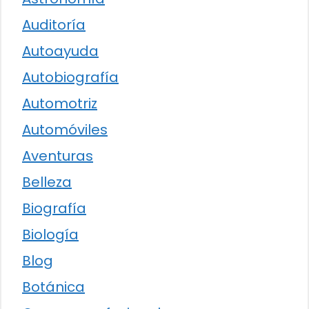
Auditoría
Autoayuda
Autobiografía
Automotriz
Automóviles
Aventuras
Belleza
Biografía
Biología
Blog
Botánica