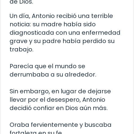
de Dios.
Un día, Antonio recibió una terrible
noticia: su madre había sido
diagnosticada con una enfermedad
grave y su padre había perdido su
trabajo.
Parecía que el mundo se
derrumbaba a su alrededor.
Sin embargo, en lugar de dejarse
llevar por el desespero, Antonio
decidió confiar en Dios aún más.
Oraba fervientemente y buscaba
fortaleza en su fe.