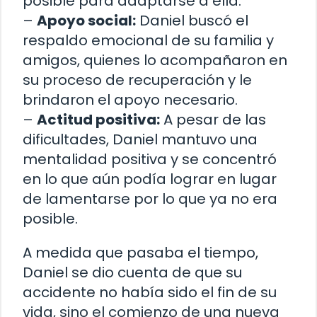
posible para adaptarse a ella.
–
Apoyo social:
Daniel buscó el
respaldo emocional de su familia y
amigos, quienes lo acompañaron en
su proceso de recuperación y le
brindaron el apoyo necesario.
–
Actitud positiva:
A pesar de las
dificultades, Daniel mantuvo una
mentalidad positiva y se concentró
en lo que aún podía lograr en lugar
de lamentarse por lo que ya no era
posible.
A medida que pasaba el tiempo,
Daniel se dio cuenta de que su
accidente no había sido el fin de su
vida, sino el comienzo de una nueva