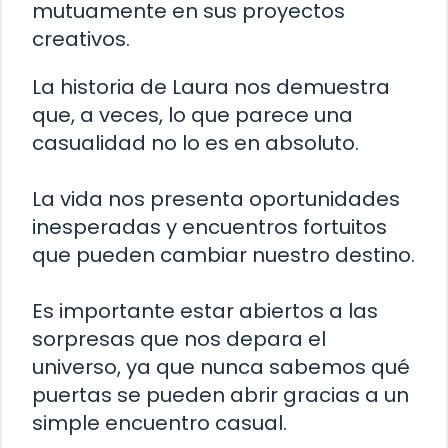
mutuamente en sus proyectos
creativos.
La historia de Laura nos demuestra
que, a veces, lo que parece una
casualidad no lo es en absoluto.
La vida nos presenta oportunidades
inesperadas y encuentros fortuitos
que pueden cambiar nuestro destino.
Es importante estar abiertos a las
sorpresas que nos depara el
universo, ya que nunca sabemos qué
puertas se pueden abrir gracias a un
simple encuentro casual.