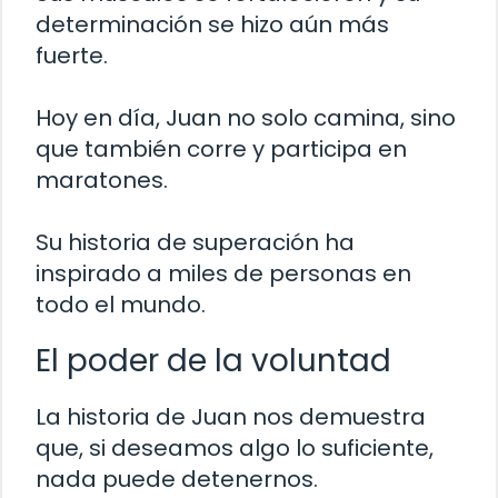
determinación se hizo aún más
fuerte.
Hoy en día, Juan no solo camina, sino
que también corre y participa en
maratones.
Su historia de superación ha
inspirado a miles de personas en
todo el mundo.
El poder de la voluntad
La historia de Juan nos demuestra
que, si deseamos algo lo suficiente,
nada puede detenernos.