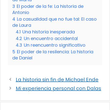
3
El poder de la fe: La historia de
Antonio
4
La casualidad que no fue tal: El caso
de Laura
4.1
Una historia inesperada
4.2
Un encuentro accidental
4.3
Un reencuentro significativo
5
El poder de la resilencia: La historia
de Daniel
La historia sin fin de Michael Ende
Mi experiencia personal con Dalas