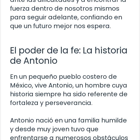
fuerza dentro de nosotros mismos
para seguir adelante, confiando en
que un futuro mejor nos espera.
El poder de la fe: La historia
de Antonio
En un pequeño pueblo costero de
México, vive Antonio, un hombre cuya
historia siempre ha sido referente de
fortaleza y perseverancia.
Antonio nació en una familia humilde
y desde muy joven tuvo que
enfrentarse a numerosos obstáculos