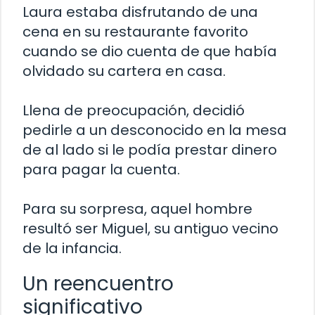
Laura estaba disfrutando de una
cena en su restaurante favorito
cuando se dio cuenta de que había
olvidado su cartera en casa.
Llena de preocupación, decidió
pedirle a un desconocido en la mesa
de al lado si le podía prestar dinero
para pagar la cuenta.
Para su sorpresa, aquel hombre
resultó ser Miguel, su antiguo vecino
de la infancia.
Un reencuentro
significativo