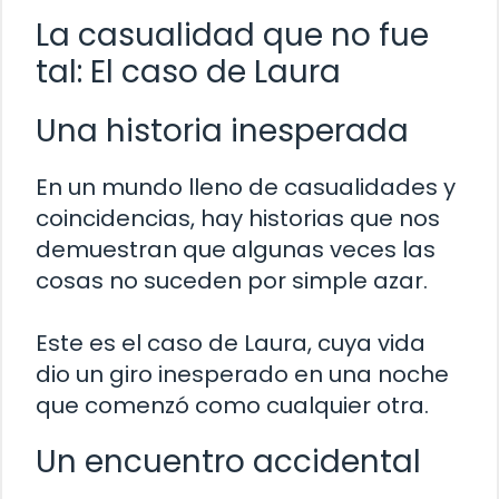
La casualidad que no fue
tal: El caso de Laura
Una historia inesperada
En un mundo lleno de casualidades y
coincidencias, hay historias que nos
demuestran que algunas veces las
cosas no suceden por simple azar.
Este es el caso de Laura, cuya vida
dio un giro inesperado en una noche
que comenzó como cualquier otra.
Un encuentro accidental