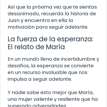
Así que la próxima vez que te sientas
desanimado, recuerda la historia de
Juan y encuentra en ella la
motivación para seguir adelante.
La fuerza de la esperanza:
El relato de María
En un mundo lleno de incertidumbre y
desafíos, la esperanza se convierte
en un recurso invaluable que nos
impulsa a seguir adelante.
Y nadie sabe esto mejor que María,
una mujer valiente y resiliente que ha
superado adversidades