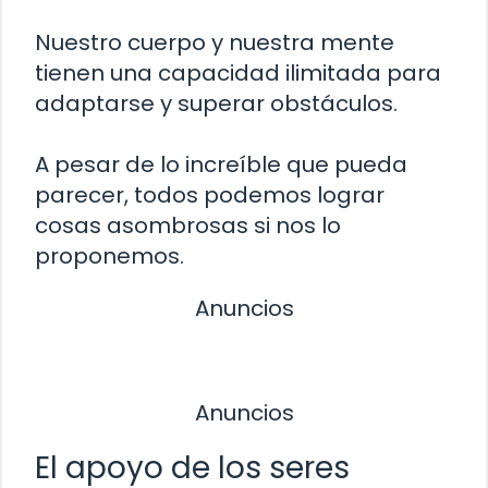
Nuestro cuerpo y nuestra mente
tienen una capacidad ilimitada para
adaptarse y superar obstáculos.
A pesar de lo increíble que pueda
parecer, todos podemos lograr
cosas asombrosas si nos lo
proponemos.
Anuncios
Anuncios
El apoyo de los seres