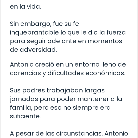
en la vida.
Sin embargo, fue su fe
inquebrantable lo que le dio la fuerza
para seguir adelante en momentos
de adversidad.
Antonio creció en un entorno lleno de
carencias y dificultades económicas.
Sus padres trabajaban largas
jornadas para poder mantener a la
familia, pero eso no siempre era
suficiente.
A pesar de las circunstancias, Antonio