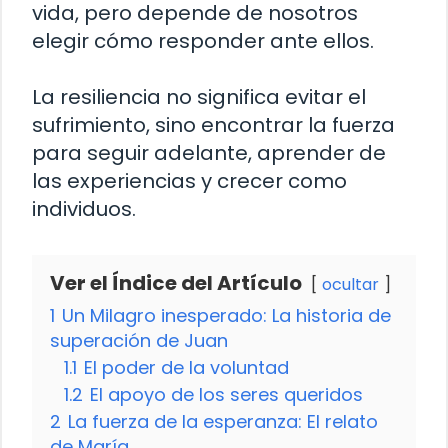
vida, pero depende de nosotros
elegir cómo responder ante ellos.
La resiliencia no significa evitar el
sufrimiento, sino encontrar la fuerza
para seguir adelante, aprender de
las experiencias y crecer como
individuos.
Ver el Índice del Artículo
ocultar
1
Un Milagro inesperado: La historia de
superación de Juan
1.1
El poder de la voluntad
1.2
El apoyo de los seres queridos
2
La fuerza de la esperanza: El relato
de María