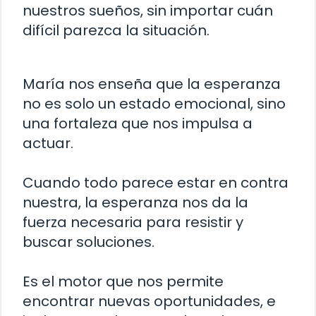
nuestros sueños, sin importar cuán
difícil parezca la situación.
María nos enseña que la esperanza
no es solo un estado emocional, sino
una fortaleza que nos impulsa a
actuar.
Cuando todo parece estar en contra
nuestra, la esperanza nos da la
fuerza necesaria para resistir y
buscar soluciones.
Es el motor que nos permite
encontrar nuevas oportunidades, e