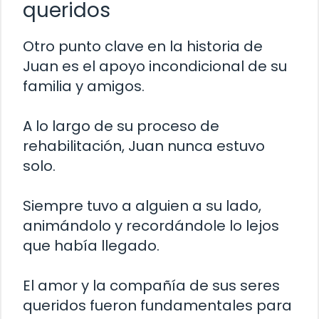
queridos
Otro punto clave en la historia de
Juan es el apoyo incondicional de su
familia y amigos.
A lo largo de su proceso de
rehabilitación, Juan nunca estuvo
solo.
Siempre tuvo a alguien a su lado,
animándolo y recordándole lo lejos
que había llegado.
El amor y la compañía de sus seres
queridos fueron fundamentales para