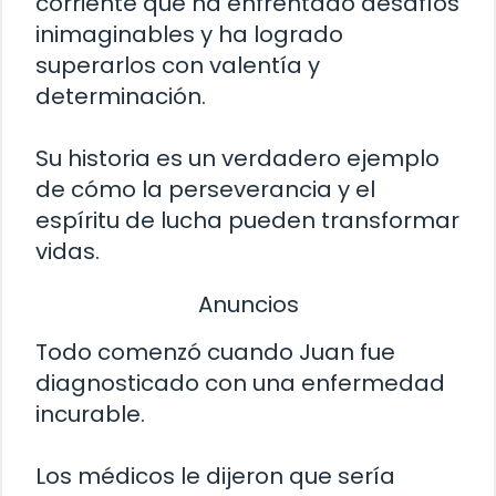
corriente que ha enfrentado desafíos
inimaginables y ha logrado
superarlos con valentía y
determinación.
Su historia es un verdadero ejemplo
de cómo la perseverancia y el
espíritu de lucha pueden transformar
vidas.
Anuncios
Todo comenzó cuando Juan fue
diagnosticado con una enfermedad
incurable.
Los médicos le dijeron que sería