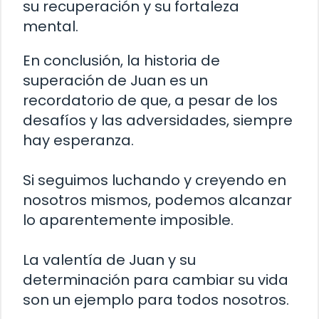
su recuperación y su fortaleza
mental.
En conclusión, la historia de
superación de Juan es un
recordatorio de que, a pesar de los
desafíos y las adversidades, siempre
hay esperanza.
Si seguimos luchando y creyendo en
nosotros mismos, podemos alcanzar
lo aparentemente imposible.
La valentía de Juan y su
determinación para cambiar su vida
son un ejemplo para todos nosotros.