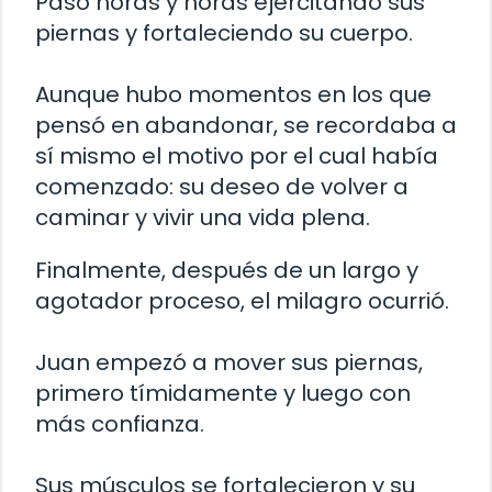
Pasó horas y horas ejercitando sus
piernas y fortaleciendo su cuerpo.
Aunque hubo momentos en los que
pensó en abandonar, se recordaba a
sí mismo el motivo por el cual había
comenzado: su deseo de volver a
caminar y vivir una vida plena.
Finalmente, después de un largo y
agotador proceso, el milagro ocurrió.
Juan empezó a mover sus piernas,
primero tímidamente y luego con
más confianza.
Sus músculos se fortalecieron y su