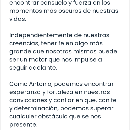
encontrar consuelo y fuerza en los
momentos más oscuros de nuestras
vidas.
Independientemente de nuestras
creencias, tener fe en algo más
grande que nosotros mismos puede
ser un motor que nos impulse a
seguir adelante.
Como Antonio, podemos encontrar
esperanza y fortaleza en nuestras
convicciones y confiar en que, con fe
y determinación, podemos superar
cualquier obstáculo que se nos
presente.