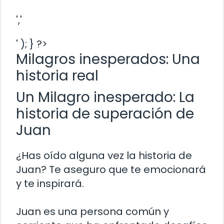
','
' ); } ?>
Milagros inesperados: Una
historia real
Un Milagro inesperado: La
historia de superación de
Juan
¿Has oído alguna vez la historia de
Juan? Te aseguro que te emocionará
y te inspirará.
Juan es una persona común y