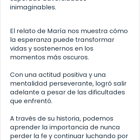
inimaginables.
El relato de María nos muestra cómo
la esperanza puede transformar
vidas y sostenernos en los
momentos más oscuros.
Con una actitud positiva y una
mentalidad perseverante, logró salir
adelante a pesar de las dificultades
que enfrentó.
A través de su historia, podemos
aprender la importancia de nunca
perder la fe y continuar luchando por