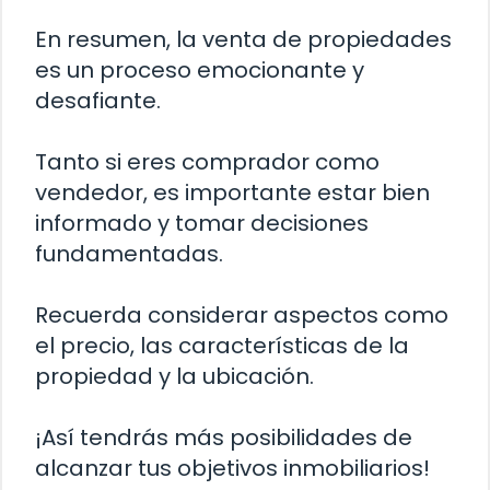
En resumen, la venta de propiedades
es un proceso emocionante y
desafiante.
Tanto si eres comprador como
vendedor, es importante estar bien
informado y tomar decisiones
fundamentadas.
Recuerda considerar aspectos como
el precio, las características de la
propiedad y la ubicación.
¡Así tendrás más posibilidades de
alcanzar tus objetivos inmobiliarios!