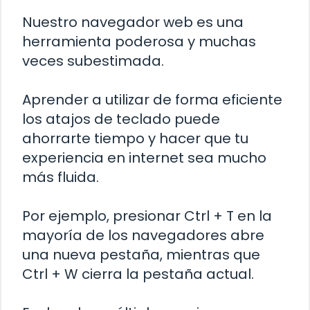
Nuestro navegador web es una
herramienta poderosa y muchas
veces subestimada.
Aprender a utilizar de forma eficiente
los atajos de teclado puede
ahorrarte tiempo y hacer que tu
experiencia en internet sea mucho
más fluida.
Por ejemplo, presionar Ctrl + T en la
mayoría de los navegadores abre
una nueva pestaña, mientras que
Ctrl + W cierra la pestaña actual.