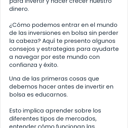
para invertir y hacer crecer nuestro
dinero.
¿Cómo podemos entrar en el mundo
de las inversiones en bolsa sin perder
la cabeza? Aquí te presento algunos
consejos y estrategias para ayudarte
a navegar por este mundo con
confianza y éxito.
Una de las primeras cosas que
debemos hacer antes de invertir en
bolsa es educarnos.
Esto implica aprender sobre los
diferentes tipos de mercados,
entender cómo funcionan las