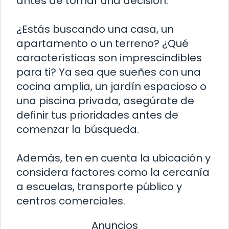
antes de tomar una decisión.
¿Estás buscando una casa, un
apartamento o un terreno? ¿Qué
características son imprescindibles
para ti? Ya sea que sueñes con una
cocina amplia, un jardín espacioso o
una piscina privada, asegúrate de
definir tus prioridades antes de
comenzar la búsqueda.
Además, ten en cuenta la ubicación y
considera factores como la cercanía
a escuelas, transporte público y
centros comerciales.
Anuncios