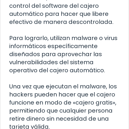
control del software del cajero
automático para hacer que libere
efectivo de manera descontrolada.
Para lograrlo, utilizan malware o virus
informáticos específicamente
diseñados para aprovechar las
vulnerabilidades del sistema
operativo del cajero automático.
Una vez que ejecutan el malware, los
hackers pueden hacer que el cajero
funcione en modo de «cajero gratis»,
permitiendo que cualquier persona
retire dinero sin necesidad de una
tarjeta válida.