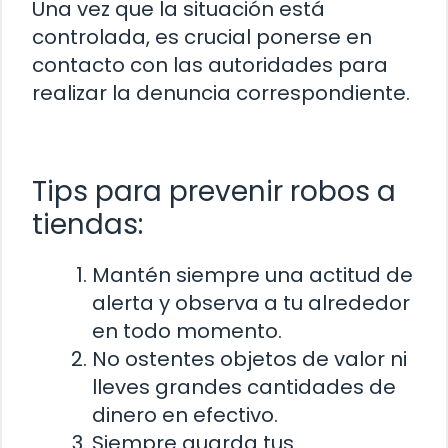
Una vez que la situación está
controlada, es crucial ponerse en
contacto con las autoridades para
realizar la denuncia correspondiente.
Tips para prevenir robos a
tiendas:
Mantén siempre una actitud de
alerta y observa a tu alrededor
en todo momento.
No ostentes objetos de valor ni
lleves grandes cantidades de
dinero en efectivo.
Siempre guarda tus