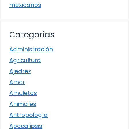
mexicanos
Categorías
Administración
Agricultura
Ajedrez
Amor
Amuletos
Animales
Antropología
Apocalipsis