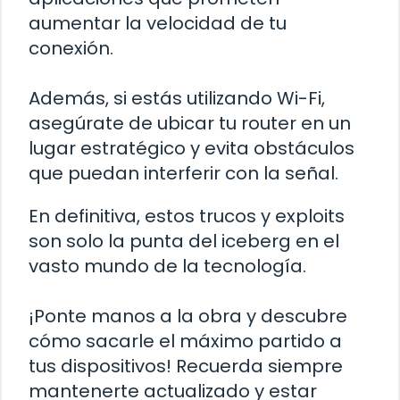
aumentar la velocidad de tu
conexión.
Además, si estás utilizando Wi-Fi,
asegúrate de ubicar tu router en un
lugar estratégico y evita obstáculos
que puedan interferir con la señal.
En definitiva, estos trucos y exploits
son solo la punta del iceberg en el
vasto mundo de la tecnología.
¡Ponte manos a la obra y descubre
cómo sacarle el máximo partido a
tus dispositivos! Recuerda siempre
mantenerte actualizado y estar