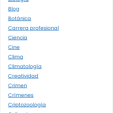
Blog
Botánica
Carrera profesional
Ciencia
Cine
Clima
Climatología
Creatividad
Crimen
Crímenes
Criptozoología