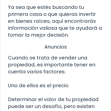
Ya sea que estés buscando tu
primera casa o que quieras invertir
en bienes raíces, aquí encontrarás
información valiosa que te ayudará a
tomar la mejor decisión.
Anuncios
Cuando se trata de vender una
propiedad, es importante tener en
cuenta varios factores.
Uno de ellos es el precio.
Determinar el valor de tu propiedad
puede ser un desafío, pero existen