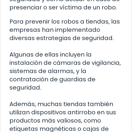
presenciar o ser víctima de un robo.
Para prevenir los robos a tiendas, las
empresas han implementado
diversas estrategias de seguridad.
Algunas de ellas incluyen la
instalación de cámaras de vigilancia,
sistemas de alarmas, y la
contratación de guardias de
seguridad.
Además, muchas tiendas también
utilizan dispositivos antirrobo en sus
productos más valiosos, como
etiquetas magnéticas o cajas de