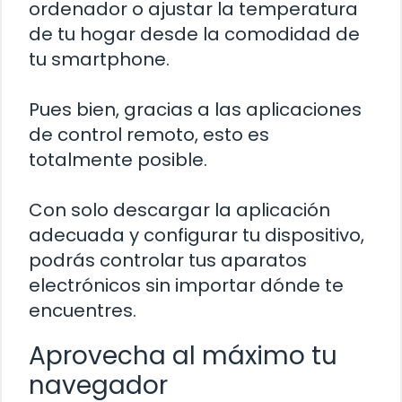
ordenador o ajustar la temperatura
de tu hogar desde la comodidad de
tu smartphone.
Pues bien, gracias a las aplicaciones
de control remoto, esto es
totalmente posible.
Con solo descargar la aplicación
adecuada y configurar tu dispositivo,
podrás controlar tus aparatos
electrónicos sin importar dónde te
encuentres.
Aprovecha al máximo tu
navegador