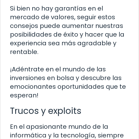
Si bien no hay garantías en el
mercado de valores, seguir estos
consejos puede aumentar nuestras
posibilidades de éxito y hacer que la
experiencia sea más agradable y
rentable.
¡Adéntrate en el mundo de las
inversiones en bolsa y descubre las
emocionantes oportunidades que te
esperan!
Trucos y exploits
En el apasionante mundo de la
informática y la tecnología, siempre