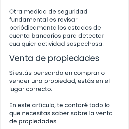
Otra medida de seguridad
fundamental es revisar
periódicamente los estados de
cuenta bancarios para detectar
cualquier actividad sospechosa.
Venta de propiedades
Si estás pensando en comprar o
vender una propiedad, estás en el
lugar correcto.
En este artículo, te contaré todo lo
que necesitas saber sobre la venta
de propiedades.