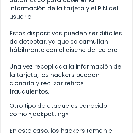
automático para obtener la
información de la tarjeta y el PIN del
usuario.
Estos dispositivos pueden ser difíciles
de detectar, ya que se camuflan
hábilmente con el diseño del cajero.
Una vez recopilada la información de
la tarjeta, los hackers pueden
clonarla y realizar retiros
fraudulentos.
Otro tipo de ataque es conocido
como «jackpotting».
En este caso, los hackers toman el