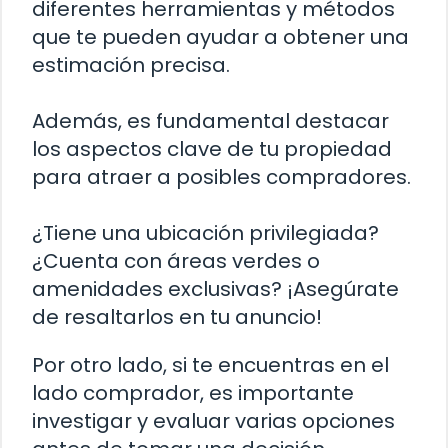
diferentes herramientas y métodos
que te pueden ayudar a obtener una
estimación precisa.
Además, es fundamental destacar
los aspectos clave de tu propiedad
para atraer a posibles compradores.
¿Tiene una ubicación privilegiada?
¿Cuenta con áreas verdes o
amenidades exclusivas? ¡Asegúrate
de resaltarlos en tu anuncio!
Por otro lado, si te encuentras en el
lado comprador, es importante
investigar y evaluar varias opciones