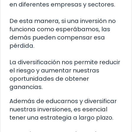
en diferentes empresas y sectores.
De esta manera, si una inversión no
funciona como esperábamos, las
demás pueden compensar esa
pérdida.
La diversificación nos permite reducir
el riesgo y aumentar nuestras
oportunidades de obtener
ganancias.
Además de educarnos y diversificar
nuestras inversiones, es esencial
tener una estrategia a largo plazo.