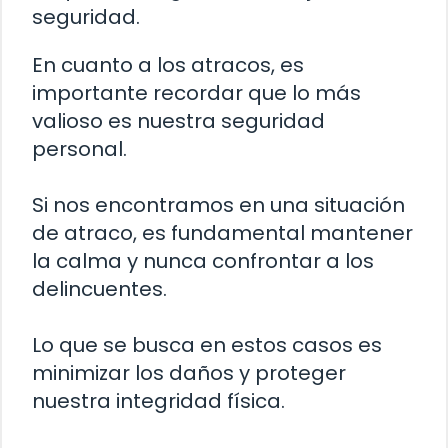
seguridad.
En cuanto a los atracos, es
importante recordar que lo más
valioso es nuestra seguridad
personal.
Si nos encontramos en una situación
de atraco, es fundamental mantener
la calma y nunca confrontar a los
delincuentes.
Lo que se busca en estos casos es
minimizar los daños y proteger
nuestra integridad física.