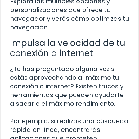
Explora las múltiples opciones y
personalizaciones que ofrece tu
navegador y verás cómo optimizas tu
navegación.
Impulsa la velocidad de tu
conexión a internet
¿Te has preguntado alguna vez si
estás aprovechando al máximo tu
conexión a internet? Existen trucos y
herramientas que pueden ayudarte
a sacarle el máximo rendimiento.
Por ejemplo, si realizas una búsqueda
rápida en línea, encontrarás
aplicaciones que prometen