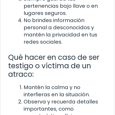
pertenencias bajo llave o en
lugares seguros.
No brindes información
personal a desconocidos y
mantén la privacidad en tus
redes sociales.
Qué hacer en caso de ser
testigo o víctima de un
atraco:
Mantén la calma y no
interfieras en la situación.
Observa y recuerda detalles
importantes, como