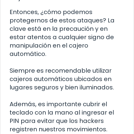
Entonces, ¿cómo podemos
protegernos de estos ataques? La
clave está en la precaución y en
estar atentos a cualquier signo de
manipulación en el cajero
automático.
Siempre es recomendable utilizar
cajeros automáticos ubicados en
lugares seguros y bien iluminados.
Además, es importante cubrir el
teclado con la mano al ingresar el
PIN para evitar que los hackers
registren nuestros movimientos.