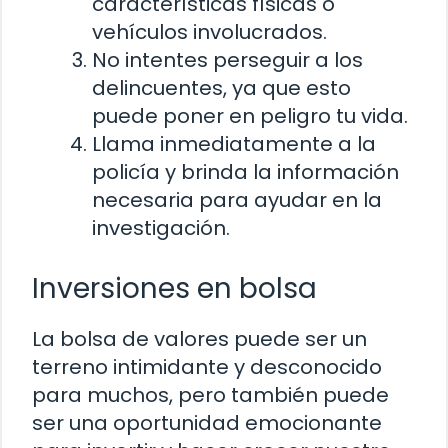
características físicas o
vehículos involucrados.
No intentes perseguir a los
delincuentes, ya que esto
puede poner en peligro tu vida.
Llama inmediatamente a la
policía y brinda la información
necesaria para ayudar en la
investigación.
Inversiones en bolsa
La bolsa de valores puede ser un
terreno intimidante y desconocido
para muchos, pero también puede
ser una oportunidad emocionante