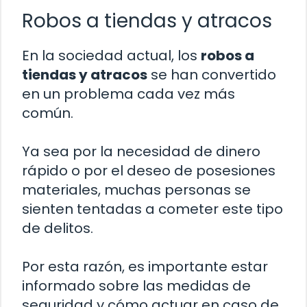
Robos a tiendas y atracos
En la sociedad actual, los
robos a
tiendas y atracos
se han convertido
en un problema cada vez más
común.
Ya sea por la necesidad de dinero
rápido o por el deseo de posesiones
materiales, muchas personas se
sienten tentadas a cometer este tipo
de delitos.
Por esta razón, es importante estar
informado sobre las medidas de
seguridad y cómo actuar en caso de