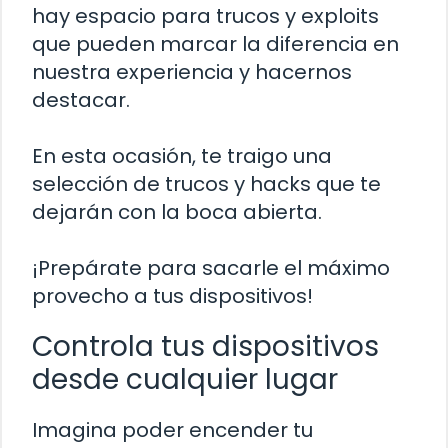
hay espacio para trucos y exploits
que pueden marcar la diferencia en
nuestra experiencia y hacernos
destacar.
En esta ocasión, te traigo una
selección de trucos y hacks que te
dejarán con la boca abierta.
¡Prepárate para sacarle el máximo
provecho a tus dispositivos!
Controla tus dispositivos
desde cualquier lugar
Imagina poder encender tu