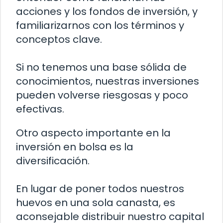
acciones y los fondos de inversión, y
familiarizarnos con los términos y
conceptos clave.
Si no tenemos una base sólida de
conocimientos, nuestras inversiones
pueden volverse riesgosas y poco
efectivas.
Otro aspecto importante en la
inversión en bolsa es la
diversificación.
En lugar de poner todos nuestros
huevos en una sola canasta, es
aconsejable distribuir nuestro capital