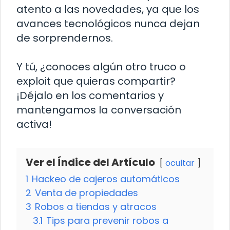
atento a las novedades, ya que los
avances tecnológicos nunca dejan
de sorprendernos.
Y tú, ¿conoces algún otro truco o
exploit que quieras compartir?
¡Déjalo en los comentarios y
mantengamos la conversación
activa!
Ver el Índice del Artículo
ocultar
1
Hackeo de cajeros automáticos
2
Venta de propiedades
3
Robos a tiendas y atracos
3.1
Tips para prevenir robos a