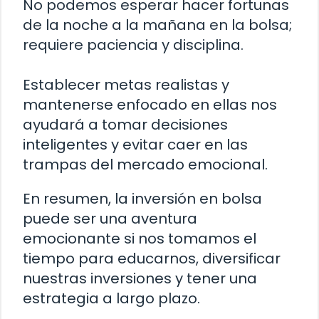
No podemos esperar hacer fortunas
de la noche a la mañana en la bolsa;
requiere paciencia y disciplina.
Establecer metas realistas y
mantenerse enfocado en ellas nos
ayudará a tomar decisiones
inteligentes y evitar caer en las
trampas del mercado emocional.
En resumen, la inversión en bolsa
puede ser una aventura
emocionante si nos tomamos el
tiempo para educarnos, diversificar
nuestras inversiones y tener una
estrategia a largo plazo.