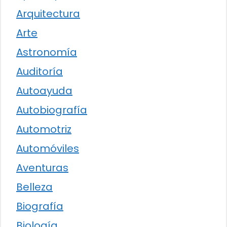
Arquitectura
Arte
Astronomía
Auditoría
Autoayuda
Autobiografía
Automotriz
Automóviles
Aventuras
Belleza
Biografía
Biología