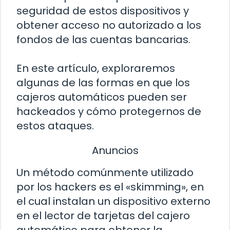
seguridad de estos dispositivos y
obtener acceso no autorizado a los
fondos de las cuentas bancarias.
En este artículo, exploraremos
algunas de las formas en que los
cajeros automáticos pueden ser
hackeados y cómo protegernos de
estos ataques.
Anuncios
Un método comúnmente utilizado
por los hackers es el «skimming», en
el cual instalan un dispositivo externo
en el lector de tarjetas del cajero